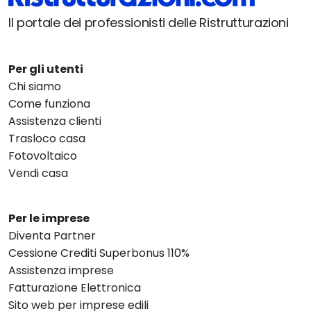
Il portale dei professionisti delle Ristrutturazioni
Per gli utenti
Chi siamo
Come funziona
Assistenza clienti
Trasloco casa
Fotovoltaico
Vendi casa
Per le imprese
Diventa Partner
Cessione Crediti Superbonus 110%
Assistenza imprese
Fatturazione Elettronica
Sito web per imprese edili