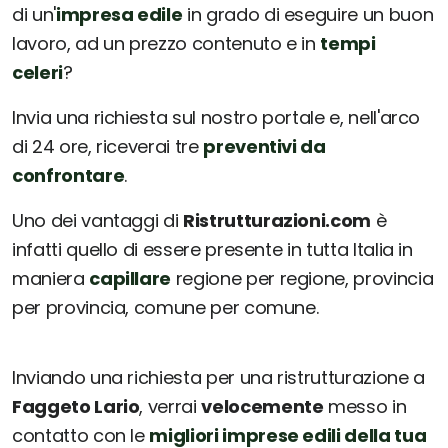
di un'
impresa edile
in grado di eseguire un buon
lavoro, ad un prezzo contenuto e in
tempi
celeri
?
Invia una richiesta sul nostro portale e, nell'arco
di 24 ore, riceverai tre
preventivi da
confrontare
.
Uno dei vantaggi di
Ristrutturazioni.com
è
infatti quello di essere presente in tutta Italia in
maniera
capillare
regione per regione, provincia
per provincia, comune per comune.
Inviando una richiesta per una ristrutturazione a
Faggeto Lario
, verrai
velocemente
messo in
contatto con le
migliori imprese edili della tua