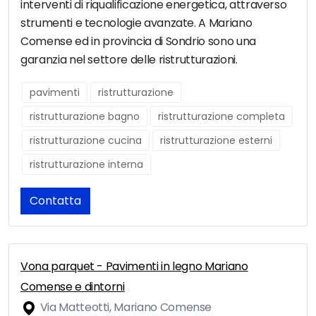
interventi di riqualificazione energetica, attraverso
strumenti e tecnologie avanzate. A Mariano
Comense ed in provincia di Sondrio sono una
garanzia nel settore delle ristrutturazioni.
pavimenti
ristrutturazione
ristrutturazione bagno
ristrutturazione completa
ristrutturazione cucina
ristrutturazione esterni
ristrutturazione interna
Contatta
Vona parquet - Pavimenti in legno Mariano
Comense e dintorni
Via Matteotti, Mariano Comense