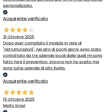
personalizzato.
Acquirente verificato
31 Ottobre 2025
Dopo aver compilato il modulo in rete di
"ristrutturazioni", nel giro di pochi giorni, sono stato
contattato da tre aziende locali dalle quali mi sono
fatto fare il preventivo. Ancora non ho scelto ma
sono tutte aziende di alto livello.
Acquirente verificato
15 Ottobre 2025
Molto bravi