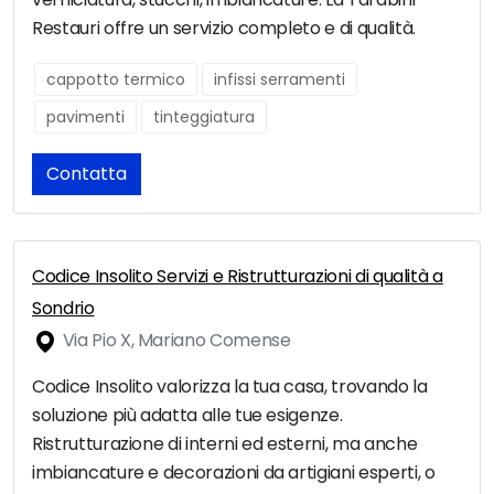
Restauri offre un servizio completo e di qualità.
cappotto termico
infissi serramenti
pavimenti
tinteggiatura
Contatta
Codice Insolito Servizi e Ristrutturazioni di qualità a
Sondrio
Via Pio X, Mariano Comense
Codice Insolito valorizza la tua casa, trovando la
soluzione più adatta alle tue esigenze.
Ristrutturazione di interni ed esterni, ma anche
imbiancature e decorazioni da artigiani esperti, o