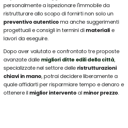
personalmente a ispezionare l'immobile da
ristrutturare allo scopo di fornirti non solo un
preventivo autentico
ma anche suggerimenti
progettuali e consigli in termini di
materiali
e
lavori da eseguire.
Dopo aver valutato e confrontato tre proposte
avanzate dalle
migliori ditte edili della città
,
specializzate nel settore delle
ristrutturazioni
chiavi in mano
, potrai decidere liberamente a
quale affidarti per risparmiare tempo e denaro e
ottenere il
miglior intervento
al
minor prezzo
.