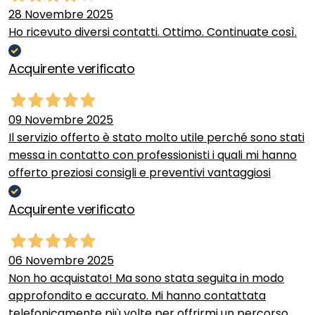
28 Novembre 2025
Ho ricevuto diversi contatti. Ottimo. Continuate così.
Acquirente verificato
09 Novembre 2025
Il servizio offerto è stato molto utile perché sono stati
messa in contatto con professionisti i quali mi hanno
offerto preziosi consigli e preventivi vantaggiosi
Acquirente verificato
06 Novembre 2025
Non ho acquistato! Ma sono stata seguita in modo
approfondito e accurato. Mi hanno contattata
telefonicamente più volte per offrirmi un percorso