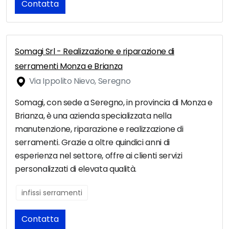
Contatta
Somagi Srl - Realizzazione e riparazione di
serramenti Monza e Brianza
Via Ippolito Nievo, Seregno
Somagi, con sede a Seregno, in provincia di Monza e
Brianza, è una azienda specializzata nella
manutenzione, riparazione e realizzazione di
serramenti. Grazie a oltre quindici anni di
esperienza nel settore, offre ai clienti servizi
personalizzati di elevata qualità.
infissi serramenti
Contatta