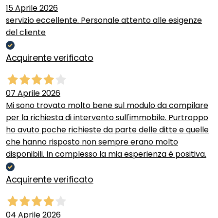
15 Aprile 2026
servizio eccellente. Personale attento alle esigenze
del cliente
Acquirente verificato
07 Aprile 2026
Mi sono trovato molto bene sul modulo da compilare
per la richiesta di intervento sull'immobile. Purtroppo
ho avuto poche richieste da parte delle ditte e quelle
che hanno risposto non sempre erano molto
disponibili. In complesso la mia esperienza è positiva.
Acquirente verificato
04 Aprile 2026