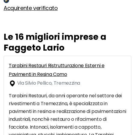
Acquirente verificato
Le 16 migliori imprese a
Faggeto Lario
Tarabini Restauri Ristrutturazione Esterni e
Pavimenti in Resina Como
Via Silvio Pellico, Tremezzina
Tarabini Restauri, da anni operante nel settore dei
rivestimenti a Tremezzina, è specializzata in
pavimenti in resina e realizzazione di pavimentazioni
industriali, nonchè restauro o rifacimento di
facciate. Intonaci, isolamenti a cappotto,
verniciatura, stucchi, imbiancature. La Tarabini