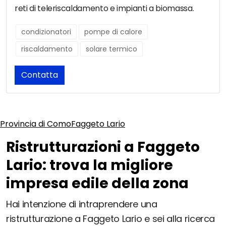
reti di teleriscaldamento e impianti a biomassa.
condizionatori
pompe di calore
riscaldamento
solare termico
Contatta
Provincia di Como
Faggeto Lario
Ristrutturazioni a Faggeto
Lario: trova la migliore
impresa edile della zona
Hai intenzione di intraprendere una
ristrutturazione a Faggeto Lario e sei alla ricerca