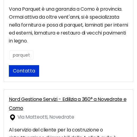
Vona Parquet è una garanzia a Como è provincia.
Ormai attiva da oltre vent'anni, si è specializzata
nella fornitura e posa di parquet, laminati per interni
ed esterni, lamatura e restauro di vecchi pavimenti
in legno.
parquet
Contatta
Nord Gestione Servizi - Edilizia a 360° a Novedrate e
Como
Via Matteotti, Novedrate
Al servizio del cliente per la costruzione o