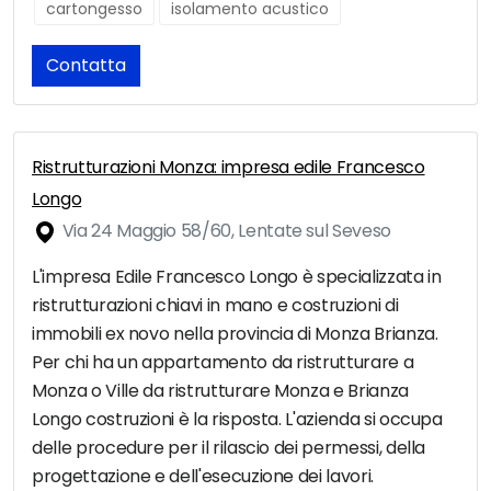
cartongesso
isolamento acustico
Contatta
Ristrutturazioni Monza: impresa edile Francesco
Longo
Via 24 Maggio 58/60, Lentate sul Seveso
L'impresa Edile Francesco Longo è specializzata in
ristrutturazioni chiavi in mano e costruzioni di
immobili ex novo nella provincia di Monza Brianza.
Per chi ha un appartamento da ristrutturare a
Monza o Ville da ristrutturare Monza e Brianza
Longo costruzioni è la risposta. L'azienda si occupa
delle procedure per il rilascio dei permessi, della
progettazione e dell'esecuzione dei lavori.