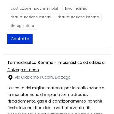
costruzione nuovi immobili
lavori edilizia
ristrutturazione esterni
ristrutturazione interna
tinteggiatura
Contatta
Termoidraulica Biemme - Impiantistica ed edilizia a
Dolzago e Lecco
Via Giacomo Puccini, Dolzago
La scelta dei migliori materiali per la realizzazione e
la manutenzione di impianti termoidraulici,
riscaldamento, gas e di condizionamento, nonchè
l'installazione di caldaie e vari interventi edili