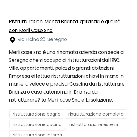
Ristrutturazioni Monza Brianza: garanzia e qualità
con Merli Case Snc
Via Ticino 28, Seregno
Merli case snc è una rinomata azienda con sede a
Seregno che si occupa di ristrutturazioni dal 1993.
Ville, appartamenti, palazzi o grandi abitazioni:
l'impresa effettua ristrutturazioni chiavi in mano in
maniera veloce e precisa. Cascina da ristrutturare
Brianza o casa autonoma in Brianza da
ristrutturare? La Merli case Snc è la soluzione.
ristrutturazione bagno
ristrutturazione completa
ristrutturazione cucina
ristrutturazione esterni
ristrutturazione interna