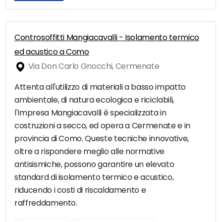
Controsoffitti Mangiacavalli - Isolamento termico
ed acustico a Como
Via Don Carlo Gnocchi, Cermenate
Attenta all'utilizzo di materiali a basso impatto
ambientale, di natura ecologica e riciclabili,
l'Impresa Mangiacavalli è specializzata in
costruzioni a secco, ed opera a Cermenate e in
provincia di Como. Queste tecniche innovative,
oltre a rispondere meglio alle normative
antisismiche, possono garantire un elevato
standard di isolamento termico e acustico,
riducendo i costi di riscaldamento e
raffreddamento.