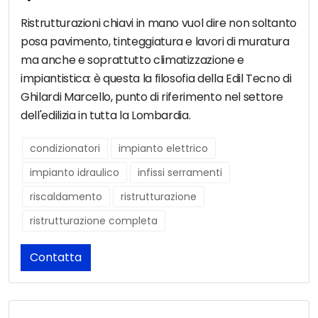
Ristrutturazioni chiavi in mano vuol dire non soltanto
posa pavimento, tinteggiatura e lavori di muratura
ma anche e soprattutto climatizzazione e
impiantistica: è questa la filosofia della Edil Tecno di
Ghilardi Marcello, punto di riferimento nel settore
dell'edilizia in tutta la Lombardia.
condizionatori
impianto elettrico
impianto idraulico
infissi serramenti
riscaldamento
ristrutturazione
ristrutturazione completa
Contatta