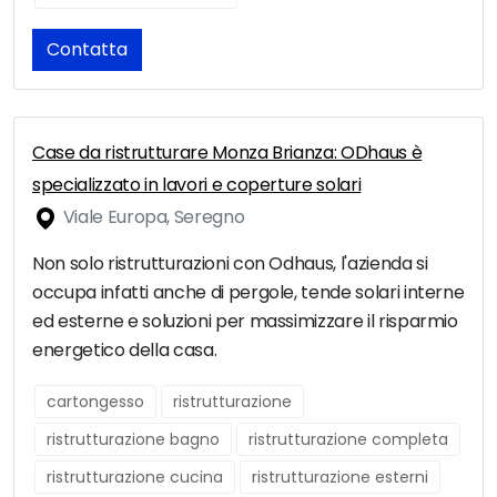
Contatta
Case da ristrutturare Monza Brianza: ODhaus è
specializzato in lavori e coperture solari
Viale Europa, Seregno
Non solo ristrutturazioni con Odhaus, l'azienda si
occupa infatti anche di pergole, tende solari interne
ed esterne e soluzioni per massimizzare il risparmio
energetico della casa.
cartongesso
ristrutturazione
ristrutturazione bagno
ristrutturazione completa
ristrutturazione cucina
ristrutturazione esterni