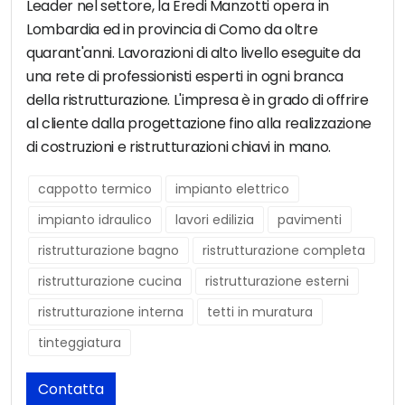
Leader nel settore, la Eredi Manzotti opera in
Lombardia ed in provincia di Como da oltre
quarant'anni. Lavorazioni di alto livello eseguite da
una rete di professionisti esperti in ogni branca
della ristrutturazione. L'impresa è in grado di offrire
al cliente dalla progettazione fino alla realizzazione
di costruzioni e ristrutturazioni chiavi in mano.
cappotto termico
impianto elettrico
impianto idraulico
lavori edilizia
pavimenti
ristrutturazione bagno
ristrutturazione completa
ristrutturazione cucina
ristrutturazione esterni
ristrutturazione interna
tetti in muratura
tinteggiatura
Contatta