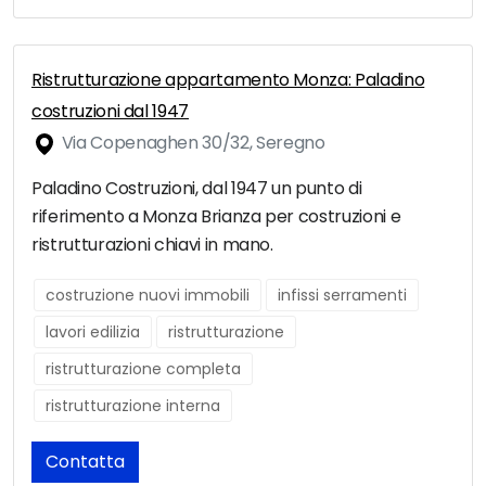
Ristrutturazione appartamento Monza: Paladino
costruzioni dal 1947
Via Copenaghen 30/32, Seregno
Paladino Costruzioni, dal 1947 un punto di
riferimento a Monza Brianza per costruzioni e
ristrutturazioni chiavi in mano.
costruzione nuovi immobili
infissi serramenti
lavori edilizia
ristrutturazione
ristrutturazione completa
ristrutturazione interna
Contatta