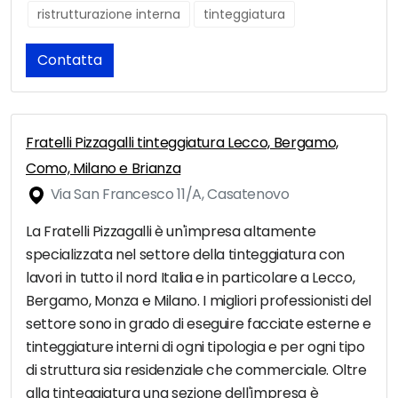
ristrutturazione interna
tinteggiatura
Contatta
Fratelli Pizzagalli tinteggiatura Lecco, Bergamo,
Como, Milano e Brianza
Via San Francesco 11/A, Casatenovo
La Fratelli Pizzagalli è un'impresa altamente
specializzata nel settore della tinteggiatura con
lavori in tutto il nord Italia e in particolare a Lecco,
Bergamo, Monza e Milano. I migliori professionisti del
settore sono in grado di eseguire facciate esterne e
tinteggiature interni di ogni tipologia e per ogni tipo
di struttura sia residenziale che commerciale. Oltre
alla tinteggiatura una sezione dell'impresa è