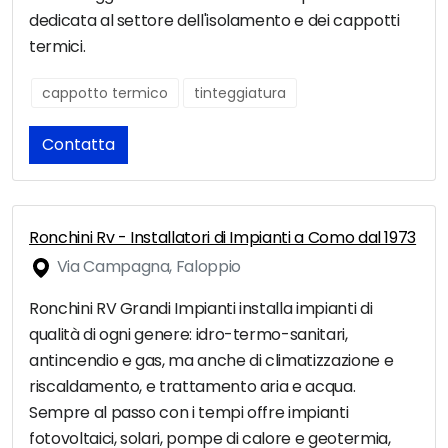
dedicata al settore dell'isolamento e dei cappotti
termici.
cappotto termico
tinteggiatura
Contatta
Ronchini Rv - Installatori di Impianti a Como dal 1973
Via Campagna, Faloppio
Ronchini RV Grandi Impianti installa impianti di
qualità di ogni genere: idro-termo-sanitari,
antincendio e gas, ma anche di climatizzazione e
riscaldamento, e trattamento aria e acqua.
Sempre al passo con i tempi offre impianti
fotovoltaici, solari, pompe di calore e geotermia,