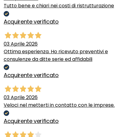
Tutto bene e chiari nei costi di ristrutturazione
Acquirente verificato
03 Aprile 2026
Ottima esperienza. Ho ricevuto preventivi e
consulenze da ditte serie ed affidabili
Acquirente verificato
03 Aprile 2026
Veloci nel metterti in contatto con le imprese.
Acquirente verificato