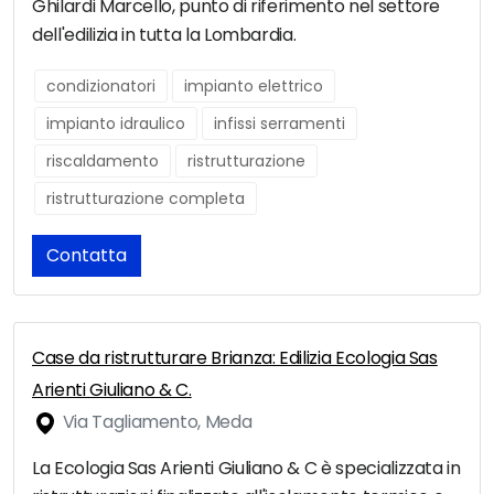
Ghilardi Marcello, punto di riferimento nel settore
dell'edilizia in tutta la Lombardia.
condizionatori
impianto elettrico
impianto idraulico
infissi serramenti
riscaldamento
ristrutturazione
ristrutturazione completa
Contatta
Case da ristrutturare Brianza: Edilizia Ecologia Sas
Arienti Giuliano & C.
Via Tagliamento, Meda
La Ecologia Sas Arienti Giuliano & C è specializzata in