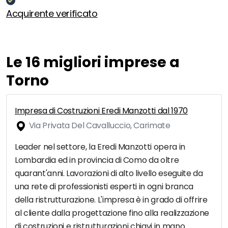
Acquirente verificato
Le 16 migliori imprese a
Torno
Impresa di Costruzioni Eredi Manzotti dal 1970
Via Privata Del Cavalluccio, Carimate
Leader nel settore, la Eredi Manzotti opera in
Lombardia ed in provincia di Como da oltre
quarant'anni. Lavorazioni di alto livello eseguite da
una rete di professionisti esperti in ogni branca
della ristrutturazione. L'impresa è in grado di offrire
al cliente dalla progettazione fino alla realizzazione
di costruzioni e ristrutturazioni chiavi in mano.