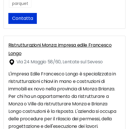
parquet
Contatta
Ristrutturazioni Monza: impresa edile Francesco
Longo
Via 24 Maggio 58/60, Lentate sul Seveso
L'impresa Edile Francesco Longo è specializzata in
ristrutturazioni chiavi in mano e costruzioni di
immobili ex novo nella provincia di Monza Brianza.
Per chi ha un appartamento da ristrutturare a
Monza o Ville da ristrutturare Monza e Brianza
Longo costruzioni è la risposta. L'azienda si occupa
delle procedure per il rilascio dei permessi, della
progettazione e dell'esecuzione dei lavori.