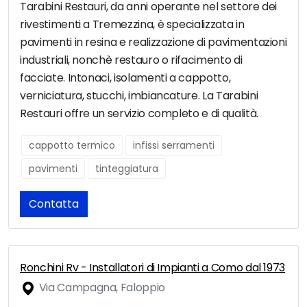
Tarabini Restauri, da anni operante nel settore dei
rivestimenti a Tremezzina, è specializzata in
pavimenti in resina e realizzazione di pavimentazioni
industriali, nonchè restauro o rifacimento di
facciate. Intonaci, isolamenti a cappotto,
verniciatura, stucchi, imbiancature. La Tarabini
Restauri offre un servizio completo e di qualità.
cappotto termico
infissi serramenti
pavimenti
tinteggiatura
Contatta
Ronchini Rv - Installatori di Impianti a Como dal 1973
Via Campagna, Faloppio