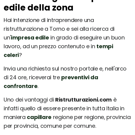
edile della zona
Hai intenzione di intraprendere una
ristrutturazione a Torno e sei alla ricerca di
un'
impresa edile
in grado di eseguire un buon
lavoro, ad un prezzo contenuto e in
tempi
celeri
?
Invia una richiesta sul nostro portale e, nell'arco
di 24 ore, riceverai tre
preventivi da
confrontare
.
Uno dei vantaggi di
Ristrutturazioni.com
è
infatti quello di essere presente in tutta Italia in
maniera
capillare
regione per regione, provincia
per provincia, comune per comune.