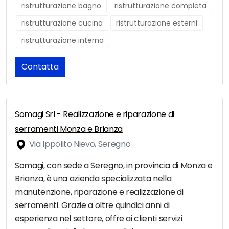
ristrutturazione bagno
ristrutturazione completa
ristrutturazione cucina
ristrutturazione esterni
ristrutturazione interna
Contatta
Somagi Srl - Realizzazione e riparazione di
serramenti Monza e Brianza
Via Ippolito Nievo, Seregno
Somagi, con sede a Seregno, in provincia di Monza e
Brianza, è una azienda specializzata nella
manutenzione, riparazione e realizzazione di
serramenti. Grazie a oltre quindici anni di
esperienza nel settore, offre ai clienti servizi