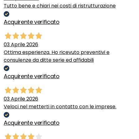
Tutto bene e chiari nei costi di ristrutturazione
Acquirente verificato
03 Aprile 2026
Ottima esperienza. Ho ricevuto preventivi e
consulenze da ditte serie ed affidabili
Acquirente verificato
03 Aprile 2026
Veloci nel metterti in contatto con le imprese.
Acquirente verificato