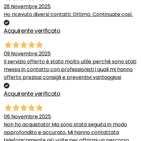
28 Novembre 2025
Ho ricevuto diversi contatti. Ottimo. Continuate così.
Acquirente verificato
09 Novembre 2025
Il servizio offerto è stato molto utile perché sono stati
messa in contatto con professionisti i quali mi hanno
offerto preziosi consigli e preventivi vantaggiosi
Acquirente verificato
06 Novembre 2025
Non ho acquistato! Ma sono stata seguita in modo
approfondito e accurato. Mi hanno contattata
telefonicamente più volte per offrirmi un percorso