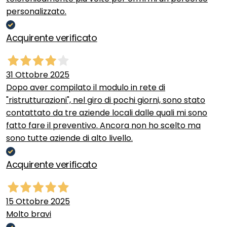
personalizzato.
Acquirente verificato
31 Ottobre 2025
Dopo aver compilato il modulo in rete di
"ristrutturazioni", nel giro di pochi giorni, sono stato
contattato da tre aziende locali dalle quali mi sono
fatto fare il preventivo. Ancora non ho scelto ma
sono tutte aziende di alto livello.
Acquirente verificato
15 Ottobre 2025
Molto bravi