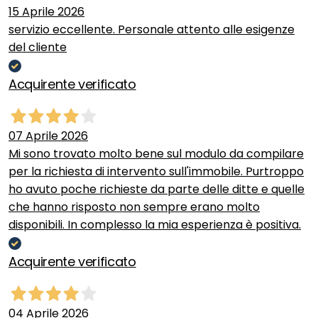
15 Aprile 2026
servizio eccellente. Personale attento alle esigenze
del cliente
Acquirente verificato
07 Aprile 2026
Mi sono trovato molto bene sul modulo da compilare
per la richiesta di intervento sull'immobile. Purtroppo
ho avuto poche richieste da parte delle ditte e quelle
che hanno risposto non sempre erano molto
disponibili. In complesso la mia esperienza è positiva.
Acquirente verificato
04 Aprile 2026