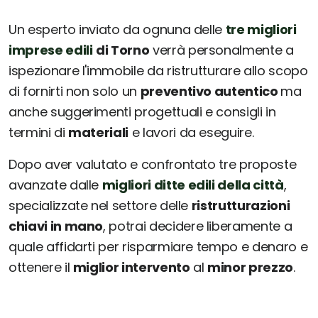
Un esperto inviato da ognuna delle
tre migliori
imprese edili
di Torno
verrà personalmente a
ispezionare l'immobile da ristrutturare allo scopo
di fornirti non solo un
preventivo autentico
ma
anche suggerimenti progettuali e consigli in
termini di
materiali
e lavori da eseguire.
Dopo aver valutato e confrontato tre proposte
avanzate dalle
migliori ditte edili della città
,
specializzate nel settore delle
ristrutturazioni
chiavi in mano
, potrai decidere liberamente a
quale affidarti per risparmiare tempo e denaro e
ottenere il
miglior intervento
al
minor prezzo
.