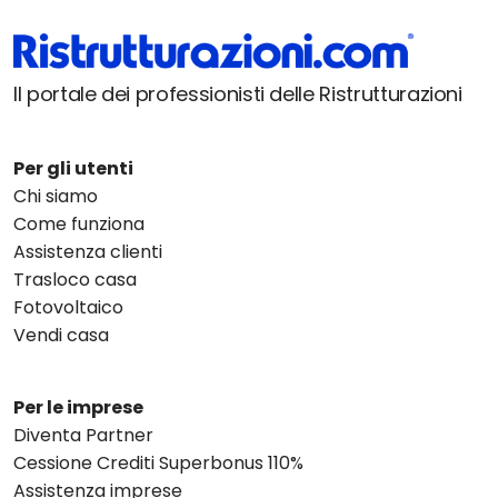
Il portale dei professionisti delle Ristrutturazioni
Per gli utenti
Chi siamo
Come funziona
Assistenza clienti
Trasloco casa
Fotovoltaico
Vendi casa
Per le imprese
Diventa Partner
Cessione Crediti Superbonus 110%
Assistenza imprese