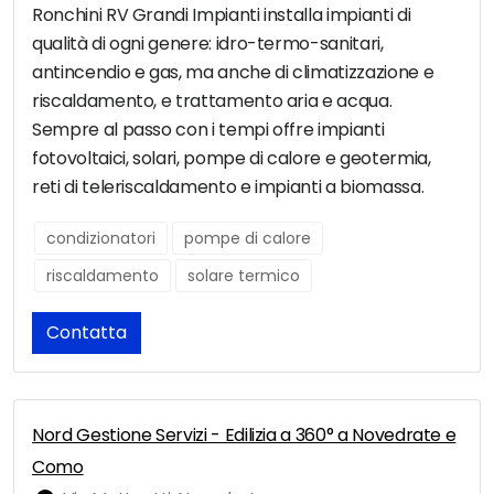
Ronchini RV Grandi Impianti installa impianti di
qualità di ogni genere: idro-termo-sanitari,
antincendio e gas, ma anche di climatizzazione e
riscaldamento, e trattamento aria e acqua.
Sempre al passo con i tempi offre impianti
fotovoltaici, solari, pompe di calore e geotermia,
reti di teleriscaldamento e impianti a biomassa.
condizionatori
pompe di calore
riscaldamento
solare termico
Contatta
Nord Gestione Servizi - Edilizia a 360° a Novedrate e
Como