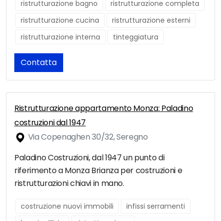
ristrutturazione bagno
ristrutturazione completa
ristrutturazione cucina
ristrutturazione esterni
ristrutturazione interna
tinteggiatura
Contatta
Ristrutturazione appartamento Monza: Paladino
costruzioni dal 1947
Via Copenaghen 30/32, Seregno
Paladino Costruzioni, dal 1947 un punto di
riferimento a Monza Brianza per costruzioni e
ristrutturazioni chiavi in mano.
costruzione nuovi immobili
infissi serramenti