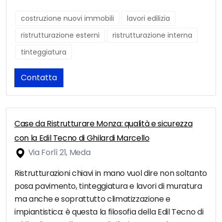
costruzione nuovi immobili
lavori edilizia
ristrutturazione esterni
ristrutturazione interna
tinteggiatura
Contatta
Case da Ristrutturare Monza: qualità e sicurezza
con la Edil Tecno di Ghilardi Marcello
Via Forlì 21, Meda
Ristrutturazioni chiavi in mano vuol dire non soltanto
posa pavimento, tinteggiatura e lavori di muratura
ma anche e soprattutto climatizzazione e
impiantistica: è questa la filosofia della Edil Tecno di