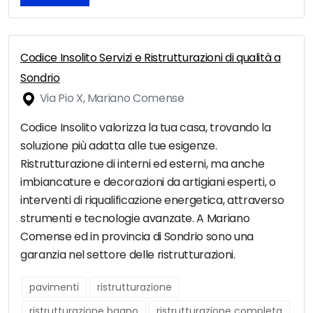
Codice Insolito Servizi e Ristrutturazioni di qualità a
Sondrio
Via Pio X, Mariano Comense
Codice Insolito valorizza la tua casa, trovando la
soluzione più adatta alle tue esigenze.
Ristrutturazione di interni ed esterni, ma anche
imbiancature e decorazioni da artigiani esperti, o
interventi di riqualificazione energetica, attraverso
strumenti e tecnologie avanzate. A Mariano
Comense ed in provincia di Sondrio sono una
garanzia nel settore delle ristrutturazioni.
pavimenti
ristrutturazione
ristrutturazione bagno
ristrutturazione completa