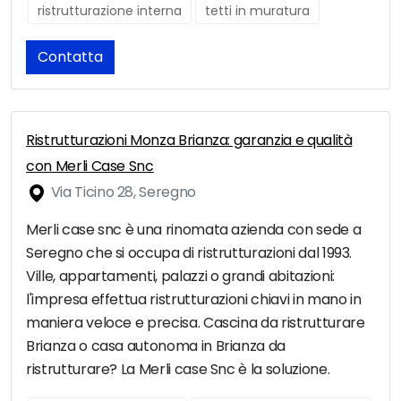
ristrutturazione interna
tetti in muratura
Contatta
Ristrutturazioni Monza Brianza: garanzia e qualità
con Merli Case Snc
Via Ticino 28, Seregno
Merli case snc è una rinomata azienda con sede a
Seregno che si occupa di ristrutturazioni dal 1993.
Ville, appartamenti, palazzi o grandi abitazioni:
l'impresa effettua ristrutturazioni chiavi in mano in
maniera veloce e precisa. Cascina da ristrutturare
Brianza o casa autonoma in Brianza da
ristrutturare? La Merli case Snc è la soluzione.