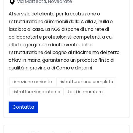
Via Matteotti, Novedrate
Al servizio del cliente per la costruzione o
ristrutturazione di immobili dalla A alla Z, nulla è
lasciato al caso. La NGS dispone di una rete di
collaboratori e professionisti competenti, a cui
affida ogni genere di intervento, dalla
ristrutturazione del bagno al rifacimento del tetto
chiavi in mano, garantendo un prodotto finito di
qualità in provincia di Como e dintorni.
rimozione amianto
ristrutturazione completa
ristrutturazione interna
tetti in muratura
Contatta