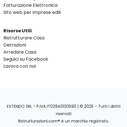
Fatturazione Elettronica
Sito web per imprese edili
Risorse Utili
Ristrutturare Casa
Detrazioni
Arredare Casa
Seguici su Facebook
Lavora con noi
EXTENDO SRL - P.IVA IT02940130590 | © 2025 - Tutti i diritti
riservati
Ristrutturazioni.com® è un marchio registrato.