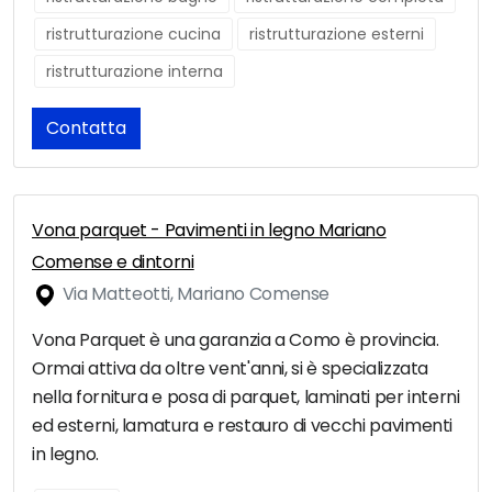
ristrutturazione cucina
ristrutturazione esterni
ristrutturazione interna
Contatta
Vona parquet - Pavimenti in legno Mariano
Comense e dintorni
Via Matteotti, Mariano Comense
Vona Parquet è una garanzia a Como è provincia.
Ormai attiva da oltre vent'anni, si è specializzata
nella fornitura e posa di parquet, laminati per interni
ed esterni, lamatura e restauro di vecchi pavimenti
in legno.