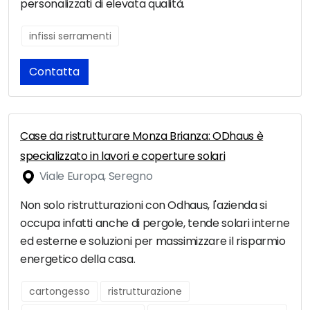
personalizzati di elevata qualità.
infissi serramenti
Contatta
Case da ristrutturare Monza Brianza: ODhaus è
specializzato in lavori e coperture solari
Viale Europa, Seregno
Non solo ristrutturazioni con Odhaus, l'azienda si
occupa infatti anche di pergole, tende solari interne
ed esterne e soluzioni per massimizzare il risparmio
energetico della casa.
cartongesso
ristrutturazione