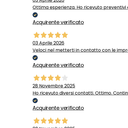
03 Aprile 2026
Ottima esperienza. Ho ricevuto preventivi e
Acquirente verificato
03 Aprile 2026
Veloci nel metterti in contatto con le impr
Acquirente verificato
28 Novembre 2025
Ho ricevuto diversi contatti. Ottimo. Conti
Acquirente verificato