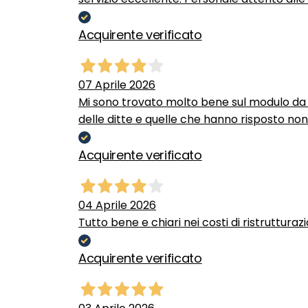
Acquirente verificato
07 Aprile 2026
Mi sono trovato molto bene sul modulo da c
delle ditte e quelle che hanno risposto no
Acquirente verificato
04 Aprile 2026
Tutto bene e chiari nei costi di ristrutturaz
Acquirente verificato