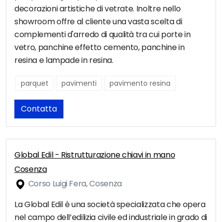
decorazioni artistiche di vetrate. Inoltre nello
showroom offre al cliente una vasta scelta di
complementi d'arredo di qualità tra cui porte in
vetro, panchine effetto cemento, panchine in
resina e lampade in resina.
parquet
pavimenti
pavimento resina
Contatta
Global Edil - Ristrutturazione chiavi in mano
Cosenza
Corso Luigi Fera, Cosenza
La Global Edil è una società specializzata che opera
nel campo dell’edilizia civile ed industriale in grado di