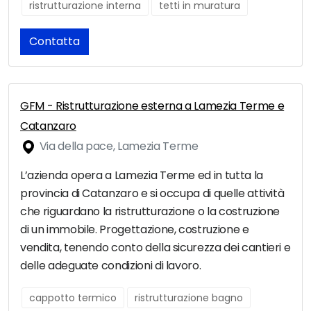
ristrutturazione interna
tetti in muratura
Contatta
GFM - Ristrutturazione esterna a Lamezia Terme e
Catanzaro
Via della pace, Lamezia Terme
L’azienda opera a Lamezia Terme ed in tutta la
provincia di Catanzaro e si occupa di quelle attività
che riguardano la ristrutturazione o la costruzione
di un immobile. Progettazione, costruzione e
vendita, tenendo conto della sicurezza dei cantieri e
delle adeguate condizioni di lavoro.
cappotto termico
ristrutturazione bagno