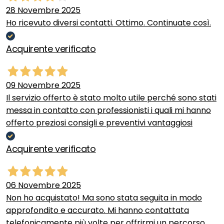
28 Novembre 2025
Ho ricevuto diversi contatti. Ottimo. Continuate così.
Acquirente verificato
09 Novembre 2025
Il servizio offerto è stato molto utile perché sono stati
messa in contatto con professionisti i quali mi hanno
offerto preziosi consigli e preventivi vantaggiosi
Acquirente verificato
06 Novembre 2025
Non ho acquistato! Ma sono stata seguita in modo
approfondito e accurato. Mi hanno contattata
telefonicamente più volte per offrirmi un percorso