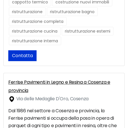
cappotto termico
costruzione nuovi immobili
ristrutturazione
ristrutturazione bagno
ristrutturazione completa
ristrutturazione cucina
ristrutturazione esterni
ristrutturazione interna
Contatta
Ferrise Pavimenti in Legno e Resina a Cosenza e
provincia
Via delle Medaglie D'Oro, Cosenza
Dal 1986 nel settore a Cosenza e provincia, la
Ferrise pavimenti si occupa della posa in opera di
parquet di ogni tipo e pavimenti in resina, oltre che