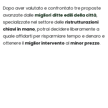
Dopo aver valutato e confrontato tre proposte
avanzate dalle
migliori ditte edili della città
,
specializzate nel settore delle
ristrutturazioni
chiavi in mano
, potrai decidere liberamente a
quale affidarti per risparmiare tempo e denaro e
ottenere il
miglior intervento
al
minor prezzo
.