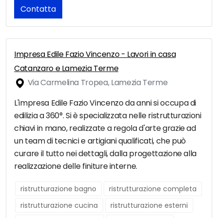
Contatta
Impresa Edile Fazio Vincenzo - Lavori in casa
Catanzaro e Lamezia Terme
Via Carmelina Tropea, Lamezia Terme
L'impresa Edile Fazio Vincenzo da anni si occupa di
edilizia a 360°. Si è specializzata nelle ristrutturazioni
chiavi in mano, realizzate a regola d'arte grazie ad
un team di tecnici e artigiani qualificati, che può
curare il tutto nei dettagli, dalla progettazione alla
realizzazione delle finiture interne.
ristrutturazione bagno
ristrutturazione completa
ristrutturazione cucina
ristrutturazione esterni