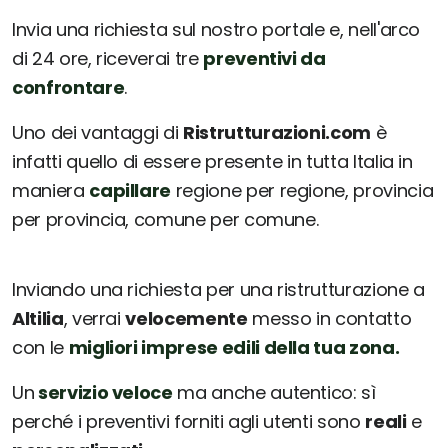
Invia una richiesta sul nostro portale e, nell'arco
di 24 ore, riceverai tre
preventivi da
confrontare
.
Uno dei vantaggi di
Ristrutturazioni.com
è
infatti quello di essere presente in tutta Italia in
maniera
capillare
regione per regione, provincia
per provincia, comune per comune.
Inviando una richiesta per una ristrutturazione a
Altilia
, verrai
velocemente
messo in contatto
con le
migliori imprese edili della tua zona.
Un
servizio veloce
ma anche autentico: sì
perché i preventivi forniti agli utenti sono
reali
e