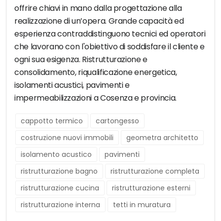
offrire chiavi in mano dalla progettazione alla
realizzazione di un’opera. Grande capacità ed
esperienza contraddistinguono tecnici ed operatori
che lavorano con l'obiettivo di soddisfare il cliente e
ogni sua esigenza. Ristrutturazione e
consolidamento, riqualificazione energetica,
isolamenti acustici, pavimenti e
impermeabilizzazioni a Cosenza e provincia.
cappotto termico
cartongesso
costruzione nuovi immobili
geometra architetto
isolamento acustico
pavimenti
ristrutturazione bagno
ristrutturazione completa
ristrutturazione cucina
ristrutturazione esterni
ristrutturazione interna
tetti in muratura