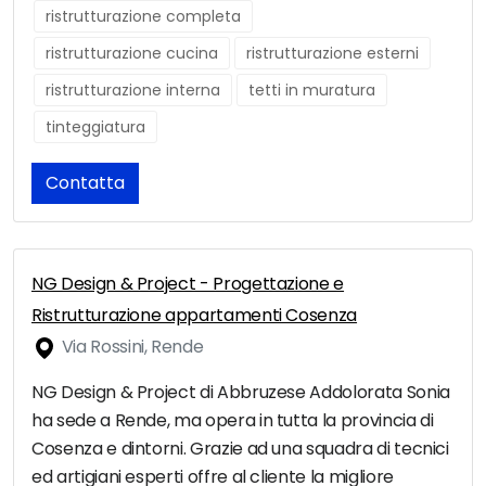
ristrutturazione completa
ristrutturazione cucina
ristrutturazione esterni
ristrutturazione interna
tetti in muratura
tinteggiatura
Contatta
NG Design & Project - Progettazione e
Ristrutturazione appartamenti Cosenza
Via Rossini, Rende
NG Design & Project di Abbruzese Addolorata Sonia
ha sede a Rende, ma opera in tutta la provincia di
Cosenza e dintorni. Grazie ad una squadra di tecnici
ed artigiani esperti offre al cliente la migliore