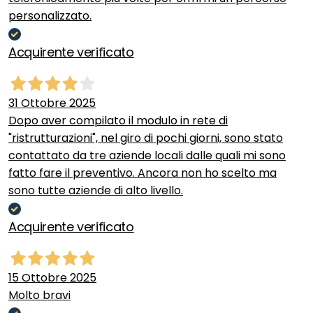
personalizzato.
Acquirente verificato
31 Ottobre 2025
Dopo aver compilato il modulo in rete di
"ristrutturazioni", nel giro di pochi giorni, sono stato
contattato da tre aziende locali dalle quali mi sono
fatto fare il preventivo. Ancora non ho scelto ma
sono tutte aziende di alto livello.
Acquirente verificato
15 Ottobre 2025
Molto bravi