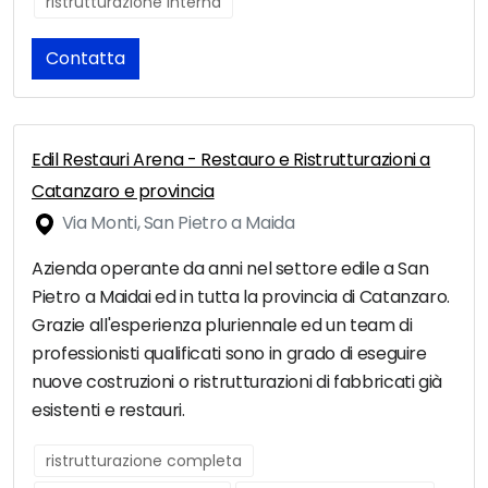
ristrutturazione interna
Contatta
Edil Restauri Arena - Restauro e Ristrutturazioni a
Catanzaro e provincia
Via Monti, San Pietro a Maida
Azienda operante da anni nel settore edile a San
Pietro a Maidai ed in tutta la provincia di Catanzaro.
Grazie all'esperienza pluriennale ed un team di
professionisti qualificati sono in grado di eseguire
nuove costruzioni o ristrutturazioni di fabbricati già
esistenti e restauri.
ristrutturazione completa