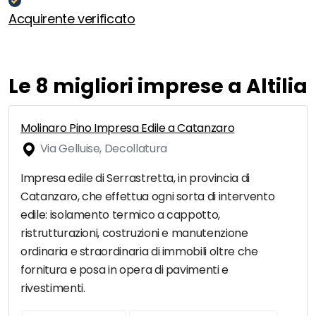
Acquirente verificato
Le 8 migliori imprese a Altilia
Molinaro Pino Impresa Edile a Catanzaro
Via Gelluise, Decollatura
Impresa edile di Serrastretta, in provincia di
Catanzaro, che effettua ogni sorta di intervento
edile: isolamento termico a cappotto,
ristrutturazioni, costruzioni e manutenzione
ordinaria e straordinaria di immobili oltre che
fornitura e posa in opera di pavimenti e
rivestimenti.