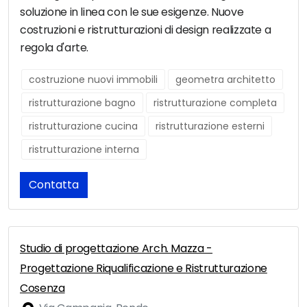
soluzione in linea con le sue esigenze. Nuove
costruzioni e ristrutturazioni di design realizzate a
regola d'arte.
costruzione nuovi immobili
geometra architetto
ristrutturazione bagno
ristrutturazione completa
ristrutturazione cucina
ristrutturazione esterni
ristrutturazione interna
Contatta
Studio di progettazione Arch. Mazza -
Progettazione Riqualificazione e Ristrutturazione
Cosenza