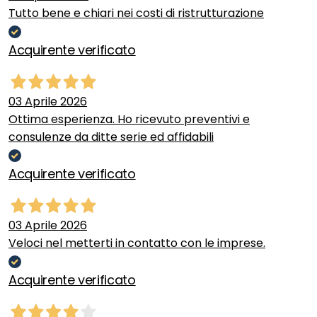
Tutto bene e chiari nei costi di ristrutturazione
Acquirente verificato
03 Aprile 2026
Ottima esperienza. Ho ricevuto preventivi e
consulenze da ditte serie ed affidabili
Acquirente verificato
03 Aprile 2026
Veloci nel metterti in contatto con le imprese.
Acquirente verificato