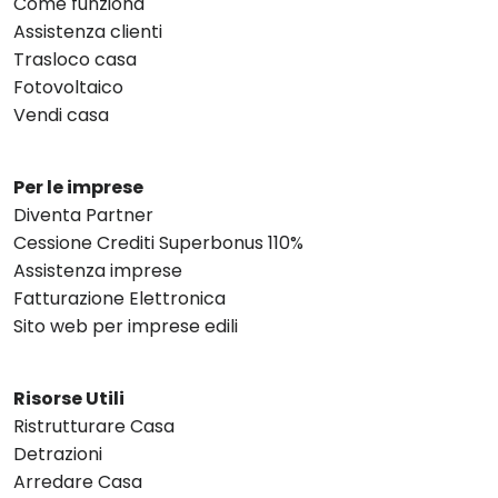
Come funziona
Assistenza clienti
Trasloco casa
Fotovoltaico
Vendi casa
Per le imprese
Diventa Partner
Cessione Crediti Superbonus 110%
Assistenza imprese
Fatturazione Elettronica
Sito web per imprese edili
Risorse Utili
Ristrutturare Casa
Detrazioni
Arredare Casa