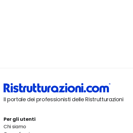
Il portale dei professionisti delle Ristrutturazioni
Per gli utenti
Chi siamo