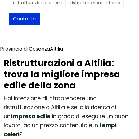
ristrutturazione esterni
ristrutturazione interna
Contatta
Provincia di Cosenza
Altilia
Ristrutturazioni a Altilia:
trova la migliore impresa
edile della zona
Hai intenzione di intraprendere una
ristrutturazione a Altilia e sei alla ricerca di
un'
impresa edile
in grado di eseguire un buon
lavoro, ad un prezzo contenuto e in
tempi
celeri
?