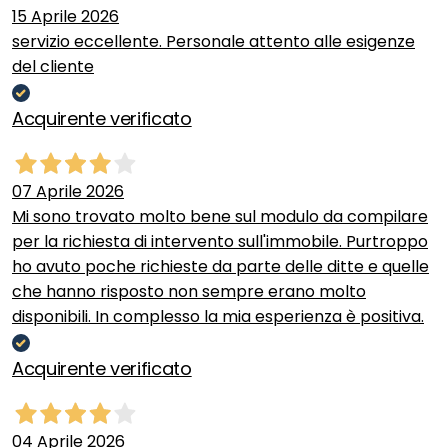
15 Aprile 2026
servizio eccellente. Personale attento alle esigenze
del cliente
Acquirente verificato
07 Aprile 2026
Mi sono trovato molto bene sul modulo da compilare
per la richiesta di intervento sull'immobile. Purtroppo
ho avuto poche richieste da parte delle ditte e quelle
che hanno risposto non sempre erano molto
disponibili. In complesso la mia esperienza è positiva.
Acquirente verificato
04 Aprile 2026