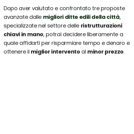
Dopo aver valutato e confrontato tre proposte
avanzate dalle
migliori ditte edili della città
,
specializzate nel settore delle
ristrutturazioni
chiavi in mano
, potrai decidere liberamente a
quale affidarti per risparmiare tempo e denaro e
ottenere il
miglior intervento
al
minor prezzo
.