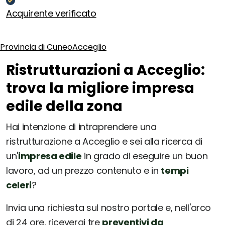
Acquirente verificato
Provincia di Cuneo
Acceglio
Ristrutturazioni a Acceglio:
trova la migliore impresa
edile della zona
Hai intenzione di intraprendere una
ristrutturazione a Acceglio e sei alla ricerca di
un'
impresa edile
in grado di eseguire un buon
lavoro, ad un prezzo contenuto e in
tempi
celeri
?
Invia una richiesta sul nostro portale e, nell'arco
di 24 ore, riceverai tre
preventivi da