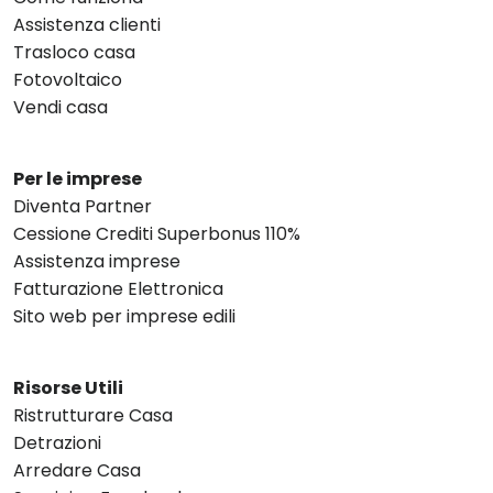
Assistenza clienti
Trasloco casa
Fotovoltaico
Vendi casa
Per le imprese
Diventa Partner
Cessione Crediti Superbonus 110%
Assistenza imprese
Fatturazione Elettronica
Sito web per imprese edili
Risorse Utili
Ristrutturare Casa
Detrazioni
Arredare Casa