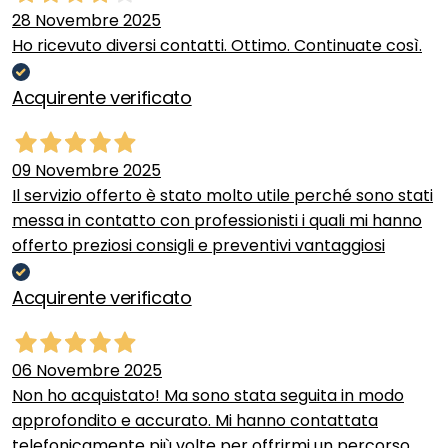
28 Novembre 2025
Ho ricevuto diversi contatti. Ottimo. Continuate così.
Acquirente verificato
09 Novembre 2025
Il servizio offerto è stato molto utile perché sono stati
messa in contatto con professionisti i quali mi hanno
offerto preziosi consigli e preventivi vantaggiosi
Acquirente verificato
06 Novembre 2025
Non ho acquistato! Ma sono stata seguita in modo
approfondito e accurato. Mi hanno contattata
telefonicamente più volte per offrirmi un percorso