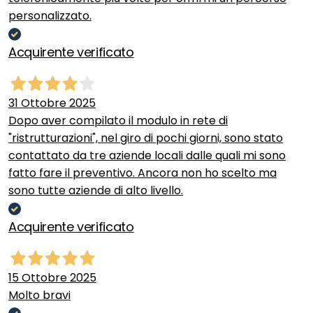
personalizzato.
Acquirente verificato
31 Ottobre 2025
Dopo aver compilato il modulo in rete di
"ristrutturazioni", nel giro di pochi giorni, sono stato
contattato da tre aziende locali dalle quali mi sono
fatto fare il preventivo. Ancora non ho scelto ma
sono tutte aziende di alto livello.
Acquirente verificato
15 Ottobre 2025
Molto bravi