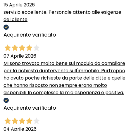
15 Aprile 2026
servizio eccellente. Personale attento alle esigenze
del cliente
Acquirente verificato
07 Aprile 2026
Mi sono trovato molto bene sul modulo da compilare
per la richiesta di intervento sull'immobile. Purtroppo
ho avuto poche richieste da parte delle ditte e quelle
che hanno risposto non sempre erano molto
disponibili. In complesso la mia esperienza è positiva.
Acquirente verificato
04 Aprile 2026