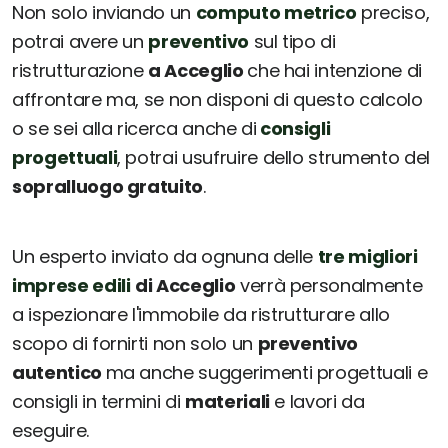
Non solo inviando un
computo metrico
preciso,
potrai avere un
preventivo
sul tipo di
ristrutturazione
a Acceglio
che hai intenzione di
affrontare ma, se non disponi di questo calcolo
o se sei alla ricerca anche di
consigli
progettuali
, potrai usufruire dello strumento del
sopralluogo gratuito
.
Un esperto inviato da ognuna delle
tre migliori
imprese edili
di Acceglio
verrà personalmente
a ispezionare l'immobile da ristrutturare allo
scopo di fornirti non solo un
preventivo
autentico
ma anche suggerimenti progettuali e
consigli in termini di
materiali
e lavori da
eseguire.