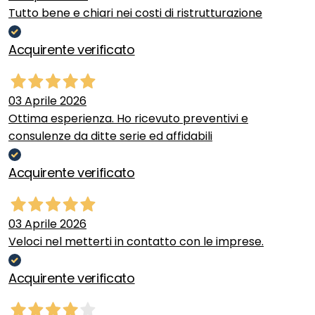
Tutto bene e chiari nei costi di ristrutturazione
Acquirente verificato
03 Aprile 2026
Ottima esperienza. Ho ricevuto preventivi e
consulenze da ditte serie ed affidabili
Acquirente verificato
03 Aprile 2026
Veloci nel metterti in contatto con le imprese.
Acquirente verificato