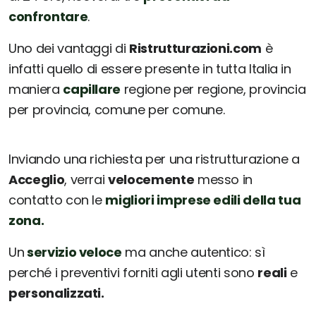
confrontare
.
Uno dei vantaggi di
Ristrutturazioni.com
è
infatti quello di essere presente in tutta Italia in
maniera
capillare
regione per regione, provincia
per provincia, comune per comune.
Inviando una richiesta per una ristrutturazione a
Acceglio
, verrai
velocemente
messo in
contatto con le
migliori imprese edili della tua
zona.
Un
servizio veloce
ma anche autentico: sì
perché i preventivi forniti agli utenti sono
reali
e
personalizzati.