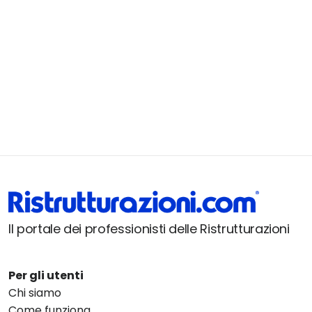
Il portale dei professionisti delle Ristrutturazioni
Per gli utenti
Chi siamo
Come funziona