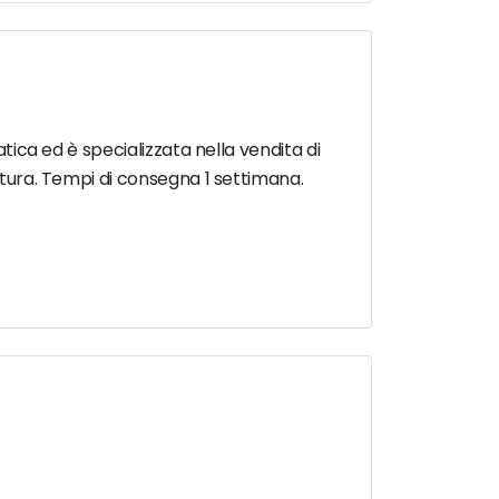
atica ed è specializzata nella vendita di
ratura. Tempi di consegna 1 settimana.