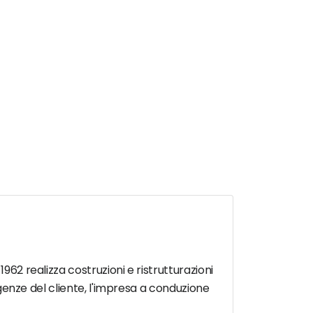
962 realizza costruzioni e ristrutturazioni
sigenze del cliente, l'impresa a conduzione