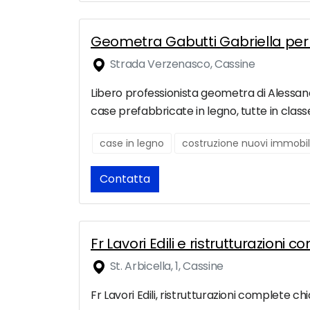
Geometra Gabutti Gabriella per 
Strada Verzenasco, Cassine
Libero professionista geometra di Alessandri
case prefabbricate in legno, tutte in class
case in legno
costruzione nuovi immobil
Contatta
Fr Lavori Edili e ristrutturazioni
St. Arbicella, 1, Cassine
Fr Lavori Edili, ristrutturazioni complete c