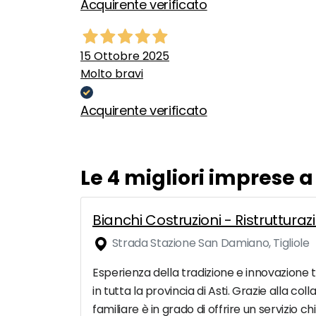
Acquirente verificato
15 Ottobre 2025
Molto bravi
Acquirente verificato
Le 4 migliori imprese
Bianchi Costruzioni - Ristrutturazi
Strada Stazione San Damiano, Tigliole
Esperienza della tradizione e innovazione te
in tutta la provincia di Asti. Grazie alla c
familiare è in grado di offrire un servizio ch