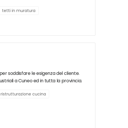
tetti in muratura
 per soddisfare le esigenza del cliente.
dustriali a Cuneo ed in tutta la provincia.
ristrutturazione cucina