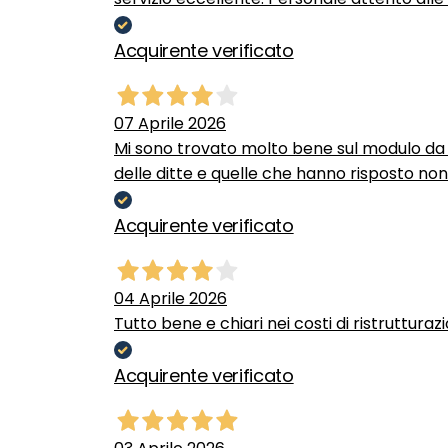
Acquirente verificato
07 Aprile 2026
Mi sono trovato molto bene sul modulo da c
delle ditte e quelle che hanno risposto no
Acquirente verificato
04 Aprile 2026
Tutto bene e chiari nei costi di ristrutturaz
Acquirente verificato