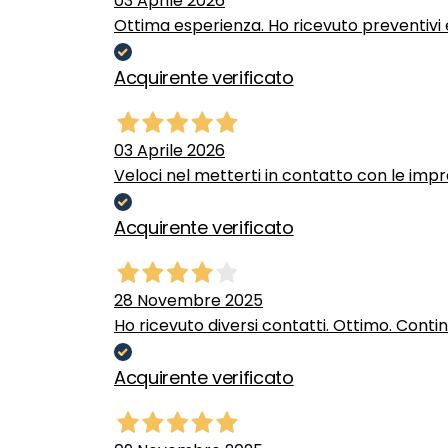
03 Aprile 2026
Ottima esperienza. Ho ricevuto preventivi e
Acquirente verificato
03 Aprile 2026
Veloci nel metterti in contatto con le impr
Acquirente verificato
28 Novembre 2025
Ho ricevuto diversi contatti. Ottimo. Conti
Acquirente verificato