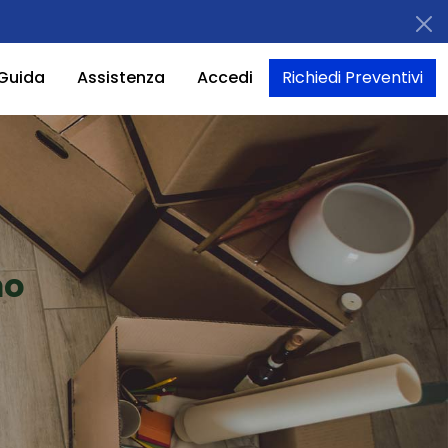
Guida
Assistenza
Accedi
Richiedi Preventivi
mo