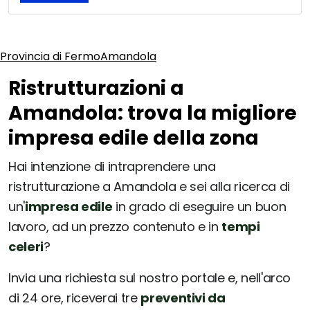
Provincia di Fermo
Amandola
Ristrutturazioni a
Amandola: trova la migliore
impresa edile della zona
Hai intenzione di intraprendere una
ristrutturazione a Amandola e sei alla ricerca di
un'
impresa edile
in grado di eseguire un buon
lavoro, ad un prezzo contenuto e in
tempi
celeri
?
Invia una richiesta sul nostro portale e, nell'arco
di 24 ore, riceverai tre
preventivi da