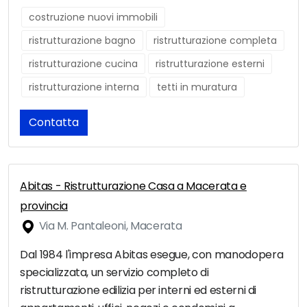
costruzione nuovi immobili
ristrutturazione bagno
ristrutturazione completa
ristrutturazione cucina
ristrutturazione esterni
ristrutturazione interna
tetti in muratura
Contatta
Abitas - Ristrutturazione Casa a Macerata e
provincia
Via M. Pantaleoni, Macerata
Dal 1984 l'impresa Abitas esegue, con manodopera
specializzata, un servizio completo di
ristrutturazione edilizia per interni ed esterni di