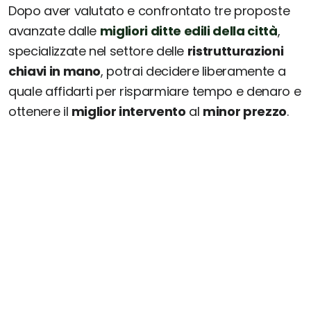
Dopo aver valutato e confrontato tre proposte
avanzate dalle
migliori ditte edili della città
,
specializzate nel settore delle
ristrutturazioni
chiavi in mano
, potrai decidere liberamente a
quale affidarti per risparmiare tempo e denaro e
ottenere il
miglior intervento
al
minor prezzo
.