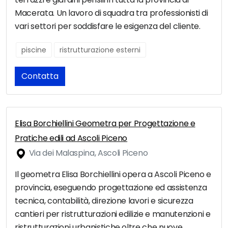
Macerata. Un lavoro di squadra tra professionisti di
vari settori per soddisfare le esigenza del cliente.
piscine
ristrutturazione esterni
Contatta
Elisa Borchiellini Geometra per Progettazione e
Pratiche edili ad Ascoli Piceno
Via dei Malaspina, Ascoli Piceno
Il geometra Elisa Borchiellini opera a Ascoli Piceno e
provincia, eseguendo progettazione ed assistenza
tecnica, contabilità, direzione lavori e sicurezza
cantieri per ristrutturazioni edilizie e manutenzioni e
ristrutturazioni urbanistiche oltre che nuove