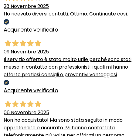
28 Novembre 2025
Ho ricevuto diversi contatti. Ottimo. Continuate così.
Acquirente verificato
09 Novembre 2025
Il servizio offerto è stato molto utile perché sono stati
messa in contatto con professionisti i quali mi hanno
offerto preziosi consigli e preventivi vantaggiosi
Acquirente verificato
06 Novembre 2025
Non ho acquistato! Ma sono stata seguita in modo
approfondito e accurato. Mi hanno contattata
telefonicamente più volte per offrirmi un percorso