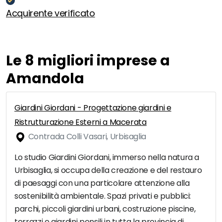
Acquirente verificato
Le 8 migliori imprese a
Amandola
Giardini Giordani - Progettazione giardini e
Ristrutturazione Esterni a Macerata
Contrada Colli Vasari, Urbisaglia
Lo studio Giardini Giordani, immerso nella natura a
Urbisaglia, si occupa della creazione e del restauro
di paesaggi con una particolare attenzione alla
sostenibilità ambientale. Spazi privati e pubblici:
parchi, piccoli giardini urbani, costruzione piscine,
terrazzi e giardini pensili in tutta la provincia di