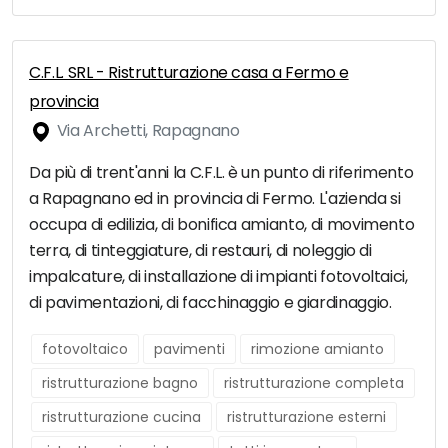
C.F.L. SRL - Ristrutturazione casa a Fermo e
provincia
Via Archetti, Rapagnano
Da più di trent'anni la C.F.L. è un punto di riferimento
a Rapagnano ed in provincia di Fermo. L'azienda si
occupa di edilizia, di bonifica amianto, di movimento
terra, di tinteggiature, di restauri, di noleggio di
impalcature, di installazione di impianti fotovoltaici,
di pavimentazioni, di facchinaggio e giardinaggio.
fotovoltaico
pavimenti
rimozione amianto
ristrutturazione bagno
ristrutturazione completa
ristrutturazione cucina
ristrutturazione esterni