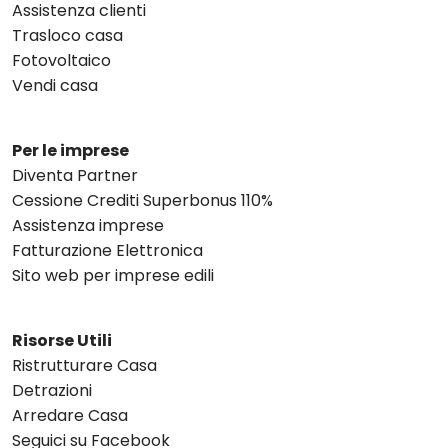
Assistenza clienti
Trasloco casa
Fotovoltaico
Vendi casa
Per le imprese
Diventa Partner
Cessione Crediti Superbonus 110%
Assistenza imprese
Fatturazione Elettronica
Sito web per imprese edili
Risorse Utili
Ristrutturare Casa
Detrazioni
Arredare Casa
Seguici su Facebook