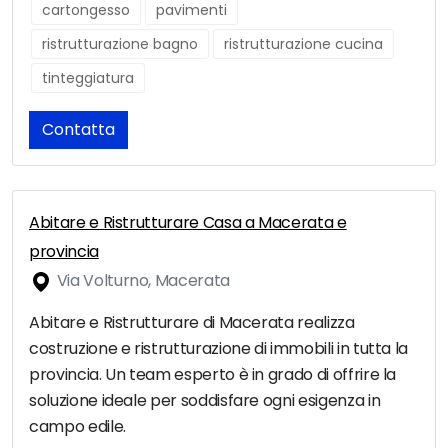
cartongesso
pavimenti
ristrutturazione bagno
ristrutturazione cucina
tinteggiatura
Contatta
Abitare e Ristrutturare Casa a Macerata e
provincia
Via Volturno, Macerata
Abitare e Ristrutturare di Macerata realizza
costruzione e ristrutturazione di immobili in tutta la
provincia. Un team esperto è in grado di offrire la
soluzione ideale per soddisfare ogni esigenza in
campo edile.