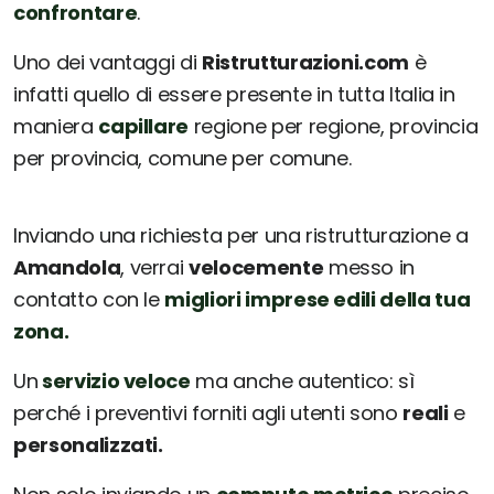
confrontare
.
Uno dei vantaggi di
Ristrutturazioni.com
è
infatti quello di essere presente in tutta Italia in
maniera
capillare
regione per regione, provincia
per provincia, comune per comune.
Inviando una richiesta per una ristrutturazione a
Amandola
, verrai
velocemente
messo in
contatto con le
migliori imprese edili della tua
zona.
Un
servizio veloce
ma anche autentico: sì
perché i preventivi forniti agli utenti sono
reali
e
personalizzati.