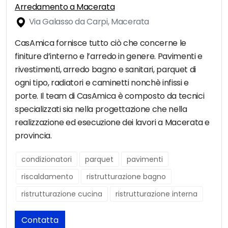
Arredamento a Macerata
Via Galasso da Carpi, Macerata
CasAmica fornisce tutto ciò che concerne le
finiture d’interno e l’arredo in genere. Pavimenti e
rivestimenti, arredo bagno e sanitari, parquet di
ogni tipo, radiatori e caminetti nonchè infissi e
porte. Il team di CasAmica è composto da tecnici
specializzati sia nella progettazione che nella
realizzazione ed esecuzione dei lavori a Macerata e
provincia.
condizionatori
parquet
pavimenti
riscaldamento
ristrutturazione bagno
ristrutturazione cucina
ristrutturazione interna
Contatta