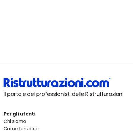
Il portale dei professionisti delle Ristrutturazioni
Per gli utenti
Chi siamo
Come funziona