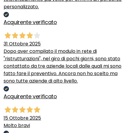
personalizzato.
Acquirente verificato
31 Ottobre 2025
Dopo aver compilato il modulo in rete di
"ristrutturazioni", nel giro di pochi giorni, sono stato
contattato da tre aziende locali dalle quali mi sono
fatto fare il preventivo. Ancora non ho scelto ma
sono tutte aziende di alto livello.
Acquirente verificato
15 Ottobre 2025
Molto bravi