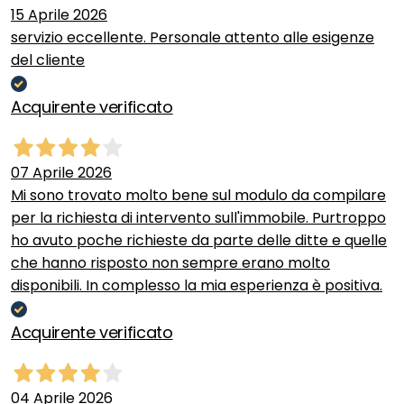
15 Aprile 2026
servizio eccellente. Personale attento alle esigenze
del cliente
Acquirente verificato
07 Aprile 2026
Mi sono trovato molto bene sul modulo da compilare
per la richiesta di intervento sull'immobile. Purtroppo
ho avuto poche richieste da parte delle ditte e quelle
che hanno risposto non sempre erano molto
disponibili. In complesso la mia esperienza è positiva.
Acquirente verificato
04 Aprile 2026