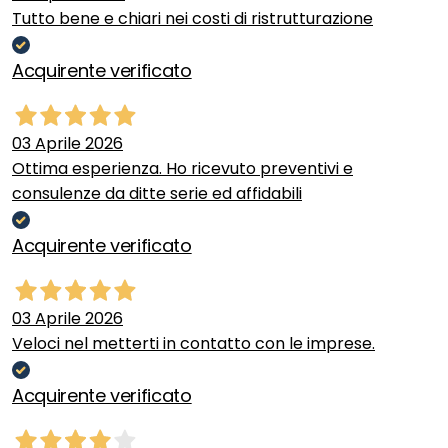
Tutto bene e chiari nei costi di ristrutturazione
Acquirente verificato
03 Aprile 2026
Ottima esperienza. Ho ricevuto preventivi e
consulenze da ditte serie ed affidabili
Acquirente verificato
03 Aprile 2026
Veloci nel metterti in contatto con le imprese.
Acquirente verificato