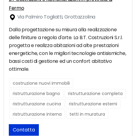
Fermo
Via Palmiro Togliatti, Grottazzolina
Dalla progettazione su misura alla realizzazione
delle finiture a regola d'arte. La B.T. Costruzioni S.r.l.
progetta e realizza abitazioni ad alte prestazioni
energetiche, con le migliori tecnologie antisismiche,
bassi costi di gestione ed un confort abitativo
ottimale.
costruzione nuovi immobili
ristrutturazione bagno
ristrutturazione completa
ristrutturazione cucina
ristrutturazione esterni
ristrutturazione interna
tetti in muratura
Contatta