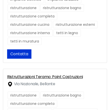
ristrutturazione
ristrutturazione bagno
ristrutturazione completa
ristrutturazione cucina
ristrutturazione esterni
ristrutturazione interna
tetti in legno
tetti in muratura
Contatta
Ristrutturazioni Teramo: Point Costruzioni
Via Nazionale, Bellante
ristrutturazione
ristrutturazione bagno
ristrutturazione completa