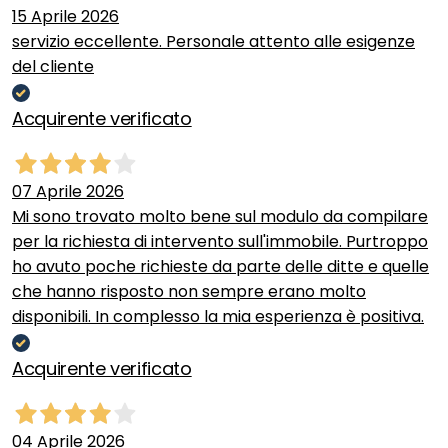
15 Aprile 2026
servizio eccellente. Personale attento alle esigenze
del cliente
Acquirente verificato
07 Aprile 2026
Mi sono trovato molto bene sul modulo da compilare
per la richiesta di intervento sull'immobile. Purtroppo
ho avuto poche richieste da parte delle ditte e quelle
che hanno risposto non sempre erano molto
disponibili. In complesso la mia esperienza è positiva.
Acquirente verificato
04 Aprile 2026