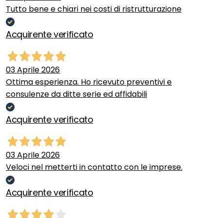
Tutto bene e chiari nei costi di ristrutturazione
Acquirente verificato
03 Aprile 2026
Ottima esperienza. Ho ricevuto preventivi e
consulenze da ditte serie ed affidabili
Acquirente verificato
03 Aprile 2026
Veloci nel metterti in contatto con le imprese.
Acquirente verificato