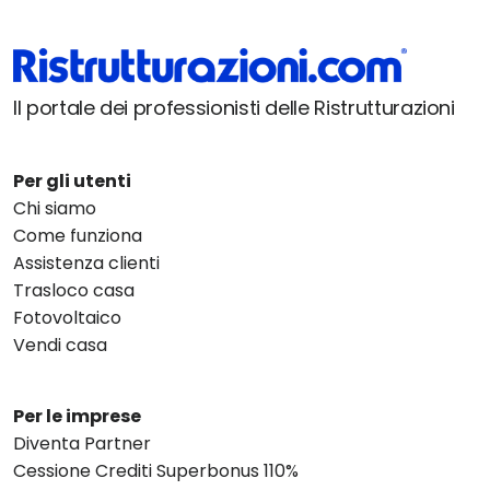
Il portale dei professionisti delle Ristrutturazioni
Per gli utenti
Chi siamo
Come funziona
Assistenza clienti
Trasloco casa
Fotovoltaico
Vendi casa
Per le imprese
Diventa Partner
Cessione Crediti Superbonus 110%