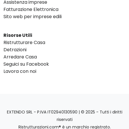
Assistenza imprese
Fatturazione Elettronica
Sito web per imprese edili
Risorse Utili
Ristrutturare Casa
Detrazioni
Arredare Casa
Seguici su Facebook
Lavora con noi
EXTENDO SRL - P.IVA IT02940130590 | © 2025 - Tutti i diritti
riservati
Ristrutturazioni.com® è un marchio registrato.