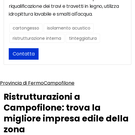
riqualificazione dei travi e travetti in legno, utilizza
idropittura lavabile e smalti all'acqua.
cartongesso
isolamento acustico
ristrutturazione interna
tinteggiatura
Contatta
Provincia di Fermo
Campofilone
Ristrutturazioni a
Campofilone: trova la
migliore impresa edile della
zona