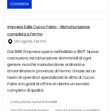
Contatta
Impresa Edile Cuccù Fabio - Ristrutturazione
completa a Fermo
Via Liguria, Fermo
Dal 1998 l'impresa opera nell'edilizia a 360°. Nuove
costruzioni, ristrutturazione di immobili di ogni
genere nonchè manutenzione ordinaria e
straordinaria in provincia di Fermo. Grazie ad un
team di operatori specializzati la ditta di Cuccù
Fabio è in gradi di offrire al cliente un servizio
completo di qualità.
costruzione nuovi immobili
ristrutturazione bagno
ristrutturazione completa