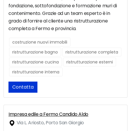
fondazione, sottofondazione e formazione muri di
contenimento. Grazie ad un team esperto è in
grado di fornire al cliente una ristrutturazione
completa a Fermo e provincia.
costruzione nuovi immobili
ristrutturazione bagno
ristrutturazione completa
ristrutturazione cucina
ristrutturazione esterni
ristrutturazione interna
Contatta
Impresa edile a Fermo Candido Aldo
Via L. Ariosto, Porto San Giorgio