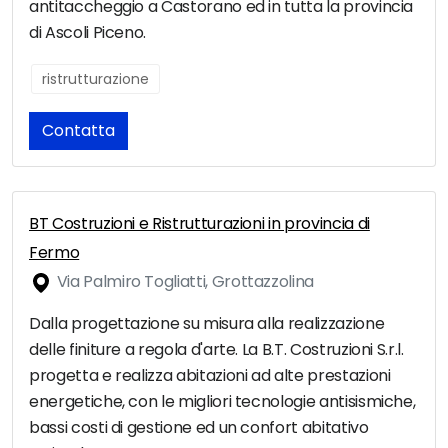
antitaccheggio a Castorano ed in tutta la provincia
di Ascoli Piceno.
ristrutturazione
Contatta
BT Costruzioni e Ristrutturazioni in provincia di
Fermo
Via Palmiro Togliatti, Grottazzolina
Dalla progettazione su misura alla realizzazione
delle finiture a regola d'arte. La B.T. Costruzioni S.r.l.
progetta e realizza abitazioni ad alte prestazioni
energetiche, con le migliori tecnologie antisismiche,
bassi costi di gestione ed un confort abitativo