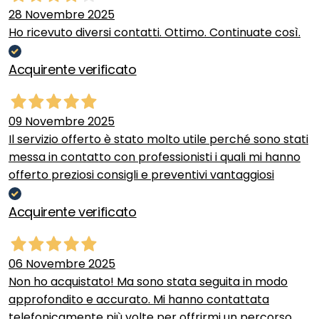
28 Novembre 2025
Ho ricevuto diversi contatti. Ottimo. Continuate così.
Acquirente verificato
09 Novembre 2025
Il servizio offerto è stato molto utile perché sono stati
messa in contatto con professionisti i quali mi hanno
offerto preziosi consigli e preventivi vantaggiosi
Acquirente verificato
06 Novembre 2025
Non ho acquistato! Ma sono stata seguita in modo
approfondito e accurato. Mi hanno contattata
telefonicamente più volte per offrirmi un percorso