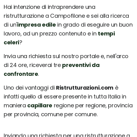
Hai intenzione di intraprendere una
ristrutturazione a Campofilone e sei alla ricerca
di un'
impresa edile
in grado di eseguire un buon
lavoro, ad un prezzo contenuto e in
tempi
celeri
?
Invia una richiesta sul nostro portale e, nell'arco
di 24 ore, riceverai tre
preventivi da
confrontare
.
Uno dei vantaggi di
Ristrutturazioni.com
è
infatti quello di essere presente in tutta Italia in
maniera
capillare
regione per regione, provincia
per provincia, comune per comune.
Inviando una richiesta per una ristrutturazione a