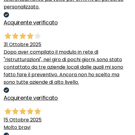
personalizzato.
Acquirente verificato
31 Ottobre 2025
Dopo aver compilato il modulo in rete di
"ristrutturazioni", nel giro di pochi giorni, sono stato
contattato da tre aziende locali dalle quali mi sono
fatto fare il preventivo. Ancora non ho scelto ma
sono tutte aziende di alto livello.
Acquirente verificato
15 Ottobre 2025
Molto bravi