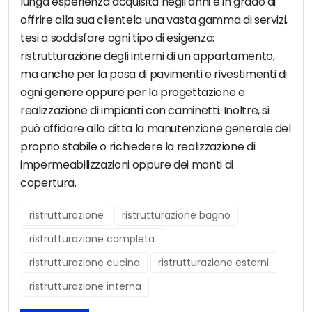
lunga esperienza acquisita negli anni è in grado di
offrire alla sua clientela una vasta gamma di servizi,
tesi a soddisfare ogni tipo di esigenza:
ristrutturazione degli interni di un appartamento,
ma anche per la posa di pavimenti e rivestimenti di
ogni genere oppure per la progettazione e
realizzazione di impianti con caminetti. Inoltre, si
può affidare alla ditta la manutenzione generale del
proprio stabile o richiedere la realizzazione di
impermeabilizzazioni oppure dei manti di
copertura.
ristrutturazione
ristrutturazione bagno
ristrutturazione completa
ristrutturazione cucina
ristrutturazione esterni
ristrutturazione interna