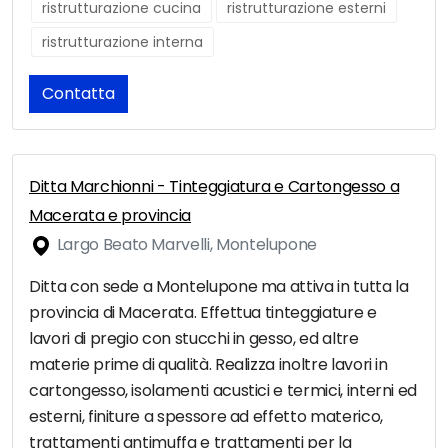
ristrutturazione cucina
ristrutturazione esterni
ristrutturazione interna
Contatta
Ditta Marchionni - Tinteggiatura e Cartongesso a
Macerata e provincia
Largo Beato Marvelli, Montelupone
Ditta con sede a Montelupone ma attiva in tutta la
provincia di Macerata. Effettua tinteggiature e
lavori di pregio con stucchi in gesso, ed altre
materie prime di qualità. Realizza inoltre lavori in
cartongesso, isolamenti acustici e termici, interni ed
esterni, finiture a spessore ad effetto materico,
trattamenti antimuffa e trattamenti per la