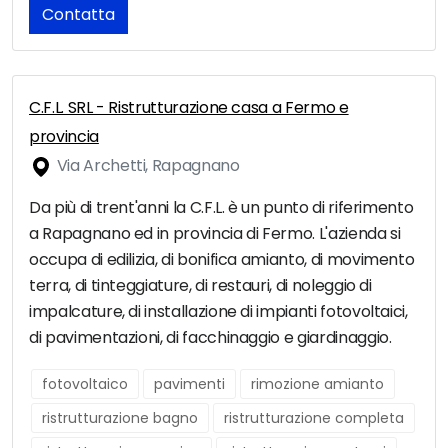
Contatta
C.F.L. SRL - Ristrutturazione casa a Fermo e
provincia
Via Archetti, Rapagnano
Da più di trent'anni la C.F.L. è un punto di riferimento
a Rapagnano ed in provincia di Fermo. L'azienda si
occupa di edilizia, di bonifica amianto, di movimento
terra, di tinteggiature, di restauri, di noleggio di
impalcature, di installazione di impianti fotovoltaici,
di pavimentazioni, di facchinaggio e giardinaggio.
fotovoltaico
pavimenti
rimozione amianto
ristrutturazione bagno
ristrutturazione completa