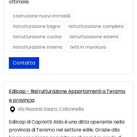
ottimale.
costruzione nuovi immobili
ristrutturazione bagno
ristrutturazione completa
ristrutturazione cucina
ristrutturazione esterni
ristrutturazione interna
tetti in muratura
Contatta
Edilcap - Ristrutturazione Appartamenti a Teramo
e provincia
Via Nazario Sauro, Colonnella
Edilcap di Capriotti Aldo è una ditta operante nella
provincia di Teramo nel settore edile. Grazie alla