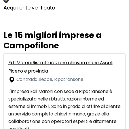
Acquirente verificato
Le 15 migliori imprese a
Campofilone
Edil Maroni Ristrutturazione chiavi in mano Ascoli
Piceno e provincia
Contrada Liecce, Ripatransone
L'impresa Edil Maroni con sede a Ripatransone è
specializzata nelle ristrutturazioni interne ed
esterne di immobili. Sono in grado di offrire al cliente
un servizio completo chiavi in mano, grazie alla
collaborazione con operatori esperti e altamente
qualificati.