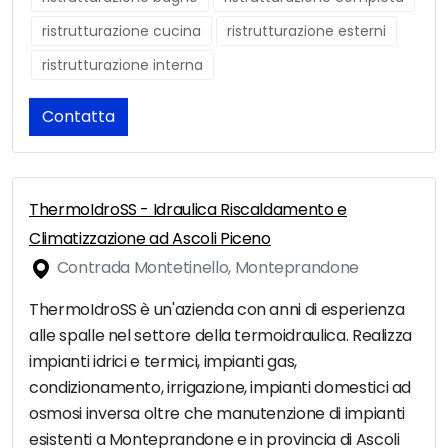
ristrutturazione cucina
ristrutturazione esterni
ristrutturazione interna
Contatta
ThermoIdroSS - Idraulica Riscaldamento e
Climatizzazione ad Ascoli Piceno
Contrada Montetinello, Monteprandone
ThermoIdroSS è un'azienda con anni di esperienza
alle spalle nel settore della termoidraulica. Realizza
impianti idrici e termici, impianti gas,
condizionamento, irrigazione, impianti domestici ad
osmosi inversa oltre che manutenzione di impianti
esistenti a Monteprandone e in provincia di Ascoli