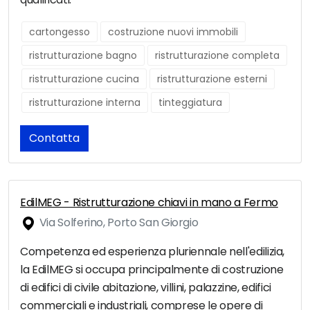
cartongesso
costruzione nuovi immobili
ristrutturazione bagno
ristrutturazione completa
ristrutturazione cucina
ristrutturazione esterni
ristrutturazione interna
tinteggiatura
Contatta
EdilMEG - Ristrutturazione chiavi in mano a Fermo
Via Solferino, Porto San Giorgio
Competenza ed esperienza pluriennale nell'edilizia,
la EdilMEG si occupa principalmente di costruzione
di edifici di civile abitazione, villini, palazzine, edifici
commerciali e industriali, comprese le opere di