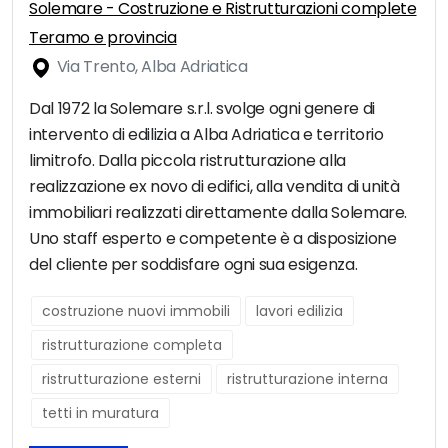
Solemare - Costruzione e Ristrutturazioni complete
Teramo e provincia
Via Trento, Alba Adriatica
Dal 1972 la Solemare s.r.l. svolge ogni genere di
intervento di edilizia a Alba Adriatica e territorio
limitrofo. Dalla piccola ristrutturazione alla
realizzazione ex novo di edifici, alla vendita di unità
immobiliari realizzati direttamente dalla Solemare.
Uno staff esperto e competente è a disposizione
del cliente per soddisfare ogni sua esigenza.
costruzione nuovi immobili
lavori edilizia
ristrutturazione completa
ristrutturazione esterni
ristrutturazione interna
tetti in muratura