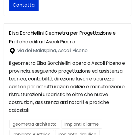
Contatta
Elisa Borchiellini Geometra per Progettazione e
Pratiche edili ad Ascoli Piceno
Via dei Malaspina, Ascoli Piceno
Il geometra Elisa Borchiellini opera a Ascoli Piceno e
provincia, eseguendo progettazione ed assistenza
tecnica, contabilità, direzione lavori e sicurezza
cantieri per ristrutturazioni edilizie e manutenzioni e
ristrutturazioni urbanistiche oltre che nuove
costruzioni, assistenza atti notarili e pratiche
catastali.
geometra architetto
impianti allarme
impianto elettrico
impianto idraulico