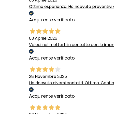
03 Aprile 2026
Ottima esperienza. Ho ricevuto preventivi e
Acquirente verificato
03 Aprile 2026
Veloci nel metterti in contatto con le impr
Acquirente verificato
28 Novembre 2025
Ho ricevuto diversi contatti. Ottimo. Conti
Acquirente verificato