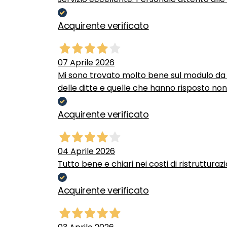
Acquirente verificato
07 Aprile 2026
Mi sono trovato molto bene sul modulo da c
delle ditte e quelle che hanno risposto no
Acquirente verificato
04 Aprile 2026
Tutto bene e chiari nei costi di ristrutturaz
Acquirente verificato