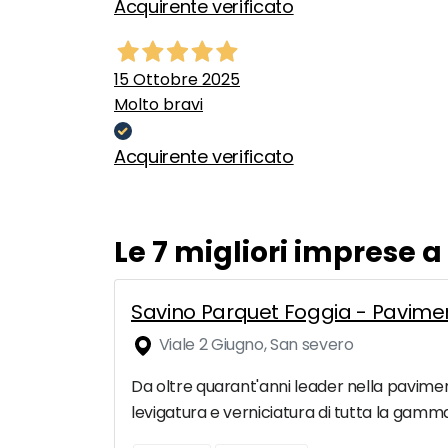
Acquirente verificato
15 Ottobre 2025
Molto bravi
Acquirente verificato
Le 7 migliori imprese 
Savino Parquet Foggia - Paviment
Viale 2 Giugno, San severo
Da oltre quarant'anni leader nella pavimen
levigatura e verniciatura di tutta la gamma