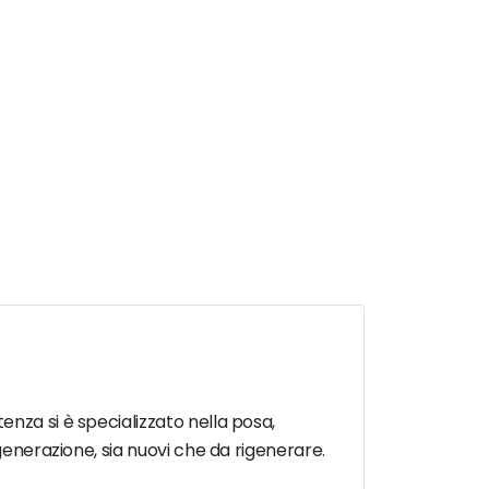
nza si è specializzato nella posa,
generazione, sia nuovi che da rigenerare.