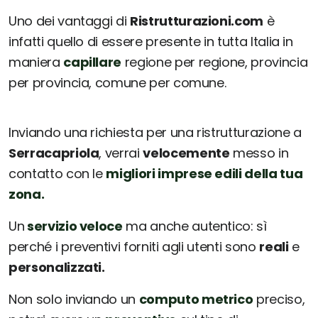
Uno dei vantaggi di
Ristrutturazioni.com
è
infatti quello di essere presente in tutta Italia in
maniera
capillare
regione per regione, provincia
per provincia, comune per comune.
Inviando una richiesta per una ristrutturazione a
Serracapriola
, verrai
velocemente
messo in
contatto con le
migliori imprese edili della tua
zona.
Un
servizio veloce
ma anche autentico: sì
perché i preventivi forniti agli utenti sono
reali
e
personalizzati.
Non solo inviando un
computo metrico
preciso,