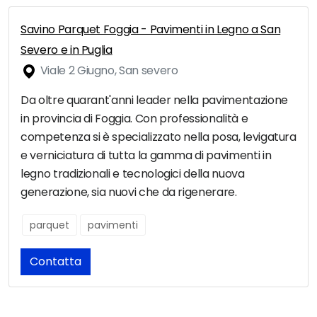
Savino Parquet Foggia - Pavimenti in Legno a San
Severo e in Puglia
Viale 2 Giugno, San severo
Da oltre quarant'anni leader nella pavimentazione
in provincia di Foggia. Con professionalità e
competenza si è specializzato nella posa, levigatura
e verniciatura di tutta la gamma di pavimenti in
legno tradizionali e tecnologici della nuova
generazione, sia nuovi che da rigenerare.
parquet
pavimenti
Contatta