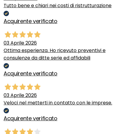
Tutto bene e chiari nei costi di ristrutturazione
Acquirente verificato
03 Aprile 2026
Ottima esperienza. Ho ricevuto preventivi e
consulenze da ditte serie ed affidabili
Acquirente verificato
03 Aprile 2026
Veloci nel metterti in contatto con le imprese.
Acquirente verificato