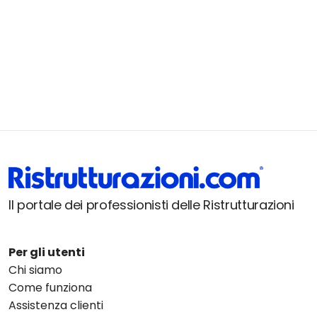
Il portale dei professionisti delle Ristrutturazioni
Per gli utenti
Chi siamo
Come funziona
Assistenza clienti