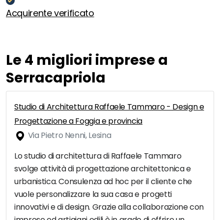
Acquirente verificato
Le 4 migliori imprese a
Serracapriola
Studio di Architettura Raffaele Tammaro - Design e
Progettazione a Foggia e provincia
Via Pietro Nenni, Lesina
Lo studio di architettura di Raffaele Tammaro
svolge attività di progettazione architettonica e
urbanistica. Consulenza ad hoc per il cliente che
vuole personalizzare la sua casa e progetti
innovativi e di design. Grazie alla collaborazione con
imprese ed artigiani edili è in grado di offrire un