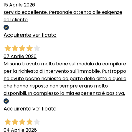
15 Aprile 2026
servizio eccellente. Personale attento alle esigenze
del cliente
Acquirente verificato
07 Aprile 2026
Mi sono trovato molto bene sul modulo da compilare
per la richiesta di intervento sull'immobile. Purtroppo
ho avuto poche richieste da parte delle ditte e quelle
che hanno risposto non sempre erano molto
disponibili. In complesso la mia esperienza è positiva.
Acquirente verificato
04 Aprile 2026