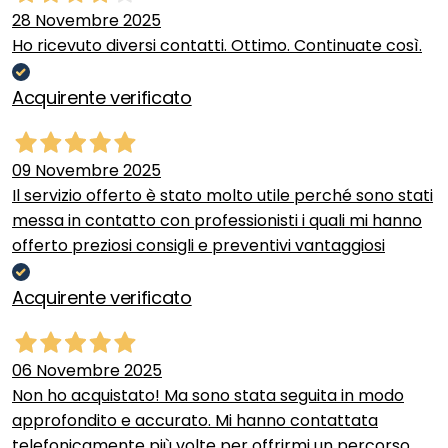
28 Novembre 2025
Ho ricevuto diversi contatti. Ottimo. Continuate così.
Acquirente verificato
09 Novembre 2025
Il servizio offerto è stato molto utile perché sono stati
messa in contatto con professionisti i quali mi hanno
offerto preziosi consigli e preventivi vantaggiosi
Acquirente verificato
06 Novembre 2025
Non ho acquistato! Ma sono stata seguita in modo
approfondito e accurato. Mi hanno contattata
telefonicamente più volte per offrirmi un percorso