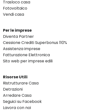
Trasloco casa
Fotovoltaico
Vendi casa
Per le imprese
Diventa Partner
Cessione Crediti Superbonus 110%
Assistenza imprese
Fatturazione Elettronica
Sito web per imprese edili
Risorse Utili
Ristrutturare Casa
Detrazioni
Arredare Casa
Seguici su Facebook
Lavora con noi