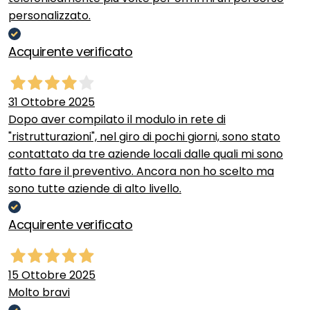
personalizzato.
Acquirente verificato
31 Ottobre 2025
Dopo aver compilato il modulo in rete di
"ristrutturazioni", nel giro di pochi giorni, sono stato
contattato da tre aziende locali dalle quali mi sono
fatto fare il preventivo. Ancora non ho scelto ma
sono tutte aziende di alto livello.
Acquirente verificato
15 Ottobre 2025
Molto bravi