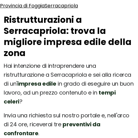
Provincia di Foggia
Serracapriola
Ristrutturazioni a
Serracapriola: trova la
migliore impresa edile della
zona
Hai intenzione di intraprendere una
ristrutturazione a Serracapriola e sei alla ricerca
di un'
impresa edile
in grado di eseguire un buon
lavoro, ad un prezzo contenuto e in
tempi
celeri
?
Invia una richiesta sul nostro portale e, nell'arco
di 24 ore, riceverai tre
preventivi da
confrontare
.