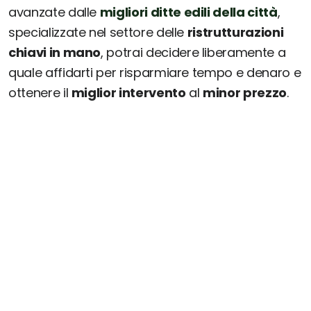
avanzate dalle
migliori ditte edili della città
,
specializzate nel settore delle
ristrutturazioni
chiavi in mano
, potrai decidere liberamente a
quale affidarti per risparmiare tempo e denaro e
ottenere il
miglior intervento
al
minor prezzo
.