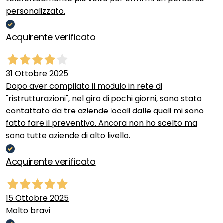
personalizzato.
Acquirente verificato
31 Ottobre 2025
Dopo aver compilato il modulo in rete di
"ristrutturazioni", nel giro di pochi giorni, sono stato
contattato da tre aziende locali dalle quali mi sono
fatto fare il preventivo. Ancora non ho scelto ma
sono tutte aziende di alto livello.
Acquirente verificato
15 Ottobre 2025
Molto bravi