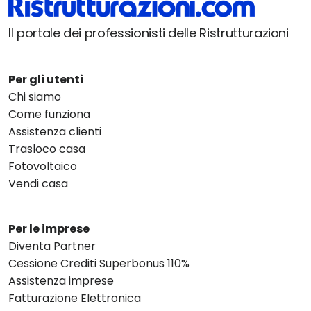
Il portale dei professionisti delle Ristrutturazioni
Per gli utenti
Chi siamo
Come funziona
Assistenza clienti
Trasloco casa
Fotovoltaico
Vendi casa
Per le imprese
Diventa Partner
Cessione Crediti Superbonus 110%
Assistenza imprese
Fatturazione Elettronica