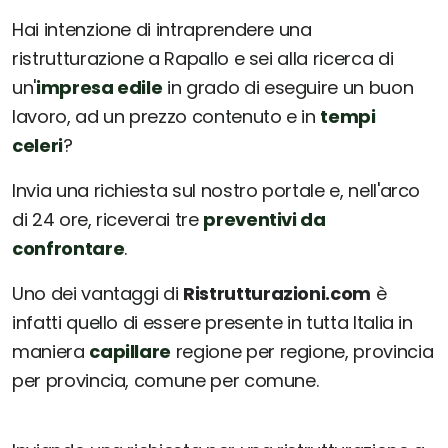
Hai intenzione di intraprendere una
ristrutturazione a Rapallo e sei alla ricerca di
un'
impresa edile
in grado di eseguire un buon
lavoro, ad un prezzo contenuto e in
tempi
celeri
?
Invia una richiesta sul nostro portale e, nell'arco
di 24 ore, riceverai tre
preventivi da
confrontare
.
Uno dei vantaggi di
Ristrutturazioni.com
è
infatti quello di essere presente in tutta Italia in
maniera
capillare
regione per regione, provincia
per provincia, comune per comune.