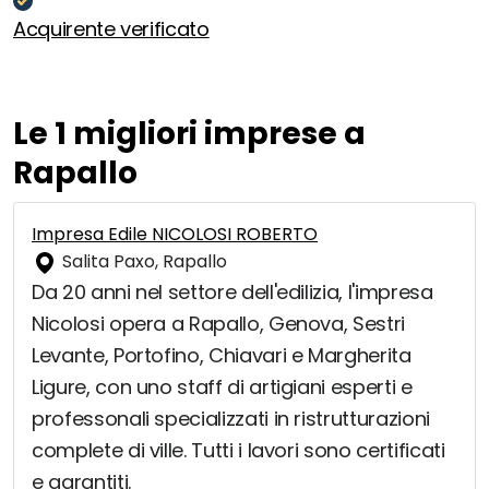
Acquirente verificato
Le 1 migliori imprese a
Rapallo
Impresa Edile NICOLOSI ROBERTO
Salita Paxo, Rapallo
Da 20 anni nel settore dell'edilizia, l'impresa
Nicolosi opera a Rapallo, Genova, Sestri
Levante, Portofino, Chiavari e Margherita
Ligure, con uno staff di artigiani esperti e
professonali specializzati in ristrutturazioni
complete di ville. Tutti i lavori sono certificati
e garantiti.