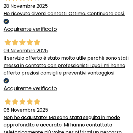
28 Novembre 2025
Ho ricevuto diversi contatti. Ottimo. Continuate così.
Acquirente verificato
09 Novembre 2025
Il servizio offerto è stato molto utile perché sono stati
messa in contatto con professionisti i quali mi hanno
offerto preziosi consigli e preventivi vantaggiosi
Acquirente verificato
06 Novembre 2025
Non ho acquistato! Ma sono stata seguita in modo
approfondito e accurato. Mi hanno contattata
telefonicamente più volte per offrirmi un percorso