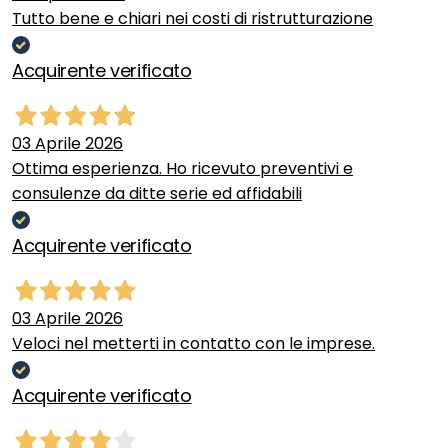
Tutto bene e chiari nei costi di ristrutturazione
Acquirente verificato
03 Aprile 2026
Ottima esperienza. Ho ricevuto preventivi e
consulenze da ditte serie ed affidabili
Acquirente verificato
03 Aprile 2026
Veloci nel metterti in contatto con le imprese.
Acquirente verificato