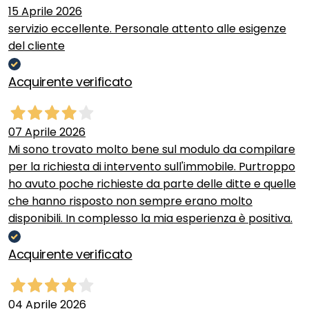
15 Aprile 2026
servizio eccellente. Personale attento alle esigenze
del cliente
Acquirente verificato
07 Aprile 2026
Mi sono trovato molto bene sul modulo da compilare
per la richiesta di intervento sull'immobile. Purtroppo
ho avuto poche richieste da parte delle ditte e quelle
che hanno risposto non sempre erano molto
disponibili. In complesso la mia esperienza è positiva.
Acquirente verificato
04 Aprile 2026