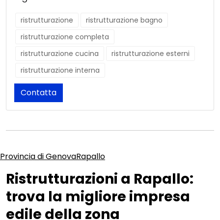
ristrutturazione
ristrutturazione bagno
ristrutturazione completa
ristrutturazione cucina
ristrutturazione esterni
ristrutturazione interna
Contatta
Provincia di Genova
Rapallo
Ristrutturazioni a Rapallo:
trova la migliore impresa
edile della zona