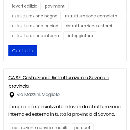
lavori edilizia
pavimenti
ristrutturazione bagno
ristrutturazione completa
ristrutturazione cucina
ristrutturazione esterni
ristrutturazione interna
tinteggiatura
Contatta
CA.SE. Costruzioni e Ristrutturazioni a Savona e
provincia
Via Mazzini, Magliolo
L' impresa è specializzata in lavori di ristrutturazione
interna ed esterna in tutta la provincia di Savona.
costruzione nuovi immobili
parquet