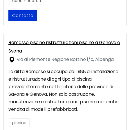
condizionatori
Contatta
Ramasso piscine ristrutturazioni piscine a Genova e
Svona
Via al Piemonte Regione Bottino 1/c, Albenga
La ditta Ramasso si occupa dal 1988 di installazione
e ristrutturazione di ogni tipo di piscina
prevalentemente nel territorio delle province di
Savona e Genova. Non solo costruzione,
manutenzione e ristrutturazione piscine ma anche
vendita di modelli prefabbricati.
piscine