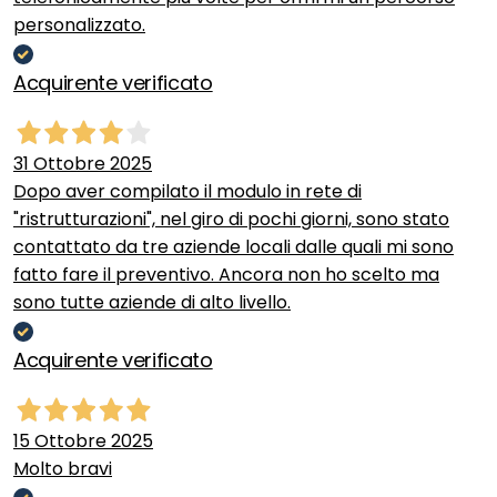
personalizzato.
Acquirente verificato
31 Ottobre 2025
Dopo aver compilato il modulo in rete di
"ristrutturazioni", nel giro di pochi giorni, sono stato
contattato da tre aziende locali dalle quali mi sono
fatto fare il preventivo. Ancora non ho scelto ma
sono tutte aziende di alto livello.
Acquirente verificato
15 Ottobre 2025
Molto bravi