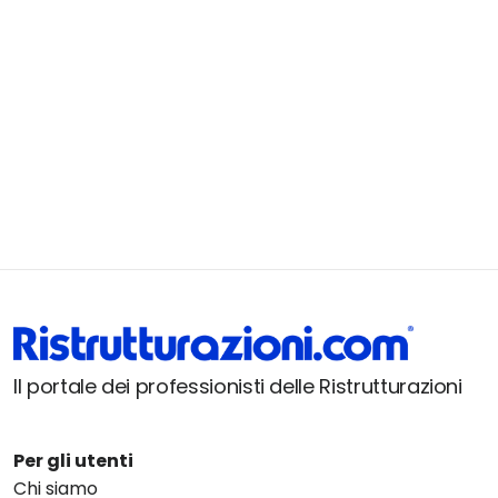
Il portale dei professionisti delle Ristrutturazioni
Per gli utenti
Chi siamo