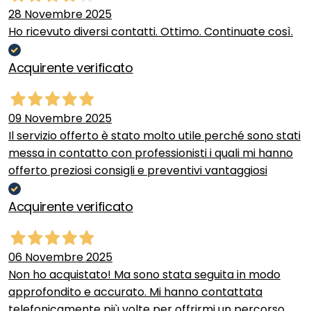
28 Novembre 2025
Ho ricevuto diversi contatti. Ottimo. Continuate così.
Acquirente verificato
09 Novembre 2025
Il servizio offerto è stato molto utile perché sono stati
messa in contatto con professionisti i quali mi hanno
offerto preziosi consigli e preventivi vantaggiosi
Acquirente verificato
06 Novembre 2025
Non ho acquistato! Ma sono stata seguita in modo
approfondito e accurato. Mi hanno contattata
telefonicamente più volte per offrirmi un percorso