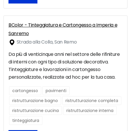
BColor - Tinteggiatura e Cartongesso a Imperia e
Sanremo
Strada alla Colla, San Remo
Da più di venticinque anni nel settore delle rifiniture
di interni con ogni tipo di soluzione decorativa.
Tinteggiature e lavorazioni in cartongesso
personalizzate, realizzate ad hoc per la tua casa.
cartongesso
pavimenti
ristrutturazione bagno
ristrutturazione completa
ristrutturazione cucina
ristrutturazione interna
tinteggiatura