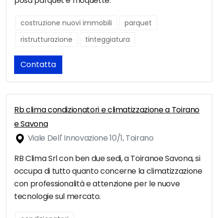
posa parquet e moquette.
costruzione nuovi immobili
parquet
ristrutturazione
tinteggiatura
Contatta
Rb clima condizionatori e climatizzazione a Toirano
e Savona
Viale Dell' Innovazione 10/1, Toirano
RB Clima Srl con ben due sedi, a Toiranoe Savona, si
occupa di tutto quanto concerne la climatizzazione
con professionalità e attenzione per le nuove
tecnologie sul mercato.