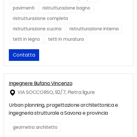
pavimenti
ristrutturazione bagno
ristrutturazione completa
ristrutturazione cucina
ristrutturazione interna
tetti in legno
tetti in muratura
Contatta
Ingegnere Bufano Vincenzo
VIA SOCCORSO, 92/7, Pietra ligure
Urban planning, progettazione architettonica e
ingegneria strutturale a Savona e provincia
geometra architetto