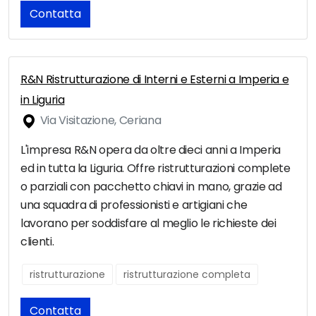
Contatta
R&N Ristrutturazione di Interni e Esterni a Imperia e
in Liguria
Via Visitazione, Ceriana
L'impresa R&N opera da oltre dieci anni a Imperia
ed in tutta la Liguria. Offre ristrutturazioni complete
o parziali con pacchetto chiavi in mano, grazie ad
una squadra di professionisti e artigiani che
lavorano per soddisfare al meglio le richieste dei
clienti.
ristrutturazione
ristrutturazione completa
Contatta