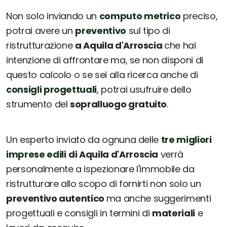
Non solo inviando un
computo metrico
preciso,
potrai avere un
preventivo
sul tipo di
ristrutturazione
a Aquila d'Arroscia
che hai
intenzione di affrontare ma, se non disponi di
questo calcolo o se sei alla ricerca anche di
consigli progettuali
, potrai usufruire dello
strumento del
sopralluogo gratuito
.
Un esperto inviato da ognuna delle
tre migliori
imprese edili
di Aquila d'Arroscia
verrà
personalmente a ispezionare l'immobile da
ristrutturare allo scopo di fornirti non solo un
preventivo autentico
ma anche suggerimenti
progettuali e consigli in termini di
materiali
e