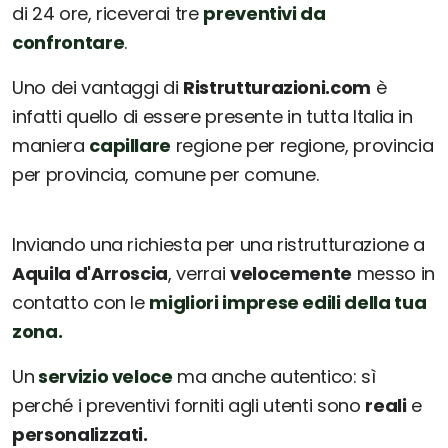
di 24 ore, riceverai tre
preventivi da
confrontare
.
Uno dei vantaggi di
Ristrutturazioni.com
è
infatti quello di essere presente in tutta Italia in
maniera
capillare
regione per regione, provincia
per provincia, comune per comune.
Inviando una richiesta per una ristrutturazione a
Aquila d'Arroscia
, verrai
velocemente
messo in
contatto con le
migliori imprese edili della tua
zona.
Un
servizio veloce
ma anche autentico: sì
perché i preventivi forniti agli utenti sono
reali
e
personalizzati.