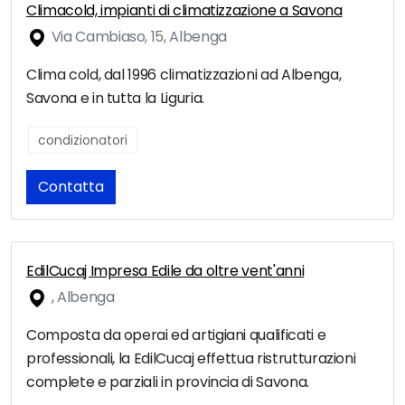
Climacold, impianti di climatizzazione a Savona
Via Cambiaso, 15, Albenga
Clima cold, dal 1996 climatizzazioni ad Albenga,
Savona e in tutta la Liguria.
condizionatori
Contatta
EdilCucaj Impresa Edile da oltre vent'anni
, Albenga
Composta da operai ed artigiani qualificati e
professionali, la EdilCucaj effettua ristrutturazioni
complete e parziali in provincia di Savona.