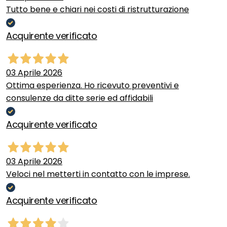
Tutto bene e chiari nei costi di ristrutturazione
Acquirente verificato
03 Aprile 2026
Ottima esperienza. Ho ricevuto preventivi e
consulenze da ditte serie ed affidabili
Acquirente verificato
03 Aprile 2026
Veloci nel metterti in contatto con le imprese.
Acquirente verificato