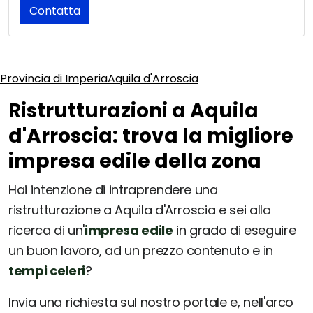
Contatta
Provincia di Imperia
Aquila d'Arroscia
Ristrutturazioni a Aquila
d'Arroscia: trova la migliore
impresa edile della zona
Hai intenzione di intraprendere una
ristrutturazione a Aquila d'Arroscia e sei alla
ricerca di un'
impresa edile
in grado di eseguire
un buon lavoro, ad un prezzo contenuto e in
tempi celeri
?
Invia una richiesta sul nostro portale e, nell'arco