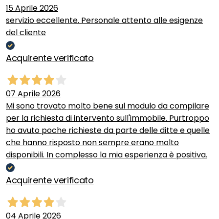
15 Aprile 2026
servizio eccellente. Personale attento alle esigenze
del cliente
Acquirente verificato
07 Aprile 2026
Mi sono trovato molto bene sul modulo da compilare
per la richiesta di intervento sull'immobile. Purtroppo
ho avuto poche richieste da parte delle ditte e quelle
che hanno risposto non sempre erano molto
disponibili. In complesso la mia esperienza è positiva.
Acquirente verificato
04 Aprile 2026