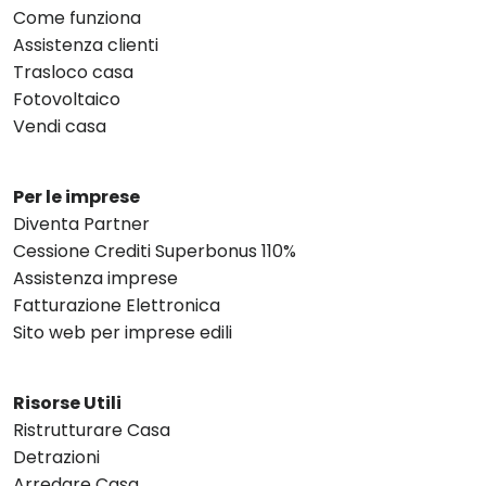
Come funziona
Assistenza clienti
Trasloco casa
Fotovoltaico
Vendi casa
Per le imprese
Diventa Partner
Cessione Crediti Superbonus 110%
Assistenza imprese
Fatturazione Elettronica
Sito web per imprese edili
Risorse Utili
Ristrutturare Casa
Detrazioni
Arredare Casa