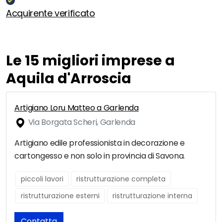
Acquirente verificato
Le 15 migliori imprese a
Aquila d'Arroscia
Artigiano Loru Matteo a Garlenda
Via Borgata Scheri, Garlenda
Artigiano edile professionista in decorazione e
cartongesso e non solo in provincia di Savona.
piccoli lavori
ristrutturazione completa
ristrutturazione esterni
ristrutturazione interna
Contatta