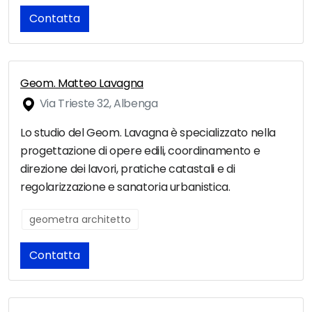
Contatta
Geom. Matteo Lavagna
Via Trieste 32, Albenga
Lo studio del Geom. Lavagna è specializzato nella
progettazione di opere edili, coordinamento e
direzione dei lavori, pratiche catastali e di
regolarizzazione e sanatoria urbanistica.
geometra architetto
Contatta