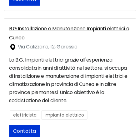
B.G.Installazione e Manutenzione Impianti elettrici a
Cuneo
Via Calizzano, 12, Garessio
La B.G. Impianti elettrici grazie all'esperienza
consolidata in anni di attività nel settore, si occupa
di installzione e manutenzione di impianti elettrici e
climatizzazione in provincia di Cuneo e in altre
province piemontesi. Unico obiettivo è la
soddisfazione del cliente.
elettricista
impianto elettrico
Contatta