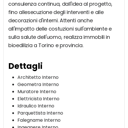
consulenza continua, dall'idea al progetto,
fino allesecuzione degli interventi e alle
decorazioni d'interni. Attenti anche
all'impatto delle costuzioni sull'ambiente e
sulla salute dell'uomo, realizza immobili in
bioedilizia a Torino e provincia.
Dettagli
Architetto Interno
Geometra Interno
Muratore Interno
Elettricista Interno
Idraulico Interno
Parquettista Interno
Falegname Interno
Ingegnere Interno