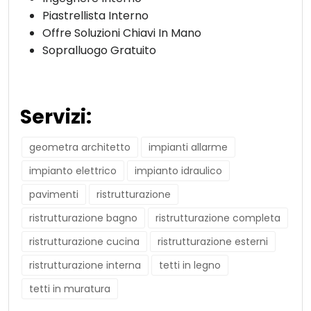
Piastrellista Interno
Offre Soluzioni Chiavi In Mano
Sopralluogo Gratuito
Servizi:
geometra architetto
impianti allarme
impianto elettrico
impianto idraulico
pavimenti
ristrutturazione
ristrutturazione bagno
ristrutturazione completa
ristrutturazione cucina
ristrutturazione esterni
ristrutturazione interna
tetti in legno
tetti in muratura