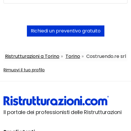
Richiedi un preventivo gratuito
Ristrutturazioni a Torino
Torino
Costruendo.re srl
Rimuovi il tuo profilo
Il portale dei professionisti delle Ristrutturazioni