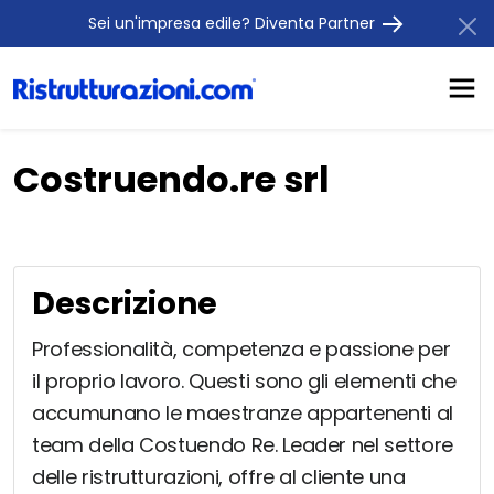
Sei un'impresa edile? Diventa Partner
Costruendo.re srl
Descrizione
Professionalità, competenza e passione per
il proprio lavoro. Questi sono gli elementi che
accumunano le maestranze appartenenti al
team della Costuendo Re. Leader nel settore
delle ristrutturazioni, offre al cliente una