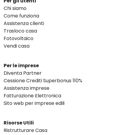
Per gli utenti
Chi siamo
Come funziona
Assistenza clienti
Trasloco casa
Fotovoltaico
Vendi casa
Per le imprese
Diventa Partner
Cessione Crediti Superbonus 110%
Assistenza imprese
Fatturazione Elettronica
Sito web per imprese edili
Risorse Utili
Ristrutturare Casa