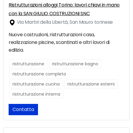
Ristrutturazioni alloggi Torino: lavori chiavi in mano
con la SAN GIULIO COSTRUZIONI SNC
Via Martiri della Libertà, San Mauro torinese
Nuove costruzioni, ristrutturazioni casa,
realizzazione piscine, scantinati e altri lavori di
edilizia.
ristrutturazione
ristrutturazione bagno
ristrutturazione completa
ristrutturazione cucina
ristrutturazione esterni
ristrutturazione interna
Contatta