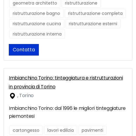
geometra architetto
ristrutturazione
ristrutturazione bagno
ristrutturazione completa
ristrutturazione cucina
ristrutturazione esterni
ristrutturazione interna
Contatta
Imbianchino Torino: tinteggiatura e ristrutturazioni
in provincia di Torino
, Torino
Imbianchino Torino: dal 1996 le migliori tinteggiature
piemontesi
cartongesso
lavori edilizia
pavimenti