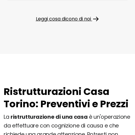
Leggi cosa dicono di noi
Ristrutturazioni Casa
Torino: Preventivi e Prezzi
La
ristrutturazione di una casa
è un'operazione
da effettuare con cognizione di causa e che
richiede una grande attenzione. Potresti non