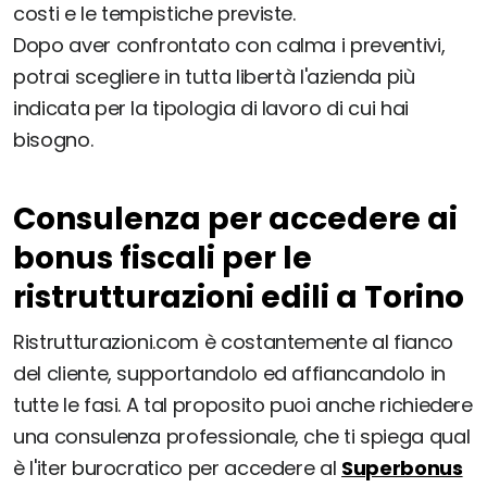
costi e le tempistiche previste.
Dopo aver confrontato con calma i preventivi,
potrai scegliere in tutta libertà l'azienda più
indicata per la tipologia di lavoro di cui hai
bisogno.
Consulenza per accedere ai
bonus fiscali per le
ristrutturazioni edili a Torino
Ristrutturazioni.com è costantemente al fianco
del cliente, supportandolo ed affiancandolo in
tutte le fasi. A tal proposito puoi anche richiedere
una consulenza professionale, che ti spiega qual
è l'iter burocratico per accedere al
Superbonus