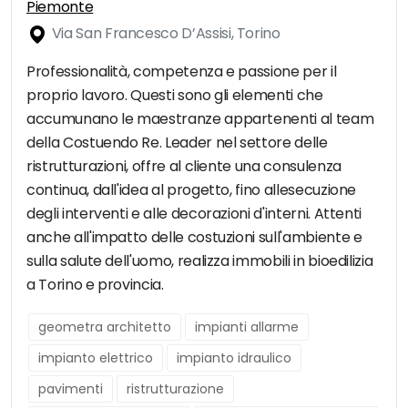
Piemonte
Via San Francesco D’Assisi, Torino
Professionalità, competenza e passione per il
proprio lavoro. Questi sono gli elementi che
accumunano le maestranze appartenenti al team
della Costuendo Re. Leader nel settore delle
ristrutturazioni, offre al cliente una consulenza
continua, dall'idea al progetto, fino allesecuzione
degli interventi e alle decorazioni d'interni. Attenti
anche all'impatto delle costuzioni sull'ambiente e
sulla salute dell'uomo, realizza immobili in bioedilizia
a Torino e provincia.
geometra architetto
impianti allarme
impianto elettrico
impianto idraulico
pavimenti
ristrutturazione