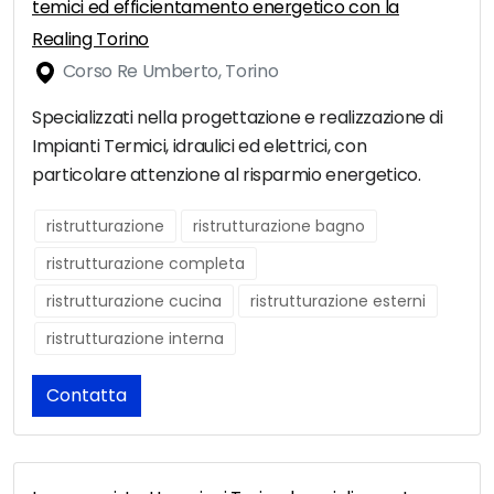
temici ed efficientamento energetico con la
Realing Torino
Corso Re Umberto, Torino
Specializzati nella progettazione e realizzazione di
Impianti Termici, idraulici ed elettrici, con
particolare attenzione al risparmio energetico.
ristrutturazione
ristrutturazione bagno
ristrutturazione completa
ristrutturazione cucina
ristrutturazione esterni
ristrutturazione interna
Contatta