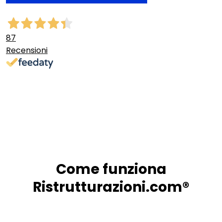
87
Recensioni
Come funziona
Ristrutturazioni.com®