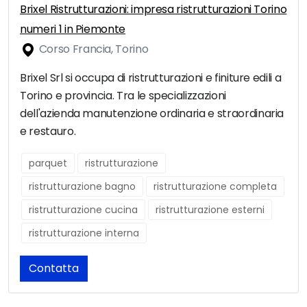
Brixel Ristrutturazioni: impresa ristrutturazioni Torino
numeri 1 in Piemonte
Corso Francia, Torino
Brixel Srl si occupa di ristrutturazioni e finiture edili a
Torino e provincia. Tra le specializzazioni
dell'azienda manutenzione ordinaria e straordinaria
e restauro.
parquet
ristrutturazione
ristrutturazione bagno
ristrutturazione completa
ristrutturazione cucina
ristrutturazione esterni
ristrutturazione interna
Contatta