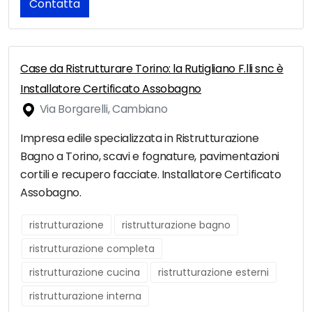
Contatta
Case da Ristrutturare Torino: la Rutigliano F.lli snc è
Installatore Certificato Assobagno
Via Borgarelli, Cambiano
Impresa edile specializzata in Ristrutturazione
Bagno a Torino, scavi e fognature, pavimentazioni
cortili e recupero facciate. Installatore Certificato
Assobagno.
ristrutturazione
ristrutturazione bagno
ristrutturazione completa
ristrutturazione cucina
ristrutturazione esterni
ristrutturazione interna