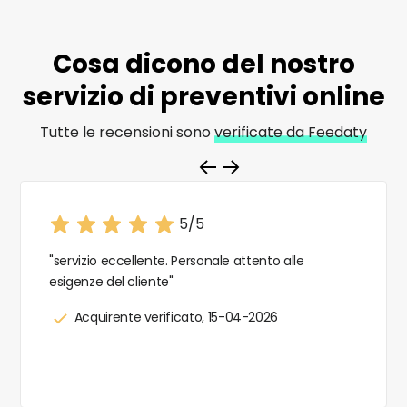
Cosa dicono del nostro
servizio di
preventivi online
Tutte le recensioni sono
verificate da Feedaty
5/5
"servizio eccellente. Personale attento alle
esigenze del cliente"
Acquirente verificato, 15-04-2026