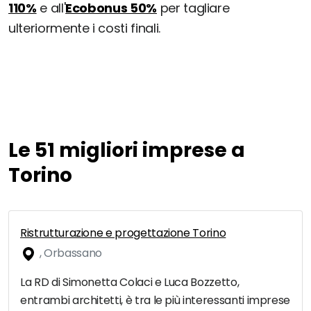
110%
e all'
Ecobonus 50%
per tagliare
ulteriormente i costi finali.
Le 51 migliori imprese a
Torino
Ristrutturazione e progettazione Torino
, Orbassano
La RD di Simonetta Colaci e Luca Bozzetto,
entrambi architetti, è tra le più interessanti imprese