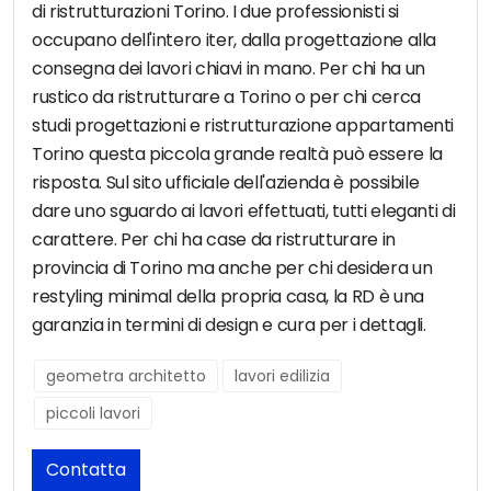
di ristrutturazioni Torino. I due professionisti si
occupano dell'intero iter, dalla progettazione alla
consegna dei lavori chiavi in mano. Per chi ha un
rustico da ristrutturare a Torino o per chi cerca
studi progettazioni e ristrutturazione appartamenti
Torino questa piccola grande realtà può essere la
risposta. Sul sito ufficiale dell'azienda è possibile
dare uno sguardo ai lavori effettuati, tutti eleganti di
carattere. Per chi ha case da ristrutturare in
provincia di Torino ma anche per chi desidera un
restyling minimal della propria casa, la RD è una
garanzia in termini di design e cura per i dettagli.
geometra architetto
lavori edilizia
piccoli lavori
Contatta