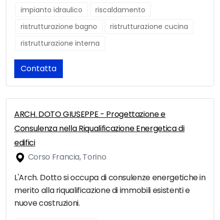
impianto idraulico
riscaldamento
ristrutturazione bagno
ristrutturazione cucina
ristrutturazione interna
Contatta
ARCH. DOTO GIUSEPPE - Progettazione e
Consulenza nella Riqualificazione Energetica di
edifici
Corso Francia, Torino
L'Arch. Dotto si occupa di consulenze energetiche in
merito alla riqualificazione di immobili esistenti e
nuove costruzioni.