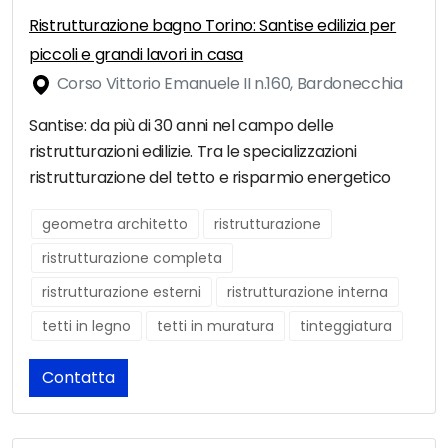
Ristrutturazione bagno Torino: Santise edilizia per
piccoli e grandi lavori in casa
Corso Vittorio Emanuele II n.160, Bardonecchia
Santise: da più di 30 anni nel campo delle
ristrutturazioni edilizie. Tra le specializzazioni
ristrutturazione del tetto e risparmio energetico
geometra architetto
ristrutturazione
ristrutturazione completa
ristrutturazione esterni
ristrutturazione interna
tetti in legno
tetti in muratura
tinteggiatura
Contatta