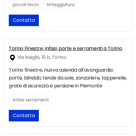
piccoli lavori
tinteggiatura
Contatta
Torino Finestre, infissi, porte e serramenti a Torino
Via Issiglio, 19 b, Torino
Torino finestre, nuova azienda all'avanguardia:
porte, blindati, tende da sole, zanzariere, tapperelle,
grate di sicurezza e persiane in Piemonte
infissi serramenti
Contatta