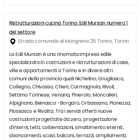
Ristrutturazioni cucina Torino: Edil Mursan numero 1
del settore
Strada comunale di Mongreno 25 Torino, Torino
La Edil Mursan è una rinomata impresa edile
specializzata in costruzioni e ristrutturazioni di case,
ville e appartamenti a Torino e in diversi altri
comuni della provincia quali Nichelino, Grugliasco,
Collegno, Chivasso, Chieri, Carmagnola, Rivoli,
Settimo Torinese, Venaria, Pinerolo, Moncalieri,
Alpignano, Beinasco -Borgaro, Orbassano, Pianezza,
Piossasco e Rivalta. Tra i servizi offerti nuove
costruzioni progettate da zero, progettazione
d'interni, tetti, coibentazioni, smaltimento eternit,
sbancamenti, scavi, balconi, terrazzi, ampliamenti,