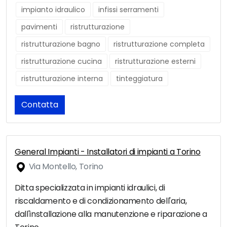
impianto idraulico
infissi serramenti
pavimenti
ristrutturazione
ristrutturazione bagno
ristrutturazione completa
ristrutturazione cucina
ristrutturazione esterni
ristrutturazione interna
tinteggiatura
Contatta
General Impianti - Installatori di impianti a Torino
Via Montello, Torino
Ditta specializzata in impianti idraulici, di
riscaldamento e di condizionamento dell'aria,
dall'installazione alla manutenzione e riparazione a