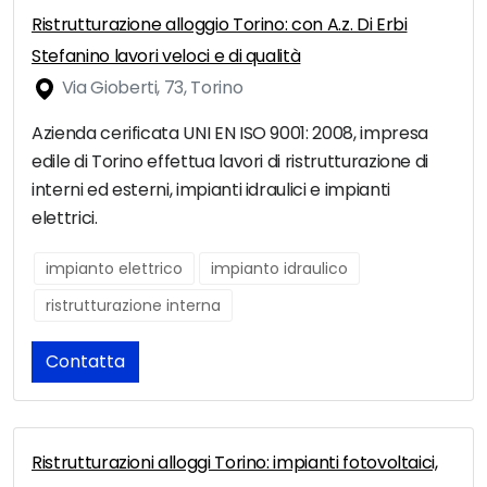
Ristrutturazione alloggio Torino: con A.z. Di Erbi
Stefanino lavori veloci e di qualità
Via Gioberti, 73, Torino
Azienda cerificata UNI EN ISO 9001: 2008, impresa
edile di Torino effettua lavori di ristrutturazione di
interni ed esterni, impianti idraulici e impianti
elettrici.
impianto elettrico
impianto idraulico
ristrutturazione interna
Contatta
Ristrutturazioni alloggi Torino: impianti fotovoltaici,