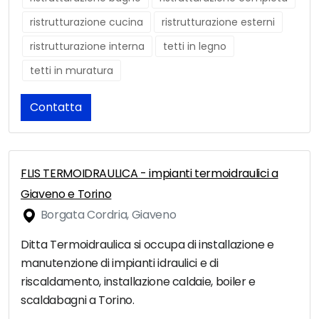
ristrutturazione cucina
ristrutturazione esterni
ristrutturazione interna
tetti in legno
tetti in muratura
Contatta
FLIS TERMOIDRAULICA - impianti termoidraulici a
Giaveno e Torino
Borgata Cordria, Giaveno
Ditta Termoidraulica si occupa di installazione e
manutenzione di impianti idraulici e di
riscaldamento, installazione caldaie, boiler e
scaldabagni a Torino.