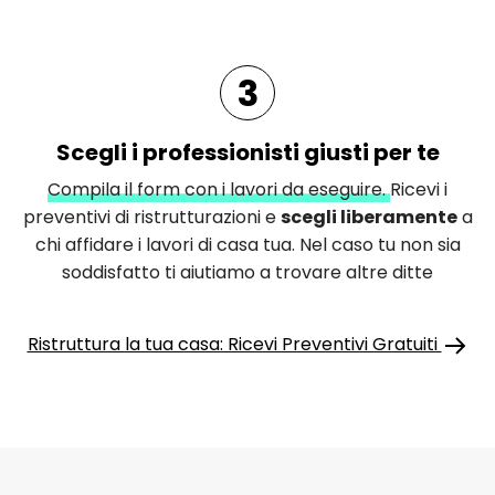
3
Scegli i professionisti giusti per te
Compila il form con i lavori da eseguire.
Ricevi i
preventivi di ristrutturazioni e
scegli liberamente
a
chi affidare i lavori di casa tua. Nel caso tu non sia
soddisfatto ti aiutiamo a trovare altre ditte
Ristruttura la tua casa: Ricevi Preventivi Gratuiti