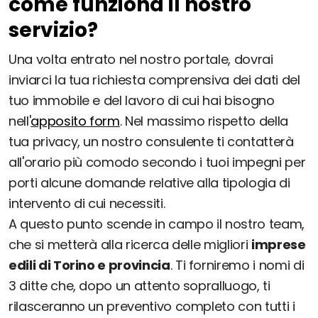
come funziona il nostro
servizio?
Una volta entrato nel nostro portale, dovrai
inviarci la tua richiesta comprensiva dei dati del
tuo immobile e del lavoro di cui hai bisogno
nell'
apposito form
. Nel massimo rispetto della
tua privacy, un nostro consulente ti contatterà
all'orario più comodo secondo i tuoi impegni per
porti alcune domande relative alla tipologia di
intervento di cui necessiti.
A questo punto scende in campo il nostro team,
che si metterà alla ricerca delle migliori
imprese
edili di Torino e provincia
. Ti forniremo i nomi di
3 ditte che, dopo un attento sopralluogo, ti
rilasceranno un preventivo completo con tutti i