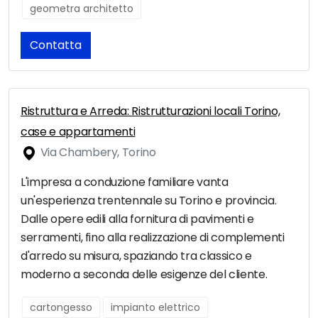
geometra architetto
Contatta
Ristruttura e Arreda: Ristrutturazioni locali Torino,
case e appartamenti
Via Chambery, Torino
L'impresa a conduzione familiare vanta
un'esperienza trentennale su Torino e provincia.
Dalle opere edili alla fornitura di pavimenti e
serramenti, fino alla realizzazione di complementi
d'arredo su misura, spaziando tra classico e
moderno a seconda delle esigenze del cliente.
cartongesso
impianto elettrico