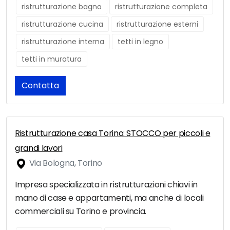
ristrutturazione bagno
ristrutturazione completa
ristrutturazione cucina
ristrutturazione esterni
ristrutturazione interna
tetti in legno
tetti in muratura
Contatta
Ristrutturazione casa Torino: STOCCO per piccoli e
grandi lavori
Via Bologna, Torino
Impresa specializzata in ristrutturazioni chiavi in
mano di case e appartamenti, ma anche di locali
commerciali su Torino e provincia.