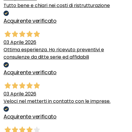
Tutto bene e chiari nei costi di ristrutturazione
Acquirente verificato
03 Aprile 2026
Ottima esperienza. Ho ricevuto preventivi e
consulenze da ditte serie ed affidabili
Acquirente verificato
03 Aprile 2026
Veloci nel metterti in contatto con le imprese.
Acquirente verificato