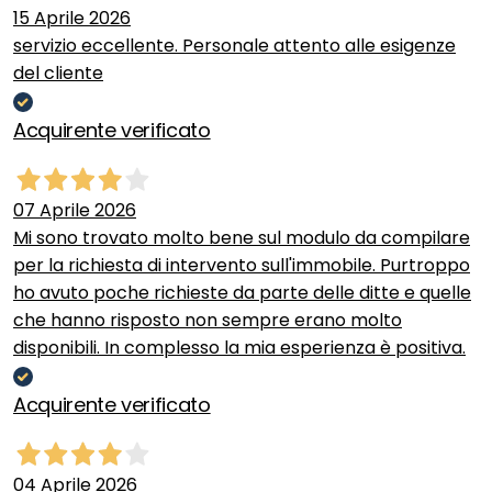
15 Aprile 2026
servizio eccellente. Personale attento alle esigenze
del cliente
Acquirente verificato
07 Aprile 2026
Mi sono trovato molto bene sul modulo da compilare
per la richiesta di intervento sull'immobile. Purtroppo
ho avuto poche richieste da parte delle ditte e quelle
che hanno risposto non sempre erano molto
disponibili. In complesso la mia esperienza è positiva.
Acquirente verificato
04 Aprile 2026