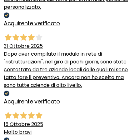
personalizzato.
Acquirente verificato
31 Ottobre 2025
Dopo aver compilato il modulo in rete di
"ristrutturazioni", nel giro di pochi giorni, sono stato
contattato da tre aziende locali dalle quali mi sono
fatto fare il preventivo. Ancora non ho scelto ma
sono tutte aziende di alto livello.
Acquirente verificato
15 Ottobre 2025
Molto bravi