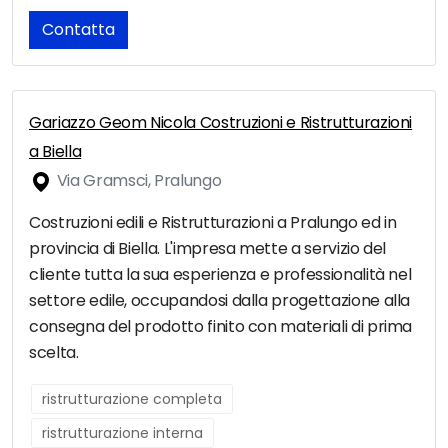
Contatta
Gariazzo Geom Nicola Costruzioni e Ristrutturazioni
a Biella
Via Gramsci, Pralungo
Costruzioni edili e Ristrutturazioni a Pralungo ed in
provincia di Biella. L'impresa mette a servizio del
cliente tutta la sua esperienza e professionalità nel
settore edile, occupandosi dalla progettazione alla
consegna del prodotto finito con materiali di prima
scelta.
ristrutturazione completa
ristrutturazione interna