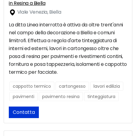
in Resina a Biella
Viale Venezia, Biella
La ditta Linea interrotta è attiva da oltre trent'anni
nel campo della decorazione a Biella e comuni
limitrofi. Effettua a regola d'arte tinteggiatura di
interni ed esterni, lavori in cartongesso oltre che
posa di resina per pavimenti e rivestimenti contini,
fornitura e posa tappezzeria, isolamenti e cappotto
termico per facciate.
cappotto termico
cartongesso
lavori edilizia
pavimenti
pavimento resina
tinteggiatura
Contatta