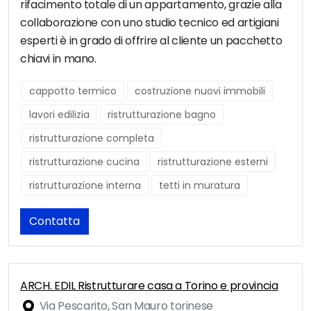
rifacimento totale di un appartamento, grazie alla
collaborazione con uno studio tecnico ed artigiani
esperti è in grado di offrire al cliente un pacchetto
chiavi in mano.
cappotto termico
costruzione nuovi immobili
lavori edilizia
ristrutturazione bagno
ristrutturazione completa
ristrutturazione cucina
ristrutturazione esterni
ristrutturazione interna
tetti in muratura
Contatta
ARCH. EDIL Ristrutturare casa a Torino e provincia
Via Pescarito, San Mauro torinese