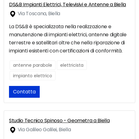
DS&B Impianti Elettrici, Televisivi e Antenne a Biella
Via Toscana, Biella
La DS&B è specializzata nella realizzazione e
manutenzione di impianti elettrici, antenne digitale
terrestre e satellitari oltre che nella riparazione di
impianti esistenti con certificazioni di conformità.
antenne parabole
elettricista
impianto elettrico
Contatta
Studio Tecnico Spinoso - Geometra a Biella
Via Galileo Galilei, Biella