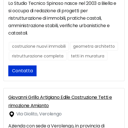
Lo Studio Tecnico Spinoso nasce nel 2003 a Biella e
si occupa di redazione di progetti per
ristrutturazione di immobili, pratiche castali,
amministrazione stabili, verifiche urbanistiche e
catastali.
costruzione nuovi immobili
geometra architetto
ristrutturazione completa
tetti in muratura
Contatta
Giovanni Grillo Artigiano Edile Costruzione Tetti e
rimozione Amianto
Via Giolito, Verolengo
Azienda con sede a Verolengo, in provincia di