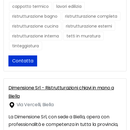
cappotto termico
lavori edilizia
ristrutturazione bagno
ristrutturazione completa
ristrutturazione cucina
ristrutturazione esterni
ristrutturazione interna
tetti in muratura
tinteggiatura
Contatta
Dimensione Srl - Ristrutturazioni chiavi in mano a
Biella
Via Vercelli, Biella
La Dimensione Srl, con sede a Biella, opera con
professionalità e competenza in tutta la provincia,