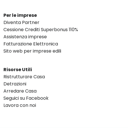
Per le imprese
Diventa Partner
Cessione Crediti Superbonus 110%
Assistenza imprese
Fatturazione Elettronica
Sito web per imprese edili
Risorse Utili
Ristrutturare Casa
Detrazioni
Arredare Casa
Seguici su Facebook
Lavora con noi