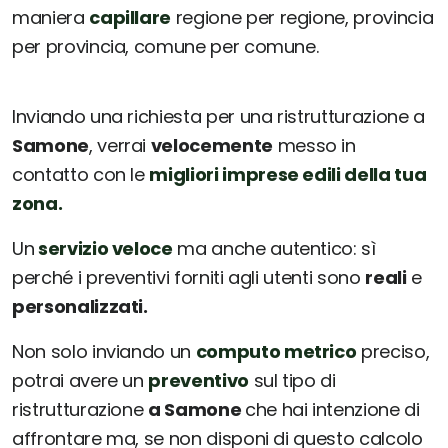
maniera
capillare
regione per regione, provincia
per provincia, comune per comune.
Inviando una richiesta per una ristrutturazione a
Samone
, verrai
velocemente
messo in
contatto con le
migliori imprese edili della tua
zona.
Un
servizio veloce
ma anche autentico: sì
perché i preventivi forniti agli utenti sono
reali
e
personalizzati.
Non solo inviando un
computo metrico
preciso,
potrai avere un
preventivo
sul tipo di
ristrutturazione
a Samone
che hai intenzione di
affrontare ma, se non disponi di questo calcolo