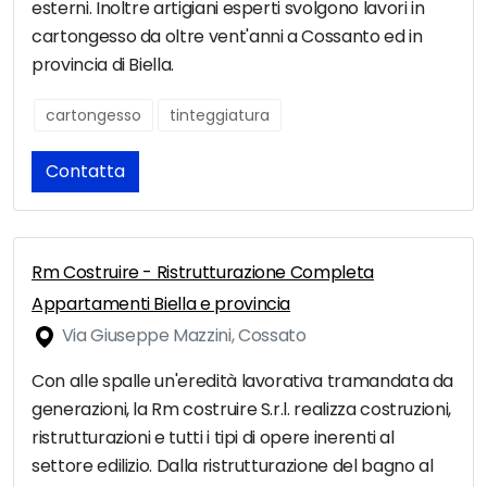
esterni. Inoltre artigiani esperti svolgono lavori in
cartongesso da oltre vent'anni a Cossanto ed in
provincia di Biella.
cartongesso
tinteggiatura
Contatta
Rm Costruire - Ristrutturazione Completa
Appartamenti Biella e provincia
Via Giuseppe Mazzini, Cossato
Con alle spalle un'eredità lavorativa tramandata da
generazioni, la Rm costruire S.r.l. realizza costruzioni,
ristrutturazioni e tutti i tipi di opere inerenti al
settore edilizio. Dalla ristrutturazione del bagno al