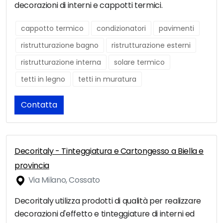
decorazioni di interni e cappotti termici.
cappotto termico
condizionatori
pavimenti
ristrutturazione bagno
ristrutturazione esterni
ristrutturazione interna
solare termico
tetti in legno
tetti in muratura
Contatta
Decoritaly - Tinteggiatura e Cartongesso a Biella e
provincia
Via Milano, Cossato
Decoritaly utilizza prodotti di qualità per realizzare
decorazioni d'effetto e tinteggiature di interni ed