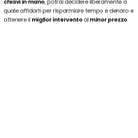
chiavi in mano
, potrai decidere liberamente a
quale affidarti per risparmiare tempo e denaro e
ottenere il
miglior intervento
al
minor prezzo
.