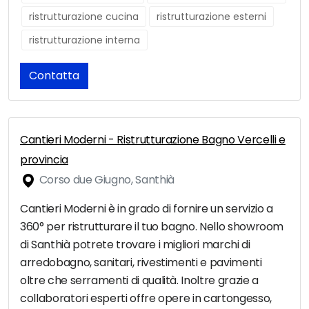
ristrutturazione cucina
ristrutturazione esterni
ristrutturazione interna
Contatta
Cantieri Moderni - Ristrutturazione Bagno Vercelli e
provincia
Corso due Giugno, Santhià
Cantieri Moderni è in grado di fornire un servizio a
360° per ristrutturare il tuo bagno. Nello showroom
di Santhià potrete trovare i migliori marchi di
arredobagno, sanitari, rivestimenti e pavimenti
oltre che serramenti di qualità. Inoltre grazie a
collaboratori esperti offre opere in cartongesso,