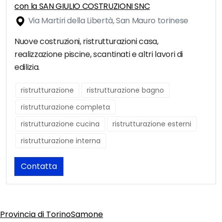
con la SAN GIULIO COSTRUZIONI SNC
Via Martiri della Libertà, San Mauro torinese
Nuove costruzioni, ristrutturazioni casa,
realizzazione piscine, scantinati e altri lavori di
edilizia.
ristrutturazione
ristrutturazione bagno
ristrutturazione completa
ristrutturazione cucina
ristrutturazione esterni
ristrutturazione interna
Contatta
Provincia di Torino
Samone