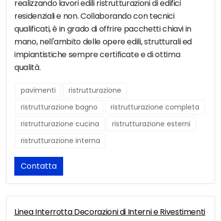
realizzando lavori edili ristrutturazioni di edifici
residenziali e non. Collaborando con tecnici
qualificati, è in grado di offrire pacchetti chiavi in
mano, nell'ambito delle opere edili, strutturali ed
impiantistiche sempre certificate e di ottima
qualità.
pavimenti
ristrutturazione
ristrutturazione bagno
ristrutturazione completa
ristrutturazione cucina
ristrutturazione esterni
ristrutturazione interna
Contatta
Linea Interrotta Decorazioni di Interni e Rivestimenti