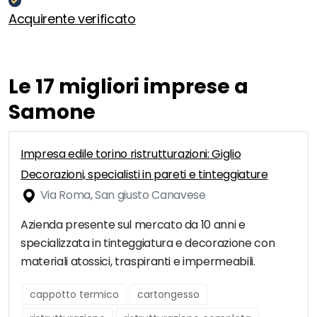
Acquirente verificato
Le 17 migliori imprese a
Samone
Impresa edile torino ristrutturazioni: Giglio
Decorazioni, specialisti in pareti e tinteggiature
Via Roma, San giusto Canavese
Azienda presente sul mercato da 10 anni e
specializzata in tinteggiatura e decorazione con
materiali atossici, traspiranti e impermeabili.
cappotto termico
cartongesso