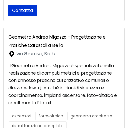
Contatta
Geometra Andrea Migazzo - Progettazione e
Pratiche Catastali a Biella
Via Gramsci, Biella
Il Geometra Andrea Migazzo è specializzato nella
realizzazione di computi metrici e progettazione
con annesse pratiche autorizzative comunali e
direzione lavori, nonchè in piani di sicurezza e
coordinamento, impianti ascensore, fotovoltaico e
smaltimento Eternit.
ascensori
fotovoltaico
geometra architetto
ristrutturazione completa