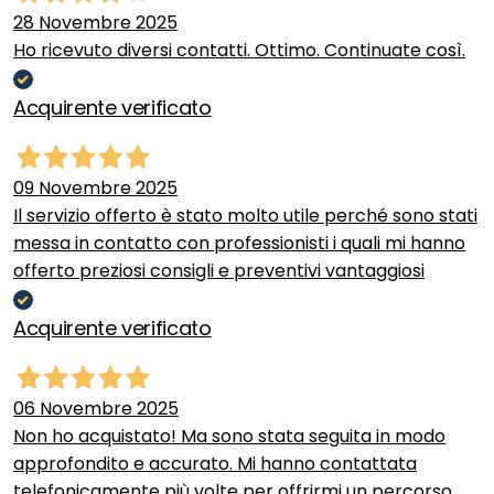
28 Novembre 2025
Ho ricevuto diversi contatti. Ottimo. Continuate così.
Acquirente verificato
09 Novembre 2025
Il servizio offerto è stato molto utile perché sono stati
messa in contatto con professionisti i quali mi hanno
offerto preziosi consigli e preventivi vantaggiosi
Acquirente verificato
06 Novembre 2025
Non ho acquistato! Ma sono stata seguita in modo
approfondito e accurato. Mi hanno contattata
telefonicamente più volte per offrirmi un percorso