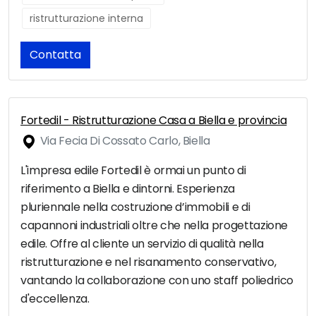
ristrutturazione interna
Contatta
Fortedil - Ristrutturazione Casa a Biella e provincia
Via Fecia Di Cossato Carlo, Biella
L'impresa edile Fortedil è ormai un punto di
riferimento a Biella e dintorni. Esperienza
pluriennale nella costruzione d’immobili e di
capannoni industriali oltre che nella progettazione
edile. Offre al cliente un servizio di qualità nella
ristrutturazione e nel risanamento conservativo,
vantando la collaborazione con uno staff poliedrico
d'eccellenza.