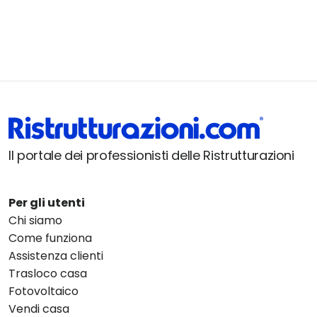
Il portale dei professionisti delle Ristrutturazioni
Per gli utenti
Chi siamo
Come funziona
Assistenza clienti
Trasloco casa
Fotovoltaico
Vendi casa