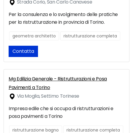
Strada Corio, San Carlo Canavese
Per la consulenza e lo svolgimento delle pratiche
per la ristrutturazione in provincia di Torino.
geometra architetto
ristrutturazione completa
Contatta
Mg Edilizia Generale - Ristrutturazioni e Posa
Pavimenti a Torino
Via Moglia, Settimo Torinese
Impresa edile che si occupa di ristrutturazioni e
posa pavimenti a Torino
ristrutturazione bagno
ristrutturazione completa