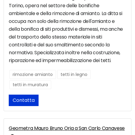
Torino, opera nel settore delle bonifiche
ambientale e della rimozione di amianto. La ditta si
occupa non solo della rimozione dell'amianto e
della bonifica di siti produttivi e dismessi, ma anche
del trasporto dello stesso materiale in siti
controllati e del suo smaltimento secondo la
normativa. Specializzata inoltre nella costruzione,
riparazione ed impermeabilizzazione dei tetti.
rimozione amianto
tetti in legno
tetti in muratura
Contatta
Geometra Mauro Bruno Oria a San Carlo Canavese