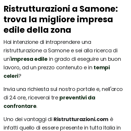
Ristrutturazioni a Samone:
trova la migliore impresa
edile della zona
Hai intenzione di intraprendere una
ristrutturazione a Samone e sei alla ricerca di
un'
impresa edile
in grado di eseguire un buon
lavoro, ad un prezzo contenuto e in
tempi
celeri
?
Invia una richiesta sul nostro portale e, nell'arco
di 24 ore, riceverai tre
preventivi da
confrontare
.
Uno dei vantaggi di
Ristrutturazioni.com
è
infatti quello di essere presente in tutta Italia in