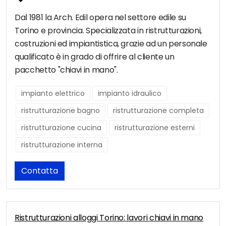
Dal 1981 la Arch. Edil opera nel settore edile su
Torino e provincia. Specializzata in ristrutturazioni,
costruzioni ed impiantistica, grazie ad un personale
qualificato è in grado di offrire al cliente un
pacchetto "chiavi in mano".
impianto elettrico
impianto idraulico
ristrutturazione bagno
ristrutturazione completa
ristrutturazione cucina
ristrutturazione esterni
ristrutturazione interna
Contatta
Ristrutturazioni alloggi Torino: lavori chiavi in mano