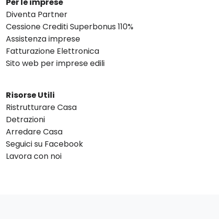
Per le imprese
Diventa Partner
Cessione Crediti Superbonus 110%
Assistenza imprese
Fatturazione Elettronica
Sito web per imprese edili
Risorse Utili
Ristrutturare Casa
Detrazioni
Arredare Casa
Seguici su Facebook
Lavora con noi