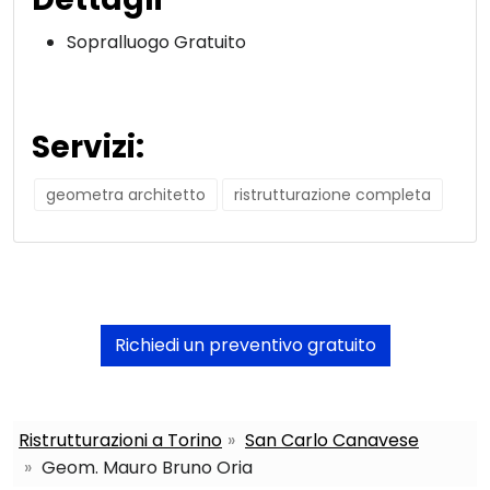
Sopralluogo Gratuito
Servizi:
geometra architetto
ristrutturazione completa
Richiedi un preventivo gratuito
Ristrutturazioni a Torino
San Carlo Canavese
Geom. Mauro Bruno Oria