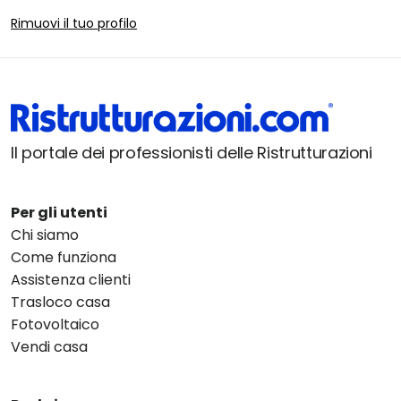
Rimuovi il tuo profilo
Il portale dei professionisti delle Ristrutturazioni
Per gli utenti
Chi siamo
Come funziona
Assistenza clienti
Trasloco casa
Fotovoltaico
Vendi casa