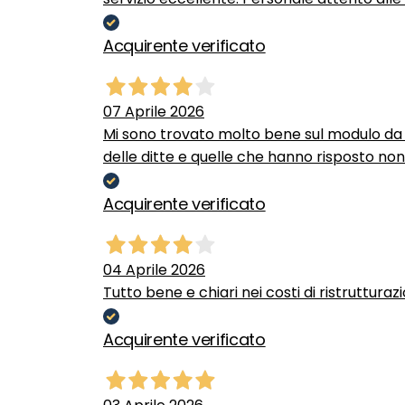
Acquirente verificato
07 Aprile 2026
Mi sono trovato molto bene sul modulo da c
delle ditte e quelle che hanno risposto no
Acquirente verificato
04 Aprile 2026
Tutto bene e chiari nei costi di ristrutturaz
Acquirente verificato