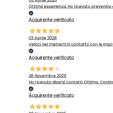
03 Aprile 2026
Ottima esperienza. Ho ricevuto preventivi e
Acquirente verificato
03 Aprile 2026
Veloci nel metterti in contatto con le impr
Acquirente verificato
28 Novembre 2025
Ho ricevuto diversi contatti. Ottimo. Conti
Acquirente verificato