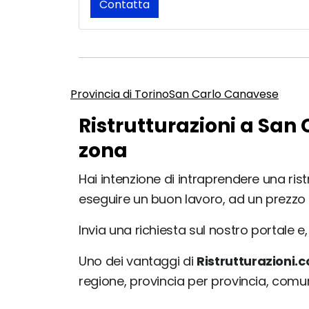
Contatta
Provincia di Torino
San Carlo Canavese
Ristrutturazioni a San
zona
Hai intenzione di intraprendere una ris
eseguire un buon lavoro, ad un prezzo
Invia una richiesta sul nostro portale e, 
Uno dei vantaggi di
Ristrutturazioni.
regione, provincia per provincia, com