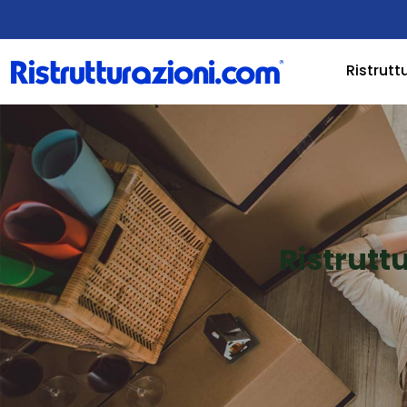
Ristrutt
Ristrutt