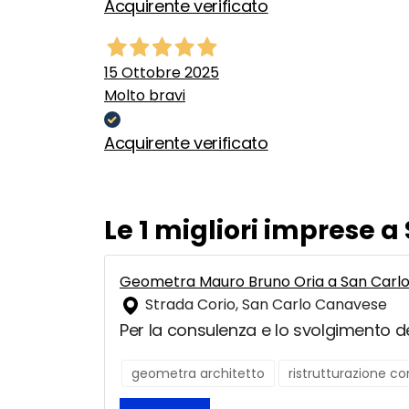
Acquirente verificato
15 Ottobre 2025
Molto bravi
Acquirente verificato
Le 1 migliori imprese 
Geometra Mauro Bruno Oria a San Carl
Strada Corio, San Carlo Canavese
Per la consulenza e lo svolgimento del
geometra architetto
ristrutturazione c