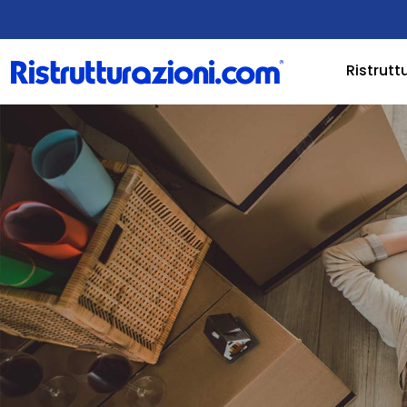
Ristrutt