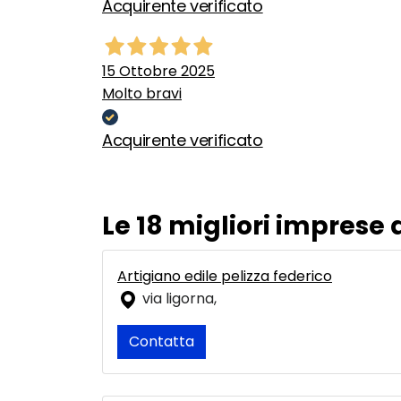
Acquirente verificato
15 Ottobre 2025
Molto bravi
Acquirente verificato
Le 18 migliori imprese 
Artigiano edile pelizza federico
via ligorna,
Contatta