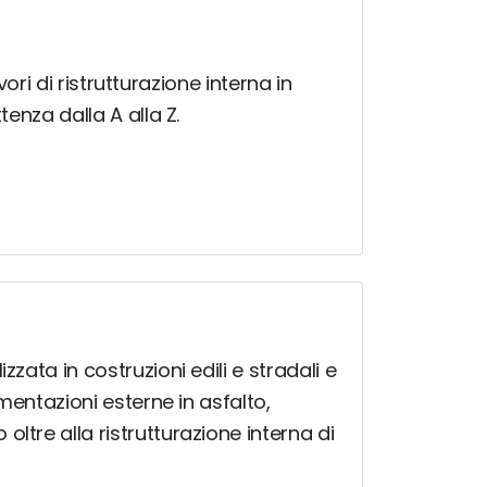
vori di ristrutturazione interna in
tenza dalla A alla Z.
zata in costruzioni edili e stradali e
imentazioni esterne in asfalto,
ltre alla ristrutturazione interna di