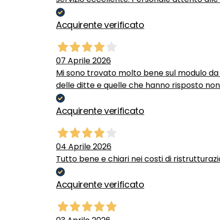
Acquirente verificato
07 Aprile 2026
Mi sono trovato molto bene sul modulo da c
delle ditte e quelle che hanno risposto no
Acquirente verificato
04 Aprile 2026
Tutto bene e chiari nei costi di ristrutturaz
Acquirente verificato