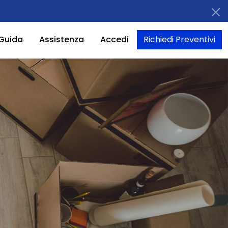
Guida
Assistenza
Accedi
Richiedi Preventivi
ù