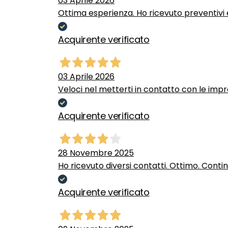
03 Aprile 2026
Ottima esperienza. Ho ricevuto preventivi e
Acquirente verificato
03 Aprile 2026
Veloci nel metterti in contatto con le impr
Acquirente verificato
28 Novembre 2025
Ho ricevuto diversi contatti. Ottimo. Conti
Acquirente verificato