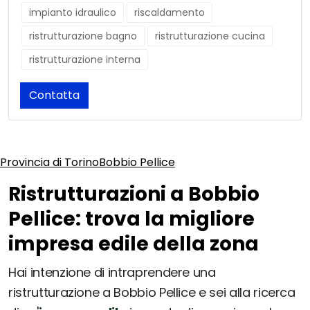
impianto idraulico
riscaldamento
ristrutturazione bagno
ristrutturazione cucina
ristrutturazione interna
Contatta
Provincia di Torino
Bobbio Pellice
Ristrutturazioni a Bobbio
Pellice: trova la migliore
impresa edile della zona
Hai intenzione di intraprendere una
ristrutturazione a Bobbio Pellice e sei alla ricerca