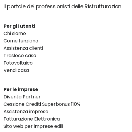
Il portale dei professionisti delle Ristrutturazioni
Per gli utenti
Chi siamo
Come funziona
Assistenza clienti
Trasloco casa
Fotovoltaico
Vendi casa
Per le imprese
Diventa Partner
Cessione Crediti Superbonus 110%
Assistenza imprese
Fatturazione Elettronica
Sito web per imprese edili