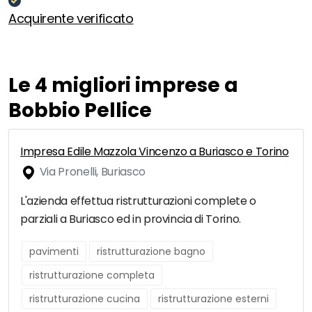
Acquirente verificato
Le 4 migliori imprese a
Bobbio Pellice
Impresa Edile Mazzola Vincenzo a Buriasco e Torino
Via Pronelli, Buriasco
L'azienda effettua ristrutturazioni complete o
parziali a Buriasco ed in provincia di Torino.
pavimenti
ristrutturazione bagno
ristrutturazione completa
ristrutturazione cucina
ristrutturazione esterni