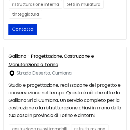
ristrutturazione interna
tetti in muratura
tinteggiatura
Contatta
Galliano - Progettazione, Costruzione e
Manutenzione a Torino
Strada Deserta, Cumiana
Studio e progettazione, realizzazione del progetto e
conservazione nel tempo. Questo è ciò che offre la
Galliano Srl di Cumiana. Un servizio completo per la
costruzione o la ristrutturazione chiavi in mano della
tua casa in provincia di Torino e dintorni.
costruzione nuovi immobili
ristrutturazione