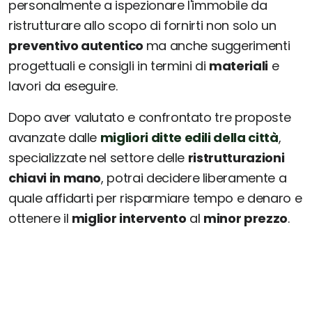
personalmente a ispezionare l'immobile da
ristrutturare allo scopo di fornirti non solo un
preventivo autentico
ma anche suggerimenti
progettuali e consigli in termini di
materiali
e
lavori da eseguire.
Dopo aver valutato e confrontato tre proposte
avanzate dalle
migliori ditte edili della città
,
specializzate nel settore delle
ristrutturazioni
chiavi in mano
, potrai decidere liberamente a
quale affidarti per risparmiare tempo e denaro e
ottenere il
miglior intervento
al
minor prezzo
.