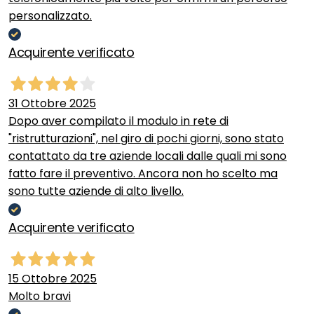
personalizzato.
Acquirente verificato
31 Ottobre 2025
Dopo aver compilato il modulo in rete di
"ristrutturazioni", nel giro di pochi giorni, sono stato
contattato da tre aziende locali dalle quali mi sono
fatto fare il preventivo. Ancora non ho scelto ma
sono tutte aziende di alto livello.
Acquirente verificato
15 Ottobre 2025
Molto bravi