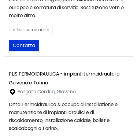
europeo e serratura di servizio. Sostituzione vetri e
molto altro.
infissi serramenti
Contatta
FLIS TERMOIDRAULICA - impianti termoidraulici a
Giaveno e Torino
Borgata Cordria, Giaveno
Ditta Termoidraulica si occupa di installazione e
manutenzione di impianti idraulici e di
riscaldamento, installazione caldaie, boiler e
scaldabagni a Torino.