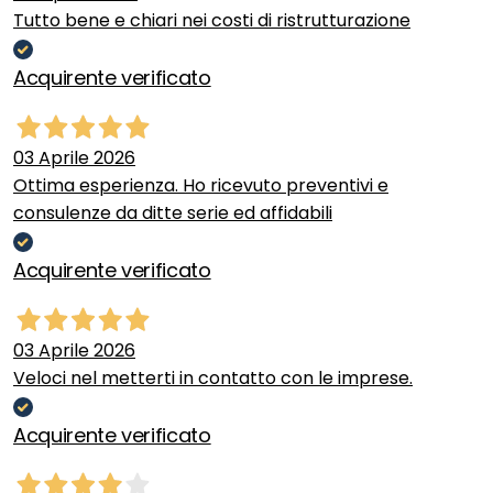
Tutto bene e chiari nei costi di ristrutturazione
Acquirente verificato
03 Aprile 2026
Ottima esperienza. Ho ricevuto preventivi e
consulenze da ditte serie ed affidabili
Acquirente verificato
03 Aprile 2026
Veloci nel metterti in contatto con le imprese.
Acquirente verificato