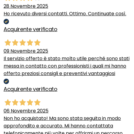
28 Novembre 2025
Ho ricevuto diversi contatti. Ottimo. Continuate così.
Acquirente verificato
09 Novembre 2025
Il servizio offerto è stato molto utile perché sono stati
messa in contatto con professionisti i quali mi hanno
offerto preziosi consigli e preventivi vantaggiosi
Acquirente verificato
06 Novembre 2025
Non ho acquistato! Ma sono stata seguita in modo
approfondito e accurato. Mi hanno contattata
telefonicamente più volte per offrirmi un percorso