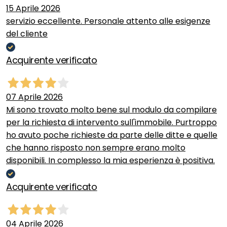
15 Aprile 2026
servizio eccellente. Personale attento alle esigenze
del cliente
Acquirente verificato
07 Aprile 2026
Mi sono trovato molto bene sul modulo da compilare
per la richiesta di intervento sull'immobile. Purtroppo
ho avuto poche richieste da parte delle ditte e quelle
che hanno risposto non sempre erano molto
disponibili. In complesso la mia esperienza è positiva.
Acquirente verificato
04 Aprile 2026