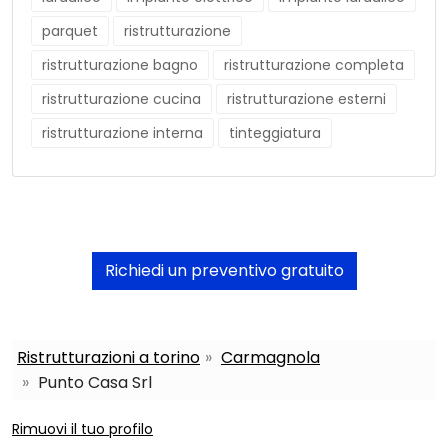
parquet
ristrutturazione
ristrutturazione bagno
ristrutturazione completa
ristrutturazione cucina
ristrutturazione esterni
ristrutturazione interna
tinteggiatura
Richiedi un preventivo gratuito
Ristrutturazioni a torino
Carmagnola
Punto Casa Srl
Rimuovi il tuo profilo