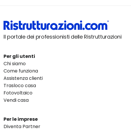
Il portale dei professionisti delle Ristrutturazioni
Per gli utenti
Chi siamo
Come funziona
Assistenza clienti
Trasloco casa
Fotovoltaico
Vendi casa
Per le imprese
Diventa Partner