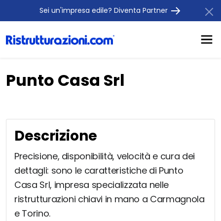
Sei un'impresa edile? Diventa Partner
Punto Casa Srl
Descrizione
Precisione, disponibilità, velocità e cura dei
dettagli: sono le caratteristiche di Punto
Casa Srl, impresa specializzata nelle
ristrutturazioni chiavi in mano a Carmagnola
e Torino.