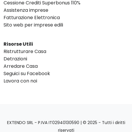
Cessione Crediti Superbonus 110%
Assistenza imprese
Fatturazione Elettronica
Sito web per imprese edili
Risorse Utili
Ristrutturare Casa
Detrazioni
Arredare Casa
Seguici su Facebook
Lavora con noi
EXTENDO SRL - P.IVA IT02940130590 | © 2025 - Tutti i diritti
riservati