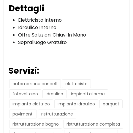
Dettagli
Elettricista Interno
Idraulico Interno
Offre Soluzioni Chiavi In Mano
Sopralluogo Gratuito
Servizi:
automazione cancelli
elettricista
fotovoltaico
idraulico
impianti allarme
impianto elettrico
impianto idraulico
parquet
pavimenti
ristrutturazione
ristrutturazione bagno
ristrutturazione completa