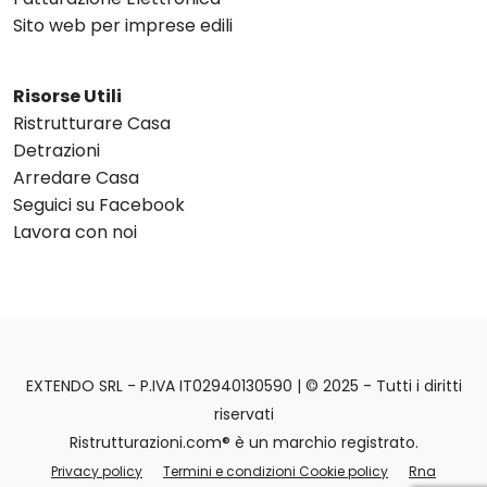
Sito web per imprese edili
Risorse Utili
Ristrutturare Casa
Detrazioni
Arredare Casa
Seguici su Facebook
Lavora con noi
EXTENDO SRL - P.IVA IT02940130590 | © 2025 - Tutti i diritti
riservati
Ristrutturazioni.com® è un marchio registrato.
Privacy policy
Termini e condizioni Cookie policy
Rna