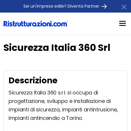
Sei un'impresa edile? Diventa Partner
Sicurezza Italia 360 Srl
Descrizione
Sicurezza Italia 360 s.r.l. si occupa di
progettazione, sviluppo e installazione di
impianti di sicurezza, impianti antintrusione,
impianti antincendio a Torino.