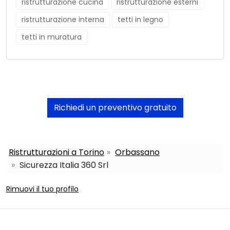
ristrutturazione cucina
ristrutturazione esterni
ristrutturazione interna
tetti in legno
tetti in muratura
Richiedi un preventivo gratuito
Ristrutturazioni a Torino
Orbassano
Sicurezza Italia 360 Srl
Rimuovi il tuo profilo