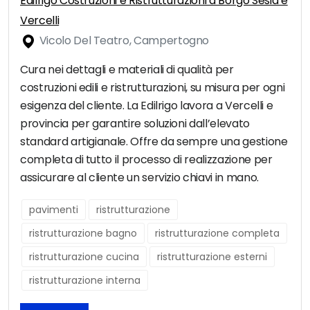
Edilrigo Costruzioni e Ristrutturazioni a Borgo Sesia e
Vercelli
Vicolo Del Teatro, Campertogno
Cura nei dettagli e materiali di qualità per
costruzioni edili e ristrutturazioni, su misura per ogni
esigenza del cliente. La Edilrigo lavora a Vercelli e
provincia per garantire soluzioni dall’elevato
standard artigianale. Offre da sempre una gestione
completa di tutto il processo di realizzazione per
assicurare al cliente un servizio chiavi in mano.
pavimenti
ristrutturazione
ristrutturazione bagno
ristrutturazione completa
ristrutturazione cucina
ristrutturazione esterni
ristrutturazione interna