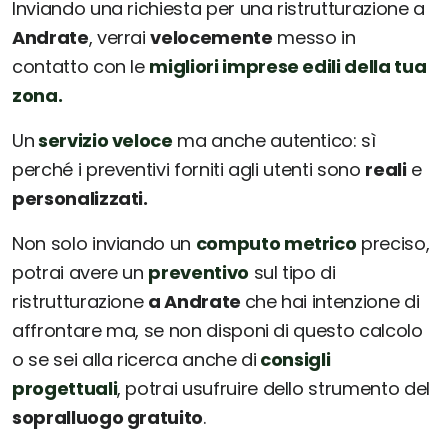
Inviando una richiesta per una ristrutturazione a
Andrate
, verrai
velocemente
messo in
contatto con le
migliori imprese edili della tua
zona.
Un
servizio veloce
ma anche autentico: sì
perché i preventivi forniti agli utenti sono
reali
e
personalizzati.
Non solo inviando un
computo metrico
preciso,
potrai avere un
preventivo
sul tipo di
ristrutturazione
a Andrate
che hai intenzione di
affrontare ma, se non disponi di questo calcolo
o se sei alla ricerca anche di
consigli
progettuali
, potrai usufruire dello strumento del
sopralluogo gratuito
.