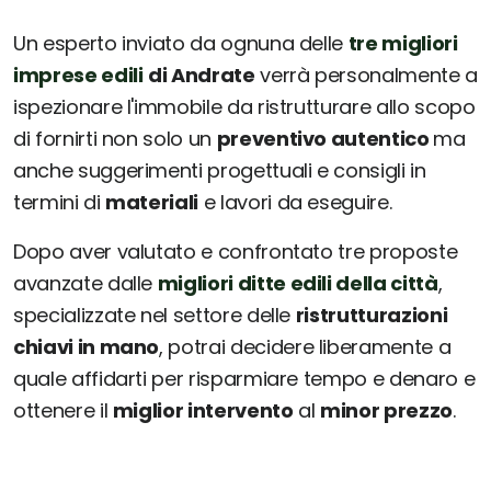
Un esperto inviato da ognuna delle
tre migliori
imprese edili
di Andrate
verrà personalmente a
ispezionare l'immobile da ristrutturare allo scopo
di fornirti non solo un
preventivo autentico
ma
anche suggerimenti progettuali e consigli in
termini di
materiali
e lavori da eseguire.
Dopo aver valutato e confrontato tre proposte
avanzate dalle
migliori ditte edili della città
,
specializzate nel settore delle
ristrutturazioni
chiavi in mano
, potrai decidere liberamente a
quale affidarti per risparmiare tempo e denaro e
ottenere il
miglior intervento
al
minor prezzo
.