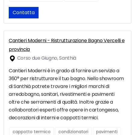
Contatta
Cantieri Moderni - Ristrutturazione Bagno Vercelli e
provincia
Corso due Giugno, Santhià
Cantieri Moderni è in grado di fornire un servizio a
360° per ristrutturare il tuo bagno. Nello showroom
di Santhià potrete trovare i migliori marchi di
arredobagno, sanitari, rivestimenti e pavimenti
oltre che serramenti di qualità. Inoltre grazie a
collaboratori esperti offre opere in cartongesso,
decorazioni di interni e cappotti termici.
cappotto termico
condizionatori
pavimenti