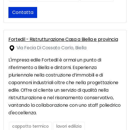
Contatta
Fortedil - Ristrutturazione Casa a Biella e provincia
Via Fecia Di Cossato Carlo, Biella
L'impresa edile Fortedil è ormai un punto di
riferimento a Biella e dintorni. Esperienza
pluriennale nella costruzione d’immobili e di
capannoni industriali oltre che nella progettazione
edile. Offre al cliente un servizio di qualità nella
ristrutturazione e nel risanamento conservativo,
vantando la collaborazione con uno staff poliedrico
d'eccellenza.
cappotto termico
lavori edilizia