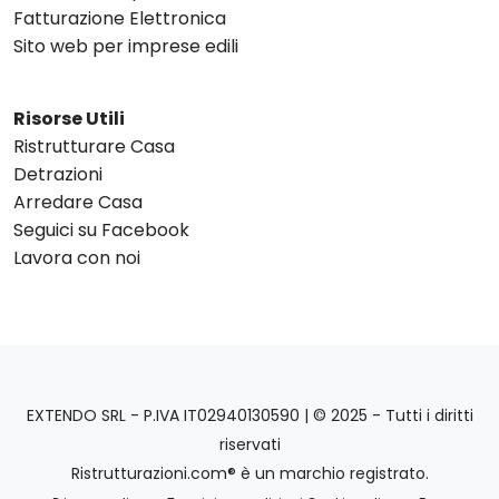
Fatturazione Elettronica
Sito web per imprese edili
Risorse Utili
Ristrutturare Casa
Detrazioni
Arredare Casa
Seguici su Facebook
Lavora con noi
EXTENDO SRL - P.IVA IT02940130590 | © 2025 - Tutti i diritti
riservati
Ristrutturazioni.com® è un marchio registrato.