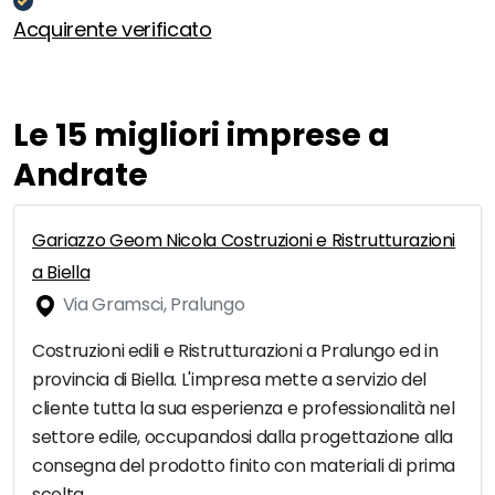
Acquirente verificato
Le 15 migliori imprese a
Andrate
Gariazzo Geom Nicola Costruzioni e Ristrutturazioni
a Biella
Via Gramsci, Pralungo
Costruzioni edili e Ristrutturazioni a Pralungo ed in
provincia di Biella. L'impresa mette a servizio del
cliente tutta la sua esperienza e professionalità nel
settore edile, occupandosi dalla progettazione alla
consegna del prodotto finito con materiali di prima
scelta.