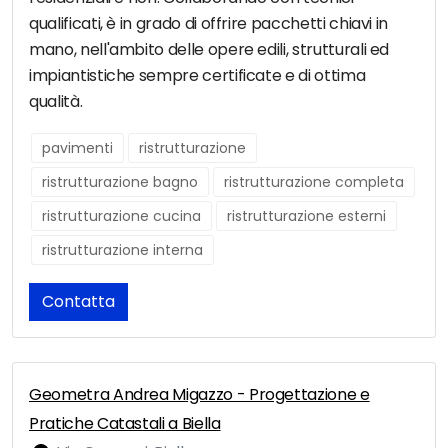
qualificati, è in grado di offrire pacchetti chiavi in
mano, nell'ambito delle opere edili, strutturali ed
impiantistiche sempre certificate e di ottima
qualità.
pavimenti
ristrutturazione
ristrutturazione bagno
ristrutturazione completa
ristrutturazione cucina
ristrutturazione esterni
ristrutturazione interna
Contatta
Geometra Andrea Migazzo - Progettazione e
Pratiche Catastali a Biella