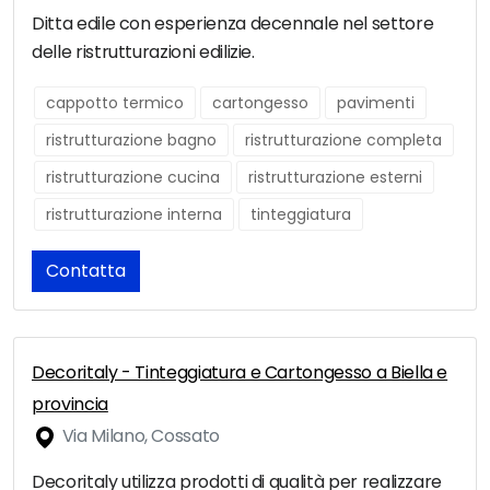
Ditta edile con esperienza decennale nel settore
delle ristrutturazioni edilizie.
cappotto termico
cartongesso
pavimenti
ristrutturazione bagno
ristrutturazione completa
ristrutturazione cucina
ristrutturazione esterni
ristrutturazione interna
tinteggiatura
Contatta
Decoritaly - Tinteggiatura e Cartongesso a Biella e
provincia
Via Milano, Cossato
Decoritaly utilizza prodotti di qualità per realizzare