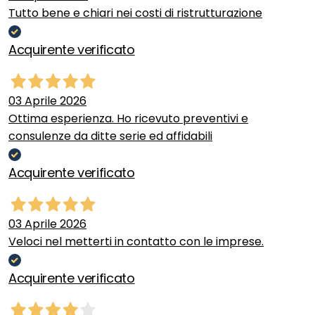
Tutto bene e chiari nei costi di ristrutturazione
Acquirente verificato
03 Aprile 2026
Ottima esperienza. Ho ricevuto preventivi e
consulenze da ditte serie ed affidabili
Acquirente verificato
03 Aprile 2026
Veloci nel metterti in contatto con le imprese.
Acquirente verificato