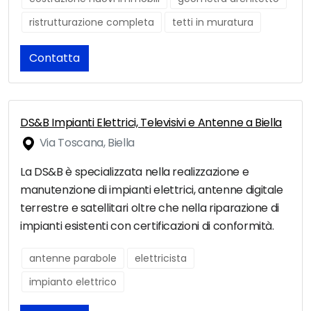
ristrutturazione completa
tetti in muratura
Contatta
DS&B Impianti Elettrici, Televisivi e Antenne a Biella
Via Toscana, Biella
La DS&B è specializzata nella realizzazione e
manutenzione di impianti elettrici, antenne digitale
terrestre e satellitari oltre che nella riparazione di
impianti esistenti con certificazioni di conformità.
antenne parabole
elettricista
impianto elettrico