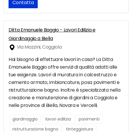
Contatta
Ditta Emanuele Baggio - Lavori Edilizia e
Giardinaggio a Biella
Via Mazzini, Coggiola
Hai bisogno di effettuare lavori in casa? La Ditta
Emanuele Baggio offre servizi di qualitá adatti alle
tue esigenze. Lavori di muratura in calcestruzzo e
cemento armato, imbiancature, posa pavimenti e
ristrutturazione bagno. Inoltre è specializzata nella
creazione e manutenzione di giardini a Coggiola e
nelle province di Biella, Novara e Vercelli.
giardinaggio
lavori edilizia
pavimenti
ristrutturazione bagno
tinteggiatura