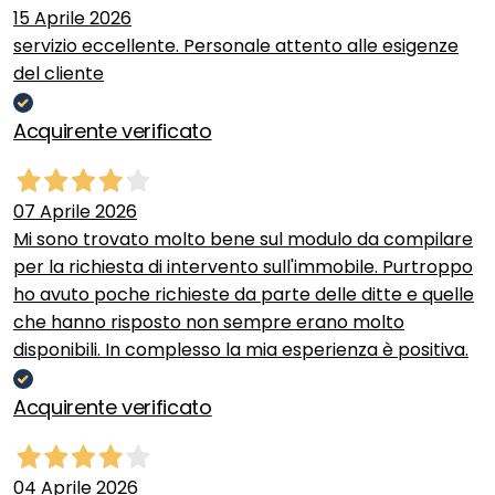
15 Aprile 2026
servizio eccellente. Personale attento alle esigenze
del cliente
Acquirente verificato
07 Aprile 2026
Mi sono trovato molto bene sul modulo da compilare
per la richiesta di intervento sull'immobile. Purtroppo
ho avuto poche richieste da parte delle ditte e quelle
che hanno risposto non sempre erano molto
disponibili. In complesso la mia esperienza è positiva.
Acquirente verificato
04 Aprile 2026