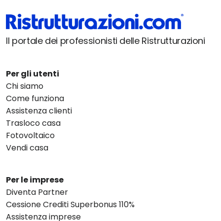
Il portale dei professionisti delle Ristrutturazioni
Per gli utenti
Chi siamo
Come funziona
Assistenza clienti
Trasloco casa
Fotovoltaico
Vendi casa
Per le imprese
Diventa Partner
Cessione Crediti Superbonus 110%
Assistenza imprese