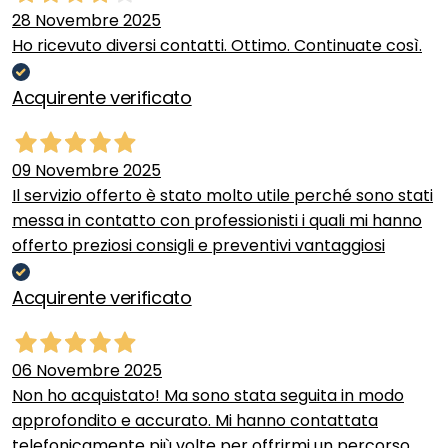
28 Novembre 2025
Ho ricevuto diversi contatti. Ottimo. Continuate così.
Acquirente verificato
09 Novembre 2025
Il servizio offerto è stato molto utile perché sono stati
messa in contatto con professionisti i quali mi hanno
offerto preziosi consigli e preventivi vantaggiosi
Acquirente verificato
06 Novembre 2025
Non ho acquistato! Ma sono stata seguita in modo
approfondito e accurato. Mi hanno contattata
telefonicamente più volte per offrirmi un percorso