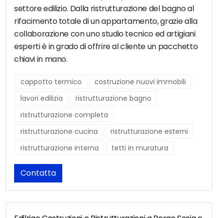
settore edilizio. Dalla ristrutturazione del bagno al
rifacimento totale di un appartamento, grazie alla
collaborazione con uno studio tecnico ed artigiani
esperti è in grado di offrire al cliente un pacchetto
chiavi in mano.
cappotto termico
costruzione nuovi immobili
lavori edilizia
ristrutturazione bagno
ristrutturazione completa
ristrutturazione cucina
ristrutturazione esterni
ristrutturazione interna
tetti in muratura
Contatta