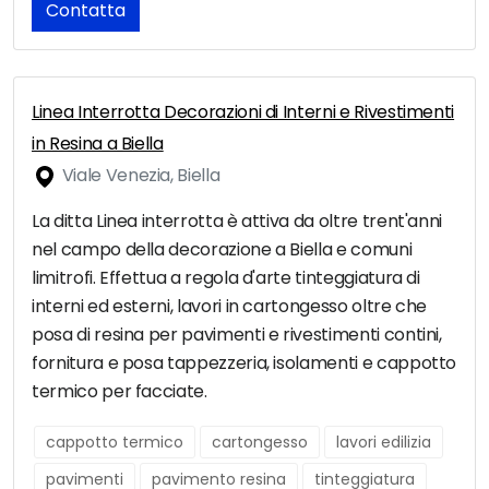
Contatta
Linea Interrotta Decorazioni di Interni e Rivestimenti
in Resina a Biella
Viale Venezia, Biella
La ditta Linea interrotta è attiva da oltre trent'anni
nel campo della decorazione a Biella e comuni
limitrofi. Effettua a regola d'arte tinteggiatura di
interni ed esterni, lavori in cartongesso oltre che
posa di resina per pavimenti e rivestimenti contini,
fornitura e posa tappezzeria, isolamenti e cappotto
termico per facciate.
cappotto termico
cartongesso
lavori edilizia
pavimenti
pavimento resina
tinteggiatura