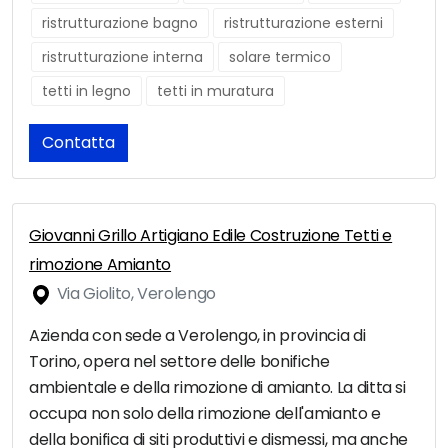
ristrutturazione bagno
ristrutturazione esterni
ristrutturazione interna
solare termico
tetti in legno
tetti in muratura
Contatta
Giovanni Grillo Artigiano Edile Costruzione Tetti e
rimozione Amianto
Via Giolito, Verolengo
Azienda con sede a Verolengo, in provincia di
Torino, opera nel settore delle bonifiche
ambientale e della rimozione di amianto. La ditta si
occupa non solo della rimozione dell'amianto e
della bonifica di siti produttivi e dismessi, ma anche