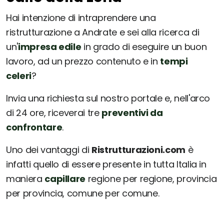
Hai intenzione di intraprendere una
ristrutturazione a Andrate e sei alla ricerca di
un'
impresa edile
in grado di eseguire un buon
lavoro, ad un prezzo contenuto e in
tempi
celeri
?
Invia una richiesta sul nostro portale e, nell'arco
di 24 ore, riceverai tre
preventivi da
confrontare
.
Uno dei vantaggi di
Ristrutturazioni.com
è
infatti quello di essere presente in tutta Italia in
maniera
capillare
regione per regione, provincia
per provincia, comune per comune.