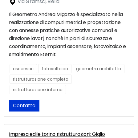
Via Gramsci, Biella
Il Geometra Andrea Migazzo è specializzato nella
realizzazione di computi metrici e progettazione
con annesse pratiche autorizzative comunali e
direzione lavori, nonchè in piani di sicurezza e
coordinamento, impianti ascensore, fotovoltaico e
smaltimento Eternit.
ascensori
fotovoltaico
geometra architetto
ristrutturazione completa
ristrutturazione interna
Contatta
Impresa edile torino ristrutturazioni: Giglio