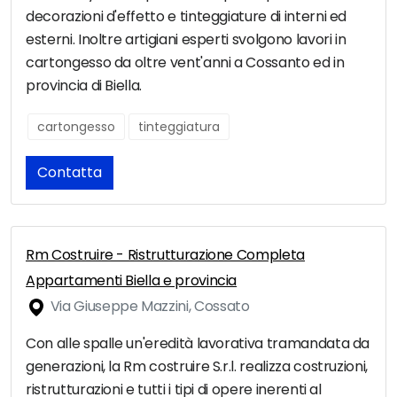
decorazioni d'effetto e tinteggiature di interni ed
esterni. Inoltre artigiani esperti svolgono lavori in
cartongesso da oltre vent'anni a Cossanto ed in
provincia di Biella.
cartongesso
tinteggiatura
Contatta
Rm Costruire - Ristrutturazione Completa
Appartamenti Biella e provincia
Via Giuseppe Mazzini, Cossato
Con alle spalle un'eredità lavorativa tramandata da
generazioni, la Rm costruire S.r.l. realizza costruzioni,
ristrutturazioni e tutti i tipi di opere inerenti al