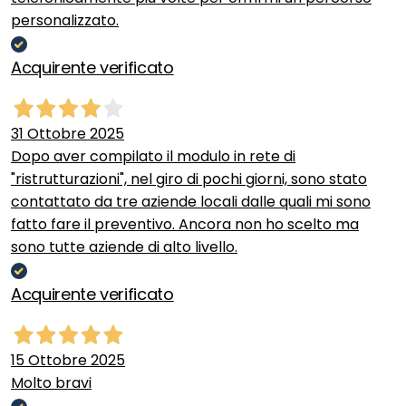
personalizzato.
Acquirente verificato
31 Ottobre 2025
Dopo aver compilato il modulo in rete di
"ristrutturazioni", nel giro di pochi giorni, sono stato
contattato da tre aziende locali dalle quali mi sono
fatto fare il preventivo. Ancora non ho scelto ma
sono tutte aziende di alto livello.
Acquirente verificato
15 Ottobre 2025
Molto bravi