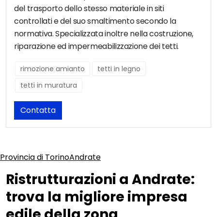
del trasporto dello stesso materiale in siti
controllati e del suo smaltimento secondo la
normativa. Specializzata inoltre nella costruzione,
riparazione ed impermeabilizzazione dei tetti.
rimozione amianto
tetti in legno
tetti in muratura
Contatta
Provincia di Torino
Andrate
Ristrutturazioni a Andrate:
trova la migliore impresa
edile della zona