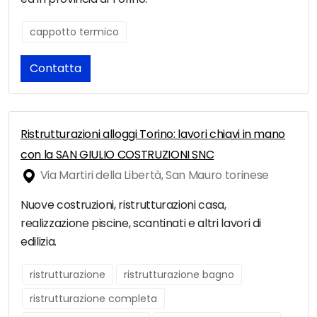
cappotto termico
Contatta
Ristrutturazioni alloggi Torino: lavori chiavi in mano
con la SAN GIULIO COSTRUZIONI SNC
Via Martiri della Libertà, San Mauro torinese
Nuove costruzioni, ristrutturazioni casa,
realizzazione piscine, scantinati e altri lavori di
edilizia.
ristrutturazione
ristrutturazione bagno
ristrutturazione completa