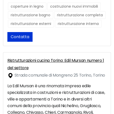
coperture in legno
costruzione nuovi immobili
ristrutturazione bagno
ristrutturazione completa
ristrutturazione esterni
ristrutturazione interna
Contatta
Ristrutturazioni cucina Torino: Edil Mursan numero 1
del settore
Strada comunale di Mongreno 25 Torino, Torino
La Edil Mursan è una rinomata impresa edile
specializzata in costruzioni e ristrutturazioni di case,
ville e appartamenti a Torino e in diversi altri
comuni della provincia quali Nichelino, Grugliasco,
Collegno, Chivasso, Chieri, Carmagnola, Rivoli,