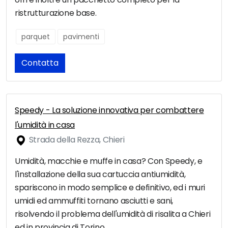
ristrutturazione base.
parquet
pavimenti
Contatta
Speedy - La soluzione innovativa per combattere
l'umidità in casa
Strada della Rezza, Chieri
Umidità, macchie e muffe in casa? Con Speedy, e
l'installazione della sua cartuccia antiumidità,
spariscono in modo semplice e definitivo, ed i muri
umidi ed ammuffiti tornano asciutti e sani,
risolvendo il problema dell'umidità di risalita a Chieri
ed in provincia di Torino.