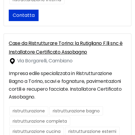
Contatta
Case da Ristrutturare Torino: la Rutigliano F.lli snc è
Installatore Certificato Assobagno
Via Borgarelli, Cambiano
Impresa edile specializzata in Ristrutturazione
Bagno a Torino, scavi e fognature, pavimentazioni
cortili e recupero facciate. Installatore Certificato
Assobagno.
ristrutturazione
ristrutturazione bagno
ristrutturazione completa
ristrutturazione cucina
ristrutturazione esterni