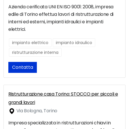
Azienda cerificata UNI EN ISO 9001: 2008, impresa
edile di Torino effettua lavori di ristrutturazione di
interni ed esterni, impianti idraulici e impianti
elettrici.
impianto elettrico
impianto idraulico
ristrutturazione interna
Contatta
Ristrutturazione casa Torino: STOCCO per piccoli e
grandi lavori
Via Bologna, Torino
Impresa specializzata in ristrutturazioni chiavi in