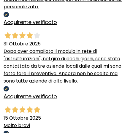
personalizzato.
Acquirente verificato
31 Ottobre 2025
Dopo aver compilato il modulo in rete di
"ristrutturazioni", nel giro di pochi giorni, sono stato
contattato da tre aziende locali dalle quali mi sono
fatto fare il preventivo. Ancora non ho scelto ma
sono tutte aziende di alto livello.
Acquirente verificato
15 Ottobre 2025
Molto bravi