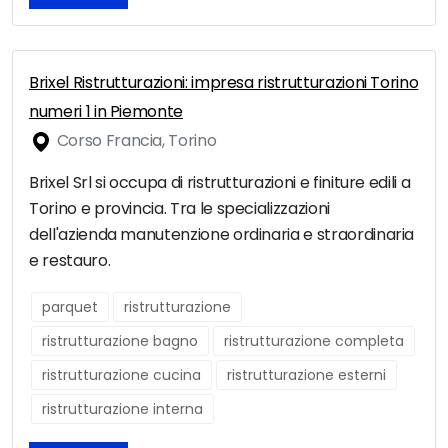
Brixel Ristrutturazioni: impresa ristrutturazioni Torino
numeri 1 in Piemonte
Corso Francia, Torino
Brixel Srl si occupa di ristrutturazioni e finiture edili a
Torino e provincia. Tra le specializzazioni
dell'azienda manutenzione ordinaria e straordinaria
e restauro.
parquet
ristrutturazione
ristrutturazione bagno
ristrutturazione completa
ristrutturazione cucina
ristrutturazione esterni
ristrutturazione interna