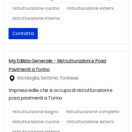
ristrutturazione cucina
ristrutturazione esterni
ristrutturazione interna
Contatta
Mg Edilizia Generale - Ristrutturazioni e Posa
Pavimenti a Torino
Via Moglia, Settimo Torinese
Impresa edile che si occupa di ristrutturazioni e
posa pavimenti a Torino
ristrutturazione bagno
ristrutturazione completa
ristrutturazione cucina
ristrutturazione esterni
ristrutturazione interna