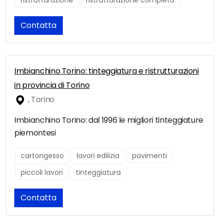
ristrutturazione
ristrutturazione completa
Contatta
Imbianchino Torino: tinteggiatura e ristrutturazioni
in provincia di Torino
, Torino
Imbianchino Torino: dal 1996 le migliori tinteggiature
piemontesi
cartongesso
lavori edilizia
pavimenti
piccoli lavori
tinteggiatura
Contatta