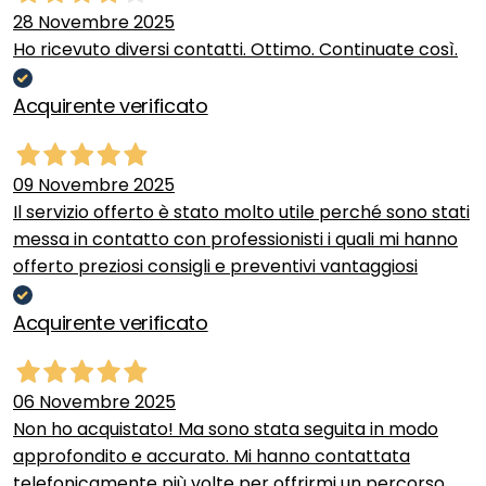
28 Novembre 2025
Ho ricevuto diversi contatti. Ottimo. Continuate così.
Acquirente verificato
09 Novembre 2025
Il servizio offerto è stato molto utile perché sono stati
messa in contatto con professionisti i quali mi hanno
offerto preziosi consigli e preventivi vantaggiosi
Acquirente verificato
06 Novembre 2025
Non ho acquistato! Ma sono stata seguita in modo
approfondito e accurato. Mi hanno contattata
telefonicamente più volte per offrirmi un percorso