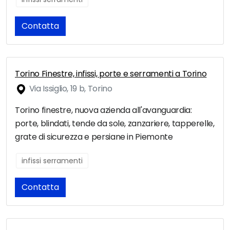
Contatta
Torino Finestre, infissi, porte e serramenti a Torino
Via Issiglio, 19 b, Torino
Torino finestre, nuova azienda all'avanguardia:
porte, blindati, tende da sole, zanzariere, tapperelle,
grate di sicurezza e persiane in Piemonte
infissi serramenti
Contatta