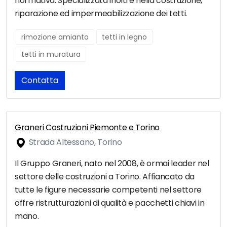
normativa. Specializzata inoltre nella costruzione,
riparazione ed impermeabilizzazione dei tetti.
rimozione amianto
tetti in legno
tetti in muratura
Contatta
Graneri Costruzioni Piemonte e Torino
Strada Altessano, Torino
Il Gruppo Graneri, nato nel 2008, è ormai leader nel
settore delle costruzioni a Torino. Affiancato da
tutte le figure necessarie competenti nel settore
offre ristrutturazioni di qualità e pacchetti chiavi in
mano.