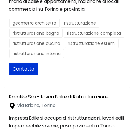
mano di case e appartamenti, ma anche di locali
commerciali su Torino e provincia.
geometra architetto
ristrutturazione
ristrutturazione bagno
ristrutturazione completa
ristrutturazione cucina
ristrutturazione esterni
ristrutturazione interna
Contatta
Kasalike Sas - Lavori Edili e di Ristrutturazione
Via Brione, Torino
Impresa Edile si occupa di ristrutturazioni, lavori edili,
Impermeabilizzazione, posa pavimenti a Torino