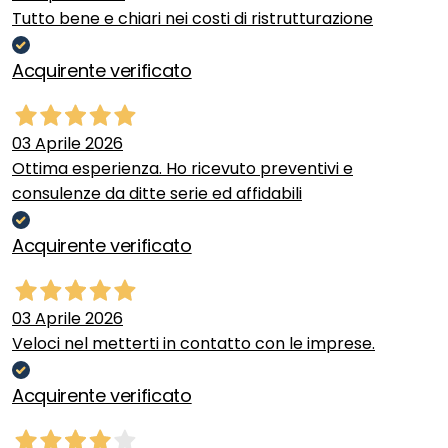
Tutto bene e chiari nei costi di ristrutturazione
Acquirente verificato
03 Aprile 2026
Ottima esperienza. Ho ricevuto preventivi e
consulenze da ditte serie ed affidabili
Acquirente verificato
03 Aprile 2026
Veloci nel metterti in contatto con le imprese.
Acquirente verificato