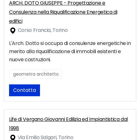
ARCH. DOTO GIUSEPPE - Progettazione e
Consulenza nella Riqualificazione Energetica di
edifici
Corso Francia, Torino
L'Arch. Dotto si occupa di consulenze energetiche in
merito alla riqualificazione di immobili esistenti e
nuove costruzioni.
geometra architetto
Contatta
Life di Vergano Giovanni Edilizia ed Impiantistica dal
1998
Via Emilio Salgari, Torino