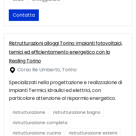
Contatta
Ristrutturazioni alloggi Torino: impianti fotovoltaici,
temici ed efficientamento energetico con la
Realing Torino
Corso Re Umberto, Torino
Specializzati nella progettazione e realizzazione di
Impianti Termici, idraulici ed elettrici, con
particolare attenzione al risparmio energetico.
ristrutturazione
ristrutturazione bagno
ristrutturazione completa
ristrutturazione cucina
ristrutturazione esterni