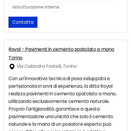
ristrutturazione interna
Contatta
Royal - Pavimenti in cemento spatolato a mano
Torino
Via Calandra Fratelli, Torino
Con un'innovativa tecnica di posa sviluppata e
perfezionata in anni di esperienza, la ditta Royal
realizza pavimenti in cemento spatolato a mano,
utilizzando esclusivamente cemento naturale.
Proprio l'artigianalità, garantisce a questa
pavimentazione una unicità che solo il cemento
naturale e la mano di un posatore esperto può