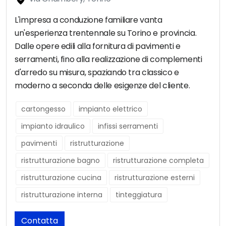
L'impresa a conduzione familiare vanta
un'esperienza trentennale su Torino e provincia.
Dalle opere edili alla fornitura di pavimenti e
serramenti, fino alla realizzazione di complementi
d'arredo su misura, spaziando tra classico e
moderno a seconda delle esigenze del cliente.
cartongesso
impianto elettrico
impianto idraulico
infissi serramenti
pavimenti
ristrutturazione
ristrutturazione bagno
ristrutturazione completa
ristrutturazione cucina
ristrutturazione esterni
ristrutturazione interna
tinteggiatura
Contatta