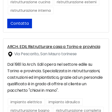
ristrutturazione cucina
ristrutturazione esterni
ristrutturazione interna
Contatta
ARCH. EDIL Ristrutturare casa a Torino e provincia
Via Pescarito, San Mauro torinese
Dal 1981 la Arch. Edil opera nel settore edile su
Torino e provincia. Specializzata in ristrutturazioni,
costruzioni ed impiantistica, grazie ad un personale
qualificato è in grado di offrire al cliente un
pacchetto "chiavi in mano".
impianto elettrico
impianto idraulico
ristrutturazione bagno
ristrutturazione completa