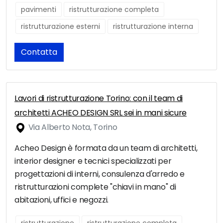
pavimenti
ristrutturazione completa
ristrutturazione esterni
ristrutturazione interna
Contatta
Lavori di ristrutturazione Torino: con il team di
architetti ACHEO DESIGN SRL sei in mani sicure
Via Alberto Nota, Torino
Acheo Design è formata da un team di architetti,
interior designer e tecnici specializzati per
progettazioni di interni, consulenza d'arredo e
ristrutturazioni complete "chiavi in mano" di
abitazioni, uffici e negozzi.