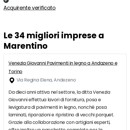
Acquirente verificato
Le 34 migliori imprese a
Marentino
Venezia Giovanni Pavimenti in legno a Andazeno e
Torino
Via Regina Elena, Andezeno
Da dieci anni attiva nel settore, la ditta Venezia
Giovanni effettua lavori di fornitura, posa e
levigatura di pavimenti in legno, nonchè posa
laminati, riparazioni e ripristino di vecchi parquet.
Grazie alla collaborazione con artigiani esperti,
offre inoltre un pacchetto completo per la