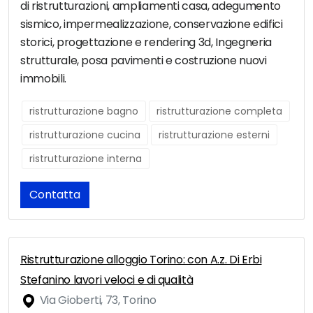
di ristrutturazioni, ampliamenti casa, adegumento
sismico, impermealizzazione, conservazione edifici
storici, progettazione e rendering 3d, Ingegneria
strutturale, posa pavimenti e costruzione nuovi
immobili.
ristrutturazione bagno
ristrutturazione completa
ristrutturazione cucina
ristrutturazione esterni
ristrutturazione interna
Contatta
Ristrutturazione alloggio Torino: con A.z. Di Erbi
Stefanino lavori veloci e di qualità
Via Gioberti, 73, Torino