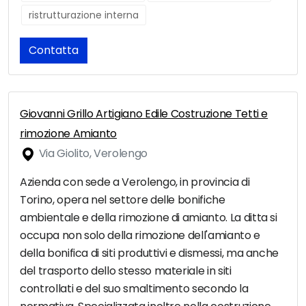
ristrutturazione interna
Contatta
Giovanni Grillo Artigiano Edile Costruzione Tetti e
rimozione Amianto
Via Giolito, Verolengo
Azienda con sede a Verolengo, in provincia di
Torino, opera nel settore delle bonifiche
ambientale e della rimozione di amianto. La ditta si
occupa non solo della rimozione dell'amianto e
della bonifica di siti produttivi e dismessi, ma anche
del trasporto dello stesso materiale in siti
controllati e del suo smaltimento secondo la