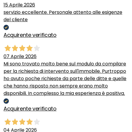
15 Aprile 2026
servizio eccellente. Personale attento alle esigenze
del cliente
Acquirente verificato
07 Aprile 2026
Mi sono trovato molto bene sul modulo da compilare
per la richiesta di intervento sull'immobile. Purtroppo
ho avuto poche richieste da parte delle ditte e quelle
che hanno risposto non sempre erano molto
disponibili. In complesso la mia esperienza è positiva.
Acquirente verificato
04 Aprile 2026