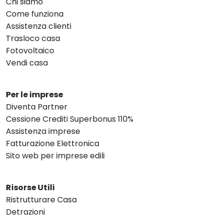
Chi siamo
Come funziona
Assistenza clienti
Trasloco casa
Fotovoltaico
Vendi casa
Per le imprese
Diventa Partner
Cessione Crediti Superbonus 110%
Assistenza imprese
Fatturazione Elettronica
Sito web per imprese edili
Risorse Utili
Ristrutturare Casa
Detrazioni