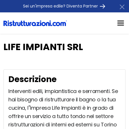
Sei un'impresa edile? Diventa Partner
LIFE IMPIANTI SRL
Descrizione
Interventi edili, impiantistica e serramenti. Se
hai bisogno di ristrutturare il bagno o la tua
cucina, l''impresa Life Impianti è in grado di
offrire un servizio a tutto tondo nel settore
ristrutturazioni di interni ed esterni su Torino