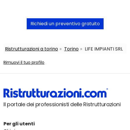
Richiedi un preventivo gratuito
Ristrutturazioni a torino
Torino
LIFE IMPIANTI SRL
Rimuovi il tuo profilo
Il portale dei professionisti delle Ristrutturazioni
Per gli utenti