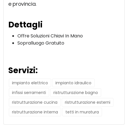
e provincia.
Dettagli
Offre Soluzioni Chiavi In Mano
Sopralluogo Gratuito
Servizi:
impianto elettrico
impianto idraulico
infissi serramenti
ristrutturazione bagno
ristrutturazione cucina
ristrutturazione esterni
ristrutturazione interna
tetti in muratura