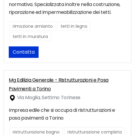
normativa. Specializzata inoltre nella costruzione,
riparazione ed impermeabilizzazione dei tetti.
rimozione amianto
tetti in legno
tetti in muratura
Contatta
Mg Edilizia Generale - Ristrutturazioni e Posa
Pavimenti a Torino
Via Moglia, Settimo Torinese
Impresa edile che si occupa di ristrutturazioni e
posa pavimenti a Torino
ristrutturazione bagno
ristrutturazione completa