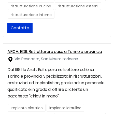
ristrutturazione cucina
ristrutturazione esterni
ristrutturazione interna
Contatta
ARCH. EDIL Ristrutturare casa a Torino e provincia
Via Pescarito, San Mauro torinese
Dal 1981 la Arch. Edil opera nel settore edile su
Torino e provincia. Specializzata in ristrutturazioni,
costruzioni ed impiantistica, grazie ad un personale
qualificato è in grado di offrire al cliente un
pacchetto "chiavi in mano".
impianto elettrico
impianto idraulico