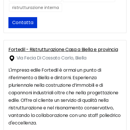
ristrutturazione interna
Contatta
Fortedil - Ristrutturazione Casa a Biella e provincia
Via Fecia Di Cossato Carlo, Biella
L'impresa edile Fortedil è ormai un punto di
riferimento a Biella e dintorni. Esperienza
pluriennale nella costruzione d’immobili e di
capannoni industriali oltre che nella progettazione
edile. Offre al cliente un servizio di qualità nella
ristrutturazione e nel risanamento conservativo,
vantando la collaborazione con uno staff poliedrico
d'eccellenza.