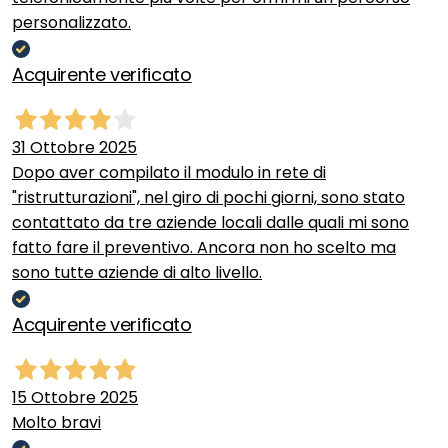
personalizzato.
Acquirente verificato
31 Ottobre 2025
Dopo aver compilato il modulo in rete di
"ristrutturazioni", nel giro di pochi giorni, sono stato
contattato da tre aziende locali dalle quali mi sono
fatto fare il preventivo. Ancora non ho scelto ma
sono tutte aziende di alto livello.
Acquirente verificato
15 Ottobre 2025
Molto bravi