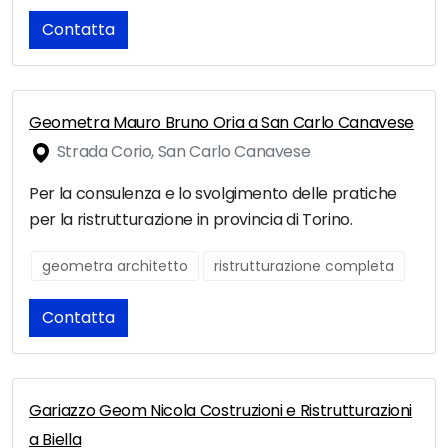
Contatta
Geometra Mauro Bruno Oria a San Carlo Canavese
Strada Corio, San Carlo Canavese
Per la consulenza e lo svolgimento delle pratiche
per la ristrutturazione in provincia di Torino.
geometra architetto
ristrutturazione completa
Contatta
Gariazzo Geom Nicola Costruzioni e Ristrutturazioni
a Biella