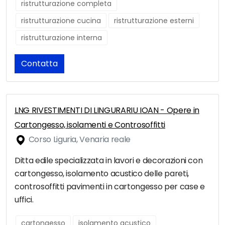
ristrutturazione completa
ristrutturazione cucina
ristrutturazione esterni
ristrutturazione interna
Contatta
LNG RIVESTIMENTI DI LINGURARIU IOAN - Opere in
Cartongesso, isolamenti e Controsoffitti
Corso Liguria, Venaria reale
Ditta edile specializzata in lavori e decorazioni con
cartongesso, isolamento acustico delle pareti,
controsoffitti pavimenti in cartongesso per case e
uffici.
cartongesso
isolamento acustico