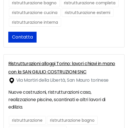
ristrutturazione bagno
ristrutturazione completa
ristrutturazione cucina
ristrutturazione esterni
ristrutturazione interna
Contatta
Ristrutturazioni alloggi Torino: lavori chiavi in mano
con la SAN GIULIO COSTRUZIONI SNC
Via Martiri della Libertà, San Mauro torinese
Nuove costruzioni, ristrutturazioni casa,
realizzazione piscine, scantinati e altri lavori di
edilizia.
ristrutturazione
ristrutturazione bagno