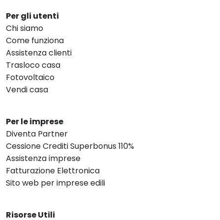
Per gli utenti
Chi siamo
Come funziona
Assistenza clienti
Trasloco casa
Fotovoltaico
Vendi casa
Per le imprese
Diventa Partner
Cessione Crediti Superbonus 110%
Assistenza imprese
Fatturazione Elettronica
Sito web per imprese edili
Risorse Utili