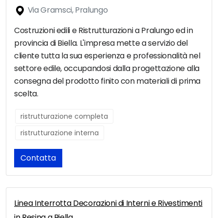
Via Gramsci, Pralungo
Costruzioni edili e Ristrutturazioni a Pralungo ed in
provincia di Biella. L'impresa mette a servizio del
cliente tutta la sua esperienza e professionalità nel
settore edile, occupandosi dalla progettazione alla
consegna del prodotto finito con materiali di prima
scelta.
ristrutturazione completa
ristrutturazione interna
Contatta
Linea Interrotta Decorazioni di Interni e Rivestimenti
in Resina a Biella