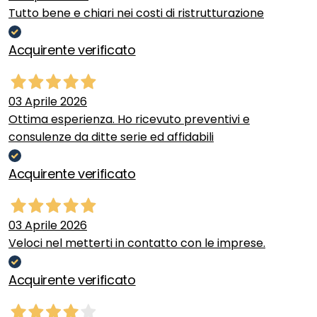
Tutto bene e chiari nei costi di ristrutturazione
Acquirente verificato
03 Aprile 2026
Ottima esperienza. Ho ricevuto preventivi e
consulenze da ditte serie ed affidabili
Acquirente verificato
03 Aprile 2026
Veloci nel metterti in contatto con le imprese.
Acquirente verificato