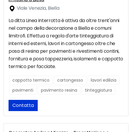
Viale Venezia, Biella
La ditta Linea interrotta è attiva da oltre trent'anni
nel campo della decorazione a Biella e comuni
limitrofi. Effettua a regola d'arte tinteggiatura di
interni ed esterni, lavori in cartongesso oltre che
posa di resina per pavimenti e rivestimenti contini,
fornitura e posa tappezzeria, isolamenti e cappotto
termico per facciate.
cappotto termico
cartongesso
lavori edilizia
pavimenti
pavimento resina
tinteggiatura
Contatta