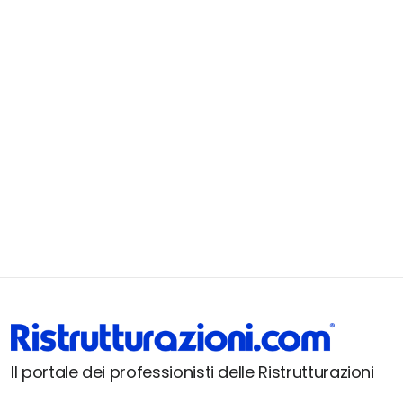
Il portale dei professionisti delle Ristrutturazioni