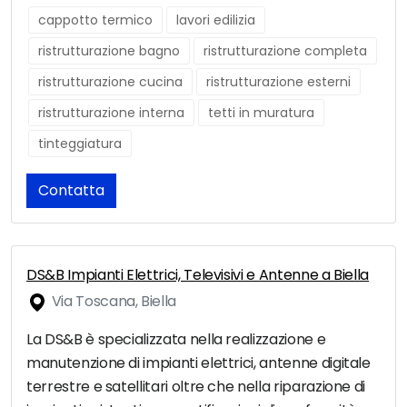
cappotto termico
lavori edilizia
ristrutturazione bagno
ristrutturazione completa
ristrutturazione cucina
ristrutturazione esterni
ristrutturazione interna
tetti in muratura
tinteggiatura
Contatta
DS&B Impianti Elettrici, Televisivi e Antenne a Biella
Via Toscana, Biella
La DS&B è specializzata nella realizzazione e
manutenzione di impianti elettrici, antenne digitale
terrestre e satellitari oltre che nella riparazione di