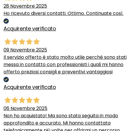
28 Novembre 2025
Ho ricevuto diversi contatti. Ottimo. Continuate così.
Acquirente verificato
09 Novembre 2025
Il servizio offerto è stato molto utile perché sono stati
messa in contatto con professionisti i quali mi hanno
offerto preziosi consigli e preventivi vantaggiosi
Acquirente verificato
06 Novembre 2025
Non ho acquistato! Ma sono stata seguita in modo
approfondito e accurato. Mi hanno contattata
telefonicamente più volte per offrirmi un percorso