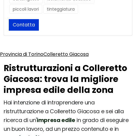
piccoli lavori
tinteggiatura
Contatta
Provincia di Torino
Colleretto Giacosa
Ristrutturazioni a Colleretto
Giacosa: trova la migliore
impresa edile della zona
Hai intenzione di intraprendere una
ristrutturazione a Colleretto Giacosa e sei alla
ricerca di un'
impresa edile
in grado di eseguire
un buon lavoro, ad un prezzo contenuto e in