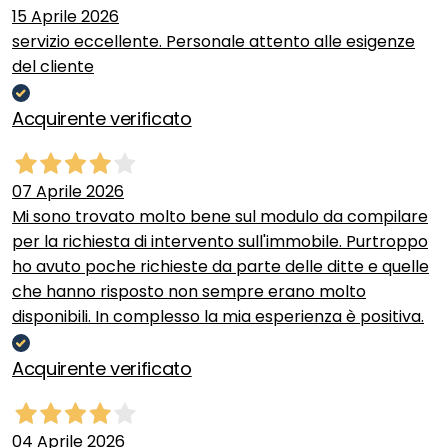
15 Aprile 2026
servizio eccellente. Personale attento alle esigenze
del cliente
Acquirente verificato
07 Aprile 2026
Mi sono trovato molto bene sul modulo da compilare
per la richiesta di intervento sull'immobile. Purtroppo
ho avuto poche richieste da parte delle ditte e quelle
che hanno risposto non sempre erano molto
disponibili. In complesso la mia esperienza è positiva.
Acquirente verificato
04 Aprile 2026