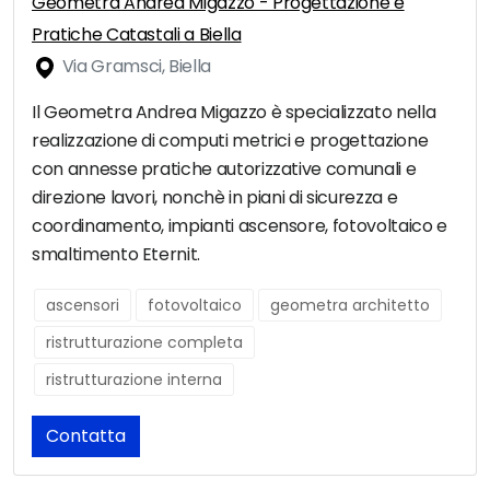
Geometra Andrea Migazzo - Progettazione e
Pratiche Catastali a Biella
Via Gramsci, Biella
Il Geometra Andrea Migazzo è specializzato nella
realizzazione di computi metrici e progettazione
con annesse pratiche autorizzative comunali e
direzione lavori, nonchè in piani di sicurezza e
coordinamento, impianti ascensore, fotovoltaico e
smaltimento Eternit.
ascensori
fotovoltaico
geometra architetto
ristrutturazione completa
ristrutturazione interna
Contatta