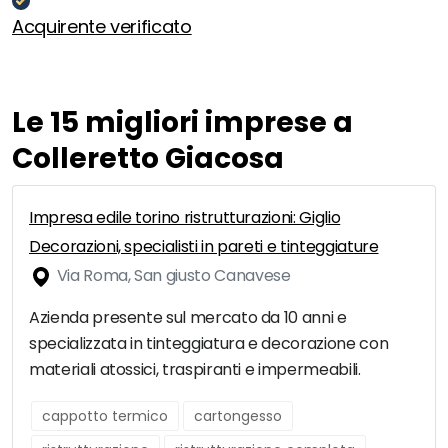
Acquirente verificato
Le 15 migliori imprese a
Colleretto Giacosa
Impresa edile torino ristrutturazioni: Giglio
Decorazioni, specialisti in pareti e tinteggiature
Via Roma, San giusto Canavese
Azienda presente sul mercato da 10 anni e
specializzata in tinteggiatura e decorazione con
materiali atossici, traspiranti e impermeabili.
cappotto termico
cartongesso