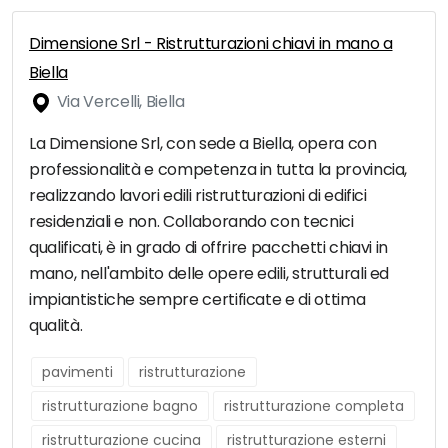
Dimensione Srl - Ristrutturazioni chiavi in mano a
Biella
Via Vercelli, Biella
La Dimensione Srl, con sede a Biella, opera con
professionalità e competenza in tutta la provincia,
realizzando lavori edili ristrutturazioni di edifici
residenziali e non. Collaborando con tecnici
qualificati, è in grado di offrire pacchetti chiavi in
mano, nell'ambito delle opere edili, strutturali ed
impiantistiche sempre certificate e di ottima
qualità.
pavimenti
ristrutturazione
ristrutturazione bagno
ristrutturazione completa
ristrutturazione cucina
ristrutturazione esterni