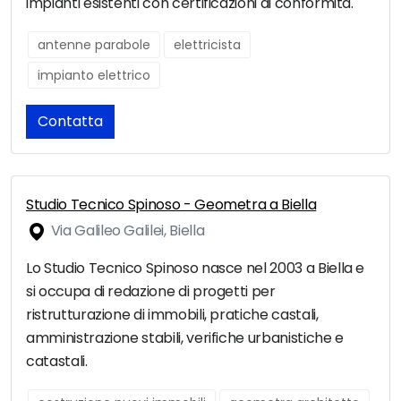
impianti esistenti con certificazioni di conformità.
antenne parabole
elettricista
impianto elettrico
Contatta
Studio Tecnico Spinoso - Geometra a Biella
Via Galileo Galilei, Biella
Lo Studio Tecnico Spinoso nasce nel 2003 a Biella e
si occupa di redazione di progetti per
ristrutturazione di immobili, pratiche castali,
amministrazione stabili, verifiche urbanistiche e
catastali.