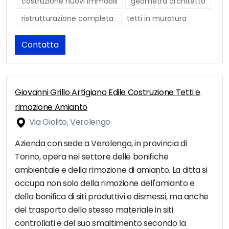
costruzione nuovi immobili
geometra architetto
ristrutturazione completa
tetti in muratura
Contatta
Giovanni Grillo Artigiano Edile Costruzione Tetti e
rimozione Amianto
Via Giolito, Verolengo
Azienda con sede a Verolengo, in provincia di
Torino, opera nel settore delle bonifiche
ambientale e della rimozione di amianto. La ditta si
occupa non solo della rimozione dell'amianto e
della bonifica di siti produttivi e dismessi, ma anche
del trasporto dello stesso materiale in siti
controllati e del suo smaltimento secondo la