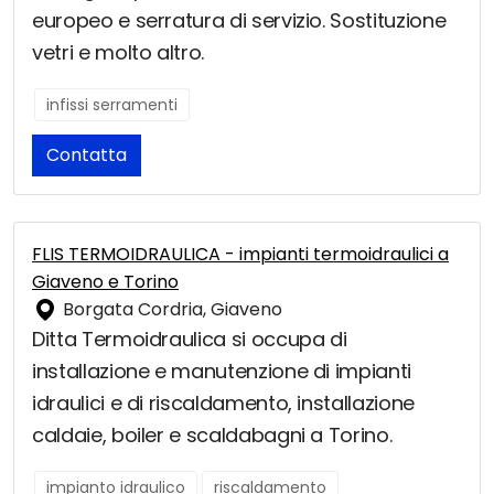
europeo e serratura di servizio. Sostituzione
vetri e molto altro.
infissi serramenti
Contatta
FLIS TERMOIDRAULICA - impianti termoidraulici a
Giaveno e Torino
Borgata Cordria, Giaveno
Ditta Termoidraulica si occupa di
installazione e manutenzione di impianti
idraulici e di riscaldamento, installazione
caldaie, boiler e scaldabagni a Torino.
impianto idraulico
riscaldamento