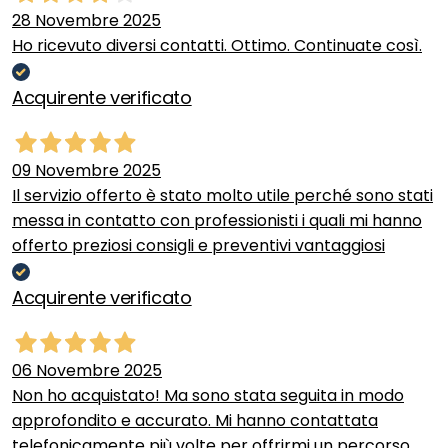
28 Novembre 2025
Ho ricevuto diversi contatti. Ottimo. Continuate così.
Acquirente verificato
09 Novembre 2025
Il servizio offerto è stato molto utile perché sono stati
messa in contatto con professionisti i quali mi hanno
offerto preziosi consigli e preventivi vantaggiosi
Acquirente verificato
06 Novembre 2025
Non ho acquistato! Ma sono stata seguita in modo
approfondito e accurato. Mi hanno contattata
telefonicamente più volte per offrirmi un percorso