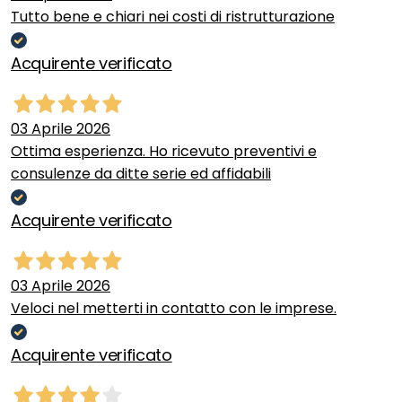
Tutto bene e chiari nei costi di ristrutturazione
Acquirente verificato
03 Aprile 2026
Ottima esperienza. Ho ricevuto preventivi e
consulenze da ditte serie ed affidabili
Acquirente verificato
03 Aprile 2026
Veloci nel metterti in contatto con le imprese.
Acquirente verificato