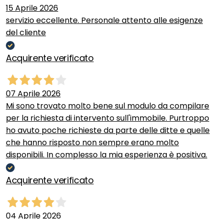
15 Aprile 2026
servizio eccellente. Personale attento alle esigenze
del cliente
Acquirente verificato
07 Aprile 2026
Mi sono trovato molto bene sul modulo da compilare
per la richiesta di intervento sull'immobile. Purtroppo
ho avuto poche richieste da parte delle ditte e quelle
che hanno risposto non sempre erano molto
disponibili. In complesso la mia esperienza è positiva.
Acquirente verificato
04 Aprile 2026