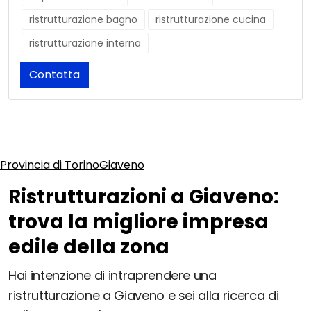
ristrutturazione bagno
ristrutturazione cucina
ristrutturazione interna
Contatta
Provincia di Torino
Giaveno
Ristrutturazioni a Giaveno:
trova la migliore impresa
edile della zona
Hai intenzione di intraprendere una
ristrutturazione a Giaveno e sei alla ricerca di