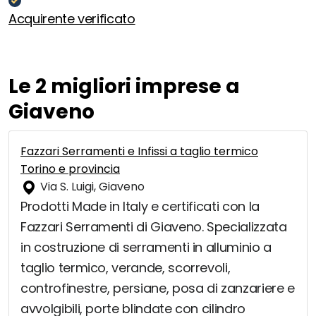
Acquirente verificato
Le 2 migliori imprese a
Giaveno
Fazzari Serramenti e Infissi a taglio termico
Torino e provincia
Via S. Luigi, Giaveno
Prodotti Made in Italy e certificati con la
Fazzari Serramenti di Giaveno. Specializzata
in costruzione di serramenti in alluminio a
taglio termico, verande, scorrevoli,
controfinestre, persiane, posa di zanzariere e
avvolgibili, porte blindate con cilindro