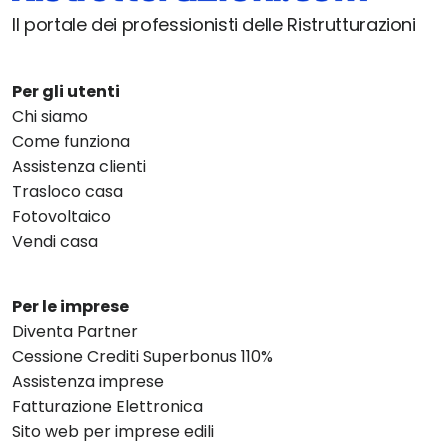
Il portale dei professionisti delle Ristrutturazioni
Per gli utenti
Chi siamo
Come funziona
Assistenza clienti
Trasloco casa
Fotovoltaico
Vendi casa
Per le imprese
Diventa Partner
Cessione Crediti Superbonus 110%
Assistenza imprese
Fatturazione Elettronica
Sito web per imprese edili