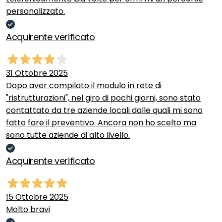
personalizzato.
Acquirente verificato
31 Ottobre 2025
Dopo aver compilato il modulo in rete di
"ristrutturazioni", nel giro di pochi giorni, sono stato
contattato da tre aziende locali dalle quali mi sono
fatto fare il preventivo. Ancora non ho scelto ma
sono tutte aziende di alto livello.
Acquirente verificato
15 Ottobre 2025
Molto bravi