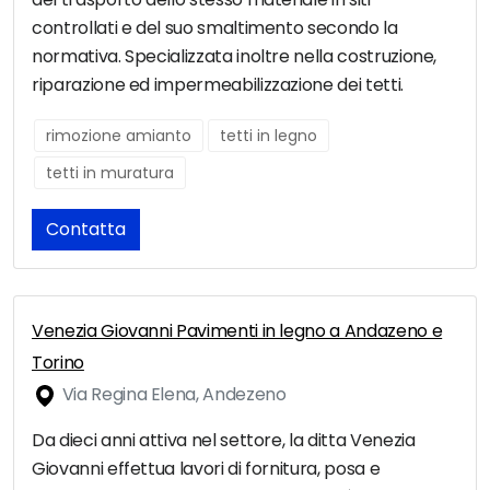
controllati e del suo smaltimento secondo la
normativa. Specializzata inoltre nella costruzione,
riparazione ed impermeabilizzazione dei tetti.
rimozione amianto
tetti in legno
tetti in muratura
Contatta
Venezia Giovanni Pavimenti in legno a Andazeno e
Torino
Via Regina Elena, Andezeno
Da dieci anni attiva nel settore, la ditta Venezia
Giovanni effettua lavori di fornitura, posa e