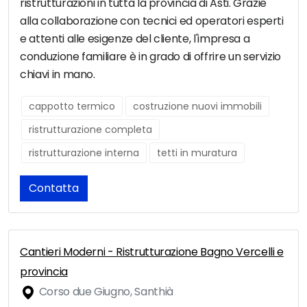
ristrutturazioni in tutta la provincia di Asti. Grazie
alla collaborazione con tecnici ed operatori esperti
e attenti alle esigenze del cliente, l'impresa a
conduzione familiare è in grado di offrire un servizio
chiavi in mano.
cappotto termico
costruzione nuovi immobili
ristrutturazione completa
ristrutturazione interna
tetti in muratura
Contatta
Cantieri Moderni - Ristrutturazione Bagno Vercelli e
provincia
Corso due Giugno, Santhià