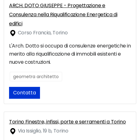
ARCH. DOTO GIUSEPPE - Progettazione e
Consulenza nella Riqualificazione Energetica di
edifici
Corso Francia, Torino
L'Arch. Dotto si occupa di consulenze energetiche in
merito alla riqualificazione di immobili esistenti e
nuove costruzioni.
geometra architetto
Contatta
Torino Finestre, infissi, porte e serramenti a Torino
Via Issiglio, 19 b, Torino