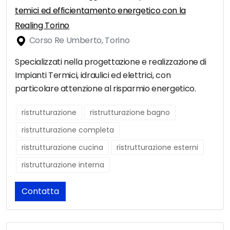
temici ed efficientamento energetico con la
Realing Torino
Corso Re Umberto, Torino
Specializzati nella progettazione e realizzazione di
Impianti Termici, idraulici ed elettrici, con
particolare attenzione al risparmio energetico.
ristrutturazione
ristrutturazione bagno
ristrutturazione completa
ristrutturazione cucina
ristrutturazione esterni
ristrutturazione interna
Contatta