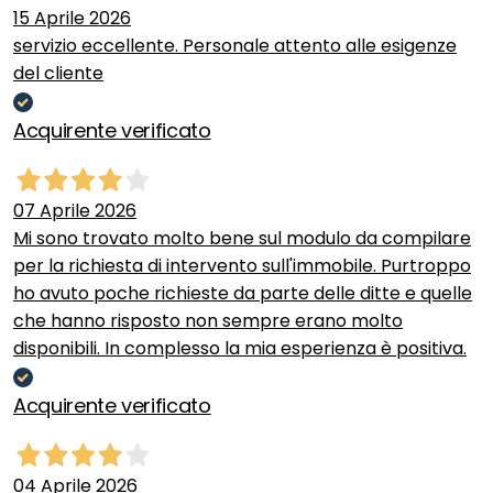
15 Aprile 2026
servizio eccellente. Personale attento alle esigenze
del cliente
Acquirente verificato
07 Aprile 2026
Mi sono trovato molto bene sul modulo da compilare
per la richiesta di intervento sull'immobile. Purtroppo
ho avuto poche richieste da parte delle ditte e quelle
che hanno risposto non sempre erano molto
disponibili. In complesso la mia esperienza è positiva.
Acquirente verificato
04 Aprile 2026