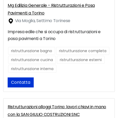
Mg Edilizia Generale - Ristrutturazioni e Posa
Pavimenti a Torino
Via Moglia, Settimo Torinese
Impresa edile che si occupa di ristrutturazioni e
posa pavimenti a Torino
ristrutturazione bagno
ristrutturazione completa
ristrutturazione cucina
ristrutturazione esterni
ristrutturazione interna
Contatta
Ristrutturazioni alloggi Torino: lavori chiavi in mano
con la SAN GIULIO COSTRUZIONI SNC