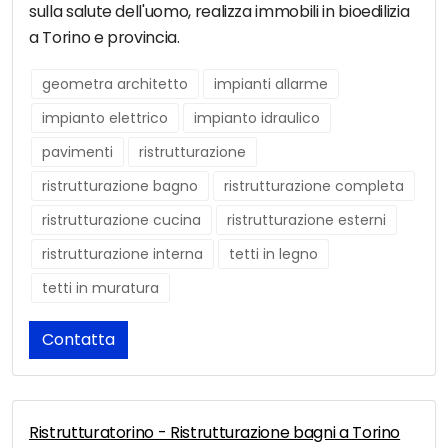
sulla salute dell'uomo, realizza immobili in bioedilizia
a Torino e provincia.
geometra architetto
impianti allarme
impianto elettrico
impianto idraulico
pavimenti
ristrutturazione
ristrutturazione bagno
ristrutturazione completa
ristrutturazione cucina
ristrutturazione esterni
ristrutturazione interna
tetti in legno
tetti in muratura
Contatta
Ristrutturatorino - Ristrutturazione bagni a Torino