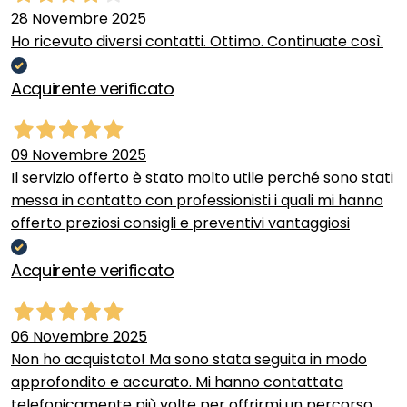
28 Novembre 2025
Ho ricevuto diversi contatti. Ottimo. Continuate così.
Acquirente verificato
09 Novembre 2025
Il servizio offerto è stato molto utile perché sono stati
messa in contatto con professionisti i quali mi hanno
offerto preziosi consigli e preventivi vantaggiosi
Acquirente verificato
06 Novembre 2025
Non ho acquistato! Ma sono stata seguita in modo
approfondito e accurato. Mi hanno contattata
telefonicamente più volte per offrirmi un percorso