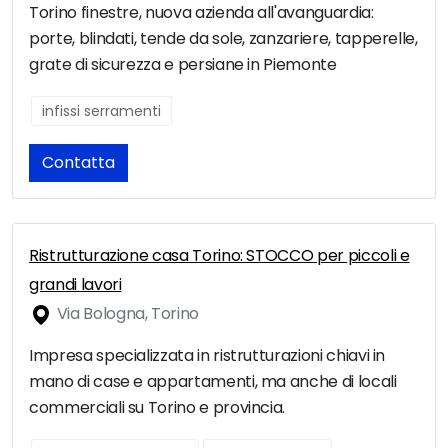
Torino finestre, nuova azienda all'avanguardia:
porte, blindati, tende da sole, zanzariere, tapperelle,
grate di sicurezza e persiane in Piemonte
infissi serramenti
Contatta
Ristrutturazione casa Torino: STOCCO per piccoli e
grandi lavori
Via Bologna, Torino
Impresa specializzata in ristrutturazioni chiavi in
mano di case e appartamenti, ma anche di locali
commerciali su Torino e provincia.