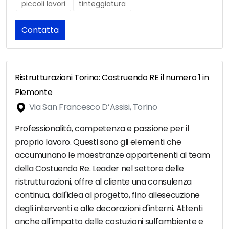
piccoli lavori
tinteggiatura
Contatta
Ristrutturazioni Torino: Costruendo RE il numero 1 in
Piemonte
Via San Francesco D’Assisi, Torino
Professionalità, competenza e passione per il
proprio lavoro. Questi sono gli elementi che
accumunano le maestranze appartenenti al team
della Costuendo Re. Leader nel settore delle
ristrutturazioni, offre al cliente una consulenza
continua, dall'idea al progetto, fino allesecuzione
degli interventi e alle decorazioni d'interni. Attenti
anche all'impatto delle costuzioni sull'ambiente e