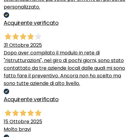
personalizzato.
Acquirente verificato
31 Ottobre 2025
Dopo aver compilato il modulo in rete di
"ristrutturazioni", nel giro di pochi giorni, sono stato
contattato da tre aziende locali dalle quali mi sono
fatto fare il preventivo. Ancora non ho scelto ma
sono tutte aziende di alto livello.
Acquirente verificato
15 Ottobre 2025
Molto bravi