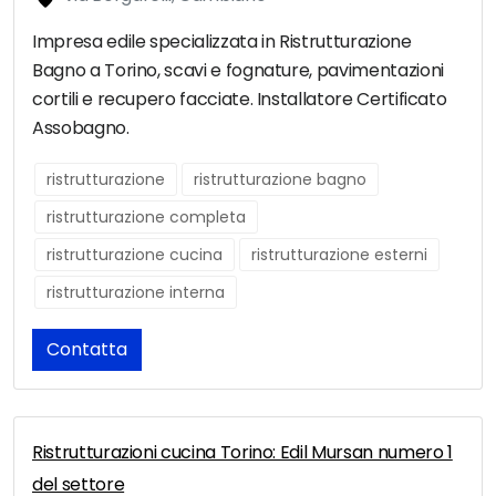
Impresa edile specializzata in Ristrutturazione
Bagno a Torino, scavi e fognature, pavimentazioni
cortili e recupero facciate. Installatore Certificato
Assobagno.
ristrutturazione
ristrutturazione bagno
ristrutturazione completa
ristrutturazione cucina
ristrutturazione esterni
ristrutturazione interna
Contatta
Ristrutturazioni cucina Torino: Edil Mursan numero 1
del settore