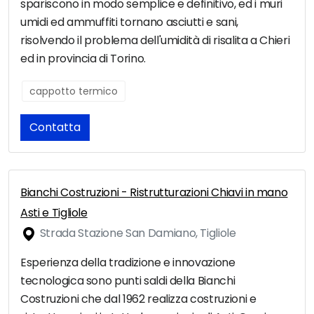
spariscono in modo semplice e definitivo, ed i muri
umidi ed ammuffiti tornano asciutti e sani,
risolvendo il problema dell'umidità di risalita a Chieri
ed in provincia di Torino.
cappotto termico
Contatta
Bianchi Costruzioni - Ristrutturazioni Chiavi in mano
Asti e Tigliole
Strada Stazione San Damiano, Tigliole
Esperienza della tradizione e innovazione
tecnologica sono punti saldi della Bianchi
Costruzioni che dal 1962 realizza costruzioni e