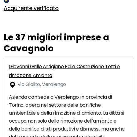
Acquirente verificato
Le 37 migliori imprese a
Cavagnolo
Giovanni Grillo Artigiano Edile Costruzione Tetti e
rimozione Amianto
Via Giolito, Verolengo
Azienda con sede a Verolengo, in provincia di
Torino, opera nel settore delle bonifiche
ambientale e della rimozione di amianto. La ditta si
occupa non solo della rimozione dell'amianto e
della bonifica di siti produttivi e dismessi, ma anche
del trasporto dello stesso materiale in siti