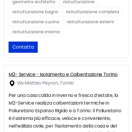
geometra architetto
ristrutturazione
ristrutturazione bagno
ristrutturazione completa
ristrutturazione cucina
ristrutturazione esterni
ristrutturazione interna
Contatta
M2- Service - Isolamento e Coibentazione Torino
Via Matteo Peyron, Torino
Per una casa calda in inverno e fresca d’estate, la
M2-Service realizza coibentazioni termiche in
Poliuretano Espanso Rigido e a Torino. Il Poliuretano
è il sistema più efficace, veloce e conveniente,
nell’edilizia civile, per l’isolamento della casa e del