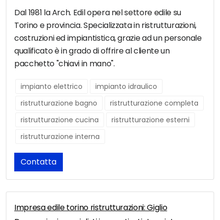
Dal 1981 la Arch. Edil opera nel settore edile su
Torino e provincia. Specializzata in ristrutturazioni,
costruzioni ed impiantistica, grazie ad un personale
qualificato è in grado di offrire al cliente un
pacchetto "chiavi in mano".
impianto elettrico
impianto idraulico
ristrutturazione bagno
ristrutturazione completa
ristrutturazione cucina
ristrutturazione esterni
ristrutturazione interna
Contatta
Impresa edile torino ristrutturazioni: Giglio