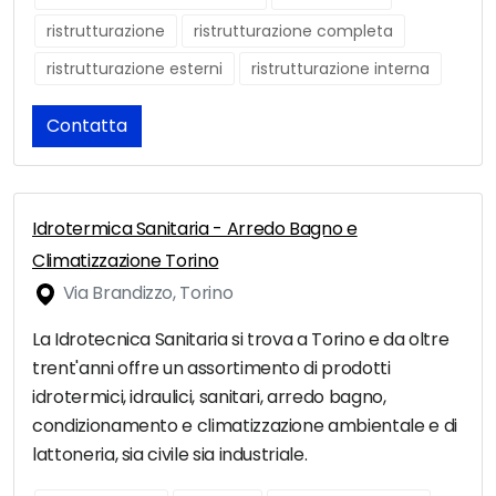
ristrutturazione
ristrutturazione completa
ristrutturazione esterni
ristrutturazione interna
Contatta
Idrotermica Sanitaria - Arredo Bagno e
Climatizzazione Torino
Via Brandizzo, Torino
La Idrotecnica Sanitaria si trova a Torino e da oltre
trent'anni offre un assortimento di prodotti
idrotermici, idraulici, sanitari, arredo bagno,
condizionamento e climatizzazione ambientale e di
lattoneria, sia civile sia industriale.