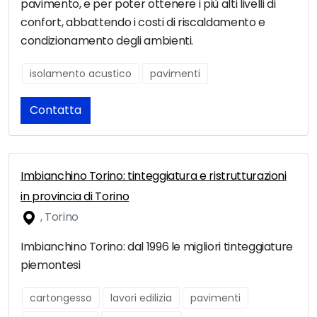
pavimento, e per poter ottenere i più alti livelli di
confort, abbattendo i costi di riscaldamento e
condizionamento degli ambienti.
isolamento acustico
pavimenti
Contatta
Imbianchino Torino: tinteggiatura e ristrutturazioni
in provincia di Torino
, Torino
Imbianchino Torino: dal 1996 le migliori tinteggiature
piemontesi
cartongesso
lavori edilizia
pavimenti