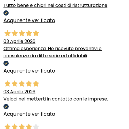
Tutto bene e chiari nei costi di ristrutturazione
Acquirente verificato
03 Aprile 2026
Ottima esperienza. Ho ricevuto preventivi e
consulenze da ditte serie ed affidabili
Acquirente verificato
03 Aprile 2026
Veloci nel metterti in contatto con le imprese.
Acquirente verificato