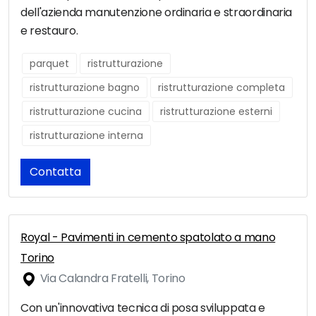
dell'azienda manutenzione ordinaria e straordinaria
e restauro.
parquet
ristrutturazione
ristrutturazione bagno
ristrutturazione completa
ristrutturazione cucina
ristrutturazione esterni
ristrutturazione interna
Contatta
Royal - Pavimenti in cemento spatolato a mano
Torino
Via Calandra Fratelli, Torino
Con un'innovativa tecnica di posa sviluppata e