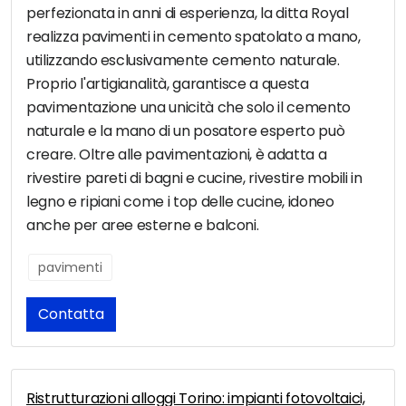
perfezionata in anni di esperienza, la ditta Royal
realizza pavimenti in cemento spatolato a mano,
utilizzando esclusivamente cemento naturale.
Proprio l'artigianalità, garantisce a questa
pavimentazione una unicità che solo il cemento
naturale e la mano di un posatore esperto può
creare. Oltre alle pavimentazioni, è adatta a
rivestire pareti di bagni e cucine, rivestire mobili in
legno e ripiani come i top delle cucine, idoneo
anche per aree esterne e balconi.
pavimenti
Contatta
Ristrutturazioni alloggi Torino: impianti fotovoltaici,