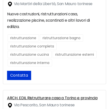
Via Martiri della Libertà, San Mauro torinese
Nuove costruzioni, ristrutturazioni casa,
realizzazione piscine, scantinati e altri lavori di
edilizia.
ristrutturazione
ristrutturazione bagno
ristrutturazione completa
ristrutturazione cucina
ristrutturazione esterni
ristrutturazione interna
Contatta
ARCH. EDIL Ristrutturare casa a Torino e provincia
Via Pescarito, San Mauro torinese