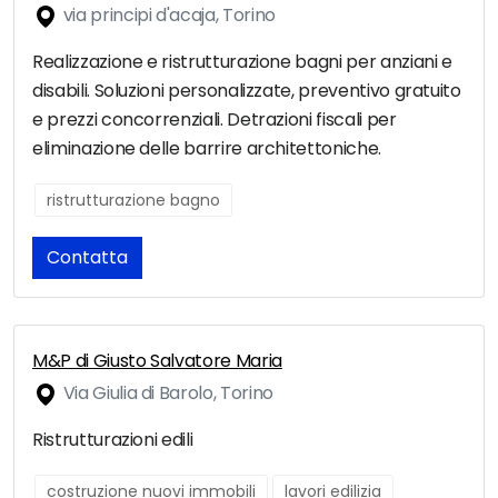
via principi d'acaja, Torino
Realizzazione e ristrutturazione bagni per anziani e
disabili. Soluzioni personalizzate, preventivo gratuito
e prezzi concorrenziali. Detrazioni fiscali per
eliminazione delle barrire architettoniche.
ristrutturazione bagno
Contatta
M&P di Giusto Salvatore Maria
Via Giulia di Barolo, Torino
Ristrutturazioni edili
costruzione nuovi immobili
lavori edilizia