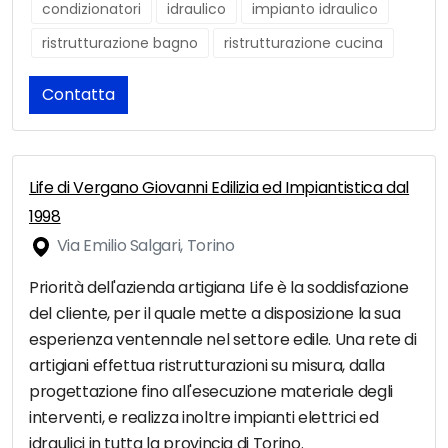
condizionatori
idraulico
impianto idraulico
ristrutturazione bagno
ristrutturazione cucina
Contatta
Life di Vergano Giovanni Edilizia ed Impiantistica dal
1998
Via Emilio Salgari, Torino
Priorità dell'azienda artigiana Life è la soddisfazione
del cliente, per il quale mette a disposizione la sua
esperienza ventennale nel settore edile. Una rete di
artigiani effettua ristrutturazioni su misura, dalla
progettazione fino all'esecuzione materiale degli
interventi, e realizza inoltre impianti elettrici ed
idraulici in tutta la provincia di Torino.