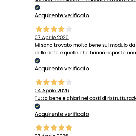
Acquirente verificato
07 Aprile 2026
Mi sono trovato molto bene sul modulo da c
delle ditte e quelle che hanno risposto no
Acquirente verificato
04 Aprile 2026
Tutto bene e chiari nei costi di ristrutturaz
Acquirente verificato