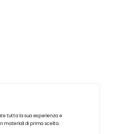
ente tutta la sua esperienza e
 materiali di prima scelta.