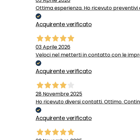
03 Aprile 2026
Ottima esperienza. Ho ricevuto preventivi e
Acquirente verificato
03 Aprile 2026
Veloci nel metterti in contatto con le impr
Acquirente verificato
28 Novembre 2025
Ho ricevuto diversi contatti. Ottimo. Conti
Acquirente verificato