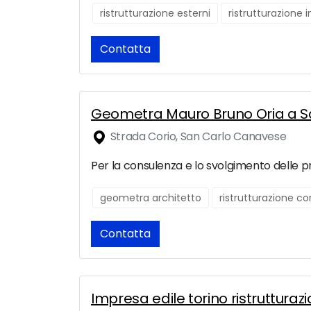
ristrutturazione esterni
ristrutturazione 
Contatta
Geometra Mauro Bruno Oria a 
Strada Corio, San Carlo Canavese
Per la consulenza e lo svolgimento delle pra
geometra architetto
ristrutturazione c
Contatta
Impresa edile torino ristrutturazio