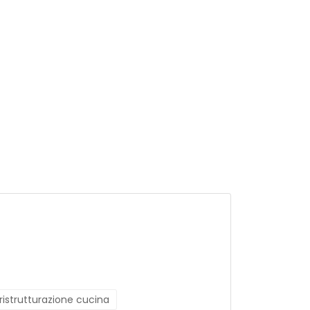
ristrutturazione cucina