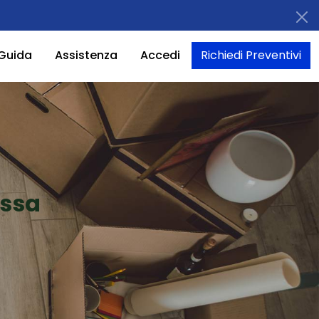
Guida
Assistenza
Accedi
Richiedi Preventivi
ossa