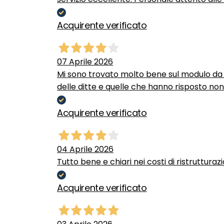
Acquirente verificato
07 Aprile 2026
Mi sono trovato molto bene sul modulo da c
delle ditte e quelle che hanno risposto no
Acquirente verificato
04 Aprile 2026
Tutto bene e chiari nei costi di ristrutturaz
Acquirente verificato