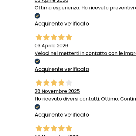
03 Aprile 2026
Ottima esperienza. Ho ricevuto preventivi e
Acquirente verificato
03 Aprile 2026
Veloci nel metterti in contatto con le impr
Acquirente verificato
28 Novembre 2025
Ho ricevuto diversi contatti. Ottimo. Conti
Acquirente verificato