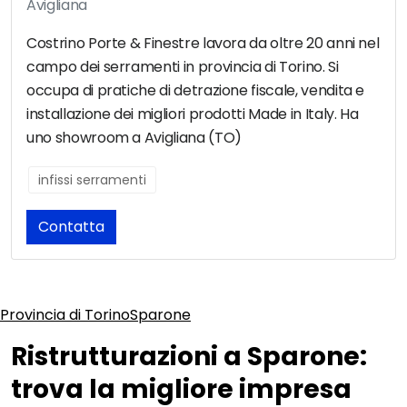
Avigliana
Costrino Porte & Finestre lavora da oltre 20 anni nel
campo dei serramenti in provincia di Torino. Si
occupa di pratiche di detrazione fiscale, vendita e
installazione dei migliori prodotti Made in Italy. Ha
uno showroom a Avigliana (TO)
infissi serramenti
Contatta
Provincia di Torino
Sparone
Ristrutturazioni a Sparone:
trova la migliore impresa