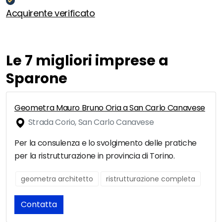
Acquirente verificato
Le 7 migliori imprese a
Sparone
Geometra Mauro Bruno Oria a San Carlo Canavese
Strada Corio, San Carlo Canavese
Per la consulenza e lo svolgimento delle pratiche
per la ristrutturazione in provincia di Torino.
geometra architetto
ristrutturazione completa
Contatta