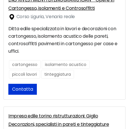
Cartongesso, isolamenti e Controsoffitti
Corso Liguria, Venaria reale
Ditta edile specializzata in lavori e decorazioni con
cartongesso, isolamento acustico delle pareti,
controsoffitti pavimenti in cartongesso per case e
uffici.
cartongesso
isolamento acustico
piccoli lavori
tinteggiatura
Contatta
Impresa edile torino ristrutturazioni: Giglio
Decorazioni, specialisti in pareti e tinteggiature