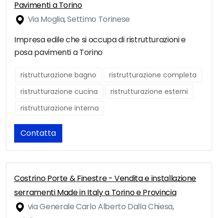
Pavimenti a Torino
Via Moglia, Settimo Torinese
Impresa edile che si occupa di ristrutturazioni e
posa pavimenti a Torino
ristrutturazione bagno
ristrutturazione completa
ristrutturazione cucina
ristrutturazione esterni
ristrutturazione interna
Contatta
Costrino Porte & Finestre - Vendita e installazione
serramenti Made in Italy a Torino e Provincia
via Generale Carlo Alberto Dalla Chiesa,