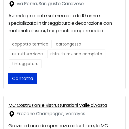
Via Roma, San giusto Canavese
Azienda presente sul mercato da 10 anni e
specializzata in tinteggiatura e decorazione con
materiali atossici, traspiranti e impermeabili.
cappotto termico
cartongesso
ristrutturazione
ristrutturazione completa
tinteggiatura
Contatta
MC Costruzioni e Ristrutturazioni Valle d'Aosta
Frazione Champagne, Verrayes
Grazie ad anni di esperienza nel settore, la MC