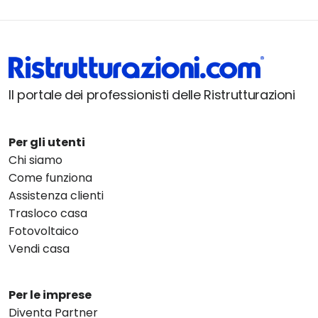
Il portale dei professionisti delle Ristrutturazioni
Per gli utenti
Chi siamo
Come funziona
Assistenza clienti
Trasloco casa
Fotovoltaico
Vendi casa
Per le imprese
Diventa Partner