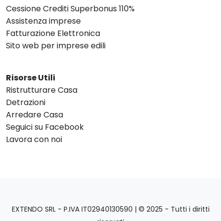
Cessione Crediti Superbonus 110%
Assistenza imprese
Fatturazione Elettronica
Sito web per imprese edili
Risorse Utili
Ristrutturare Casa
Detrazioni
Arredare Casa
Seguici su Facebook
Lavora con noi
EXTENDO SRL - P.IVA IT02940130590 | © 2025 - Tutti i diritti