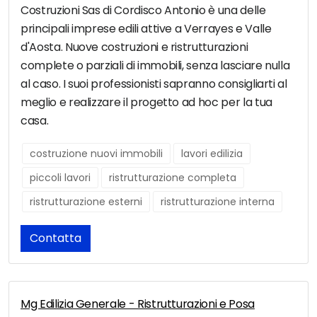
Costruzioni Sas di Cordisco Antonio è una delle
principali imprese edili attive a Verrayes e Valle
d'Aosta. Nuove costruzioni e ristrutturazioni
complete o parziali di immobili, senza lasciare nulla
al caso. I suoi professionisti sapranno consigliarti al
meglio e realizzare il progetto ad hoc per la tua
casa.
costruzione nuovi immobili
lavori edilizia
piccoli lavori
ristrutturazione completa
ristrutturazione esterni
ristrutturazione interna
Contatta
Mg Edilizia Generale - Ristrutturazioni e Posa