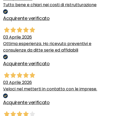
Tutto bene e chiari nei costi di ristrutturazione
Acquirente verificato
03 Aprile 2026
Ottima esperienza. Ho ricevuto preventivi e
consulenze da ditte serie ed affidabili
Acquirente verificato
03 Aprile 2026
Veloci nel metterti in contatto con le imprese.
Acquirente verificato