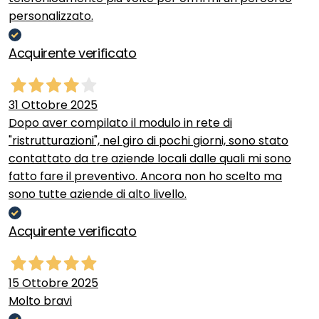
personalizzato.
Acquirente verificato
31 Ottobre 2025
Dopo aver compilato il modulo in rete di
"ristrutturazioni", nel giro di pochi giorni, sono stato
contattato da tre aziende locali dalle quali mi sono
fatto fare il preventivo. Ancora non ho scelto ma
sono tutte aziende di alto livello.
Acquirente verificato
15 Ottobre 2025
Molto bravi