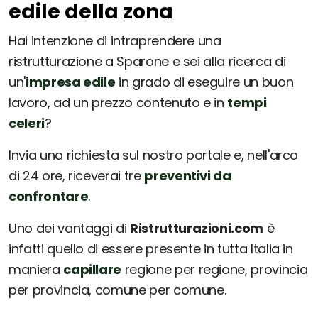
edile della zona
Hai intenzione di intraprendere una
ristrutturazione a Sparone e sei alla ricerca di
un'
impresa edile
in grado di eseguire un buon
lavoro, ad un prezzo contenuto e in
tempi
celeri
?
Invia una richiesta sul nostro portale e, nell'arco
di 24 ore, riceverai tre
preventivi da
confrontare
.
Uno dei vantaggi di
Ristrutturazioni.com
è
infatti quello di essere presente in tutta Italia in
maniera
capillare
regione per regione, provincia
per provincia, comune per comune.