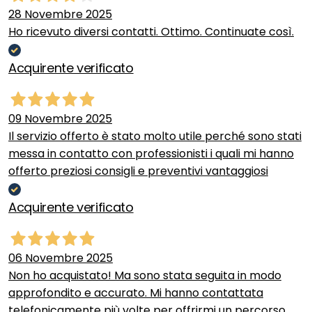
28 Novembre 2025
Ho ricevuto diversi contatti. Ottimo. Continuate così.
Acquirente verificato
09 Novembre 2025
Il servizio offerto è stato molto utile perché sono stati
messa in contatto con professionisti i quali mi hanno
offerto preziosi consigli e preventivi vantaggiosi
Acquirente verificato
06 Novembre 2025
Non ho acquistato! Ma sono stata seguita in modo
approfondito e accurato. Mi hanno contattata
telefonicamente più volte per offrirmi un percorso