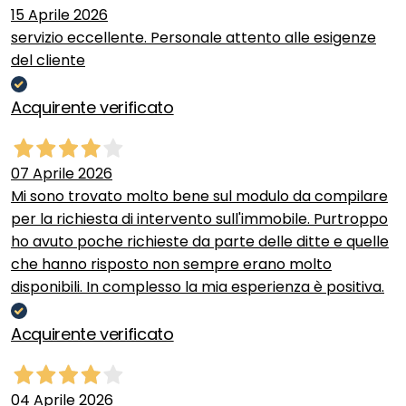
15 Aprile 2026
servizio eccellente. Personale attento alle esigenze
del cliente
Acquirente verificato
07 Aprile 2026
Mi sono trovato molto bene sul modulo da compilare
per la richiesta di intervento sull'immobile. Purtroppo
ho avuto poche richieste da parte delle ditte e quelle
che hanno risposto non sempre erano molto
disponibili. In complesso la mia esperienza è positiva.
Acquirente verificato
04 Aprile 2026