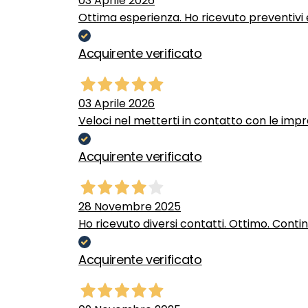
03 Aprile 2026
Ottima esperienza. Ho ricevuto preventivi e
Acquirente verificato
03 Aprile 2026
Veloci nel metterti in contatto con le impr
Acquirente verificato
28 Novembre 2025
Ho ricevuto diversi contatti. Ottimo. Conti
Acquirente verificato