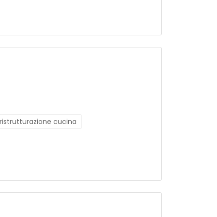
ristrutturazione cucina