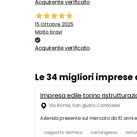
Acquirente verificato
15 Ottobre 2025
Molto bravi
Acquirente verificato
Le 34 migliori imprese
Impresa edile torino ristrutturazio
Via Roma, San giusto Canavese
Azienda presente sul mercato da 10 anni e s
cappotto termico
cartongesso
ristr