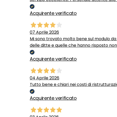
Acquirente verificato
07 Aprile 2026
Mi sono trovato molto bene sul modulo da c
delle ditte e quelle che hanno risposto no
Acquirente verificato
04 Aprile 2026
Tutto bene e chiari nei costi di ristrutturaz
Acquirente verificato