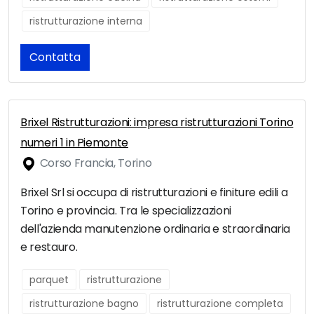
ristrutturazione interna
Contatta
Brixel Ristrutturazioni: impresa ristrutturazioni Torino
numeri 1 in Piemonte
Corso Francia, Torino
Brixel Srl si occupa di ristrutturazioni e finiture edili a
Torino e provincia. Tra le specializzazioni
dell'azienda manutenzione ordinaria e straordinaria
e restauro.
parquet
ristrutturazione
ristrutturazione bagno
ristrutturazione completa