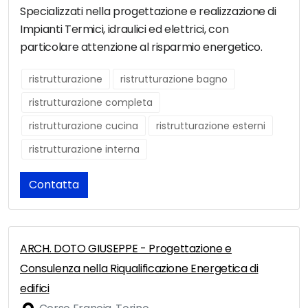
Specializzati nella progettazione e realizzazione di
Impianti Termici, idraulici ed elettrici, con
particolare attenzione al risparmio energetico.
ristrutturazione
ristrutturazione bagno
ristrutturazione completa
ristrutturazione cucina
ristrutturazione esterni
ristrutturazione interna
Contatta
ARCH. DOTO GIUSEPPE - Progettazione e
Consulenza nella Riqualificazione Energetica di
edifici