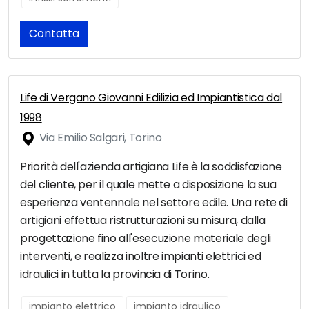
Contatta
Life di Vergano Giovanni Edilizia ed Impiantistica dal
1998
Via Emilio Salgari, Torino
Priorità dell'azienda artigiana Life è la soddisfazione
del cliente, per il quale mette a disposizione la sua
esperienza ventennale nel settore edile. Una rete di
artigiani effettua ristrutturazioni su misura, dalla
progettazione fino all'esecuzione materiale degli
interventi, e realizza inoltre impianti elettrici ed
idraulici in tutta la provincia di Torino.
impianto elettrico
impianto idraulico