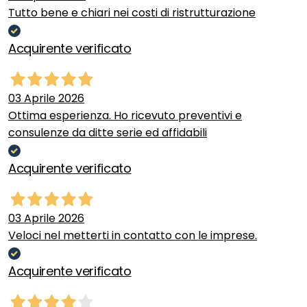
Tutto bene e chiari nei costi di ristrutturazione
Acquirente verificato
03 Aprile 2026
Ottima esperienza. Ho ricevuto preventivi e
consulenze da ditte serie ed affidabili
Acquirente verificato
03 Aprile 2026
Veloci nel metterti in contatto con le imprese.
Acquirente verificato