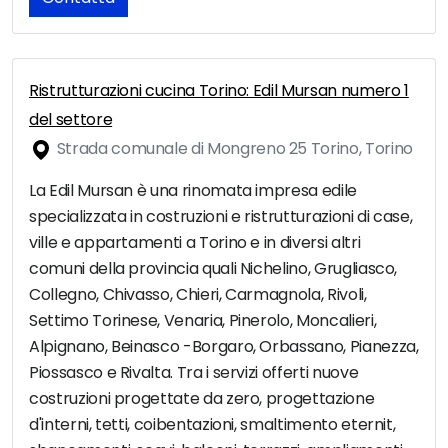
Ristrutturazioni cucina Torino: Edil Mursan numero 1
del settore
Strada comunale di Mongreno 25 Torino, Torino
La Edil Mursan è una rinomata impresa edile
specializzata in costruzioni e ristrutturazioni di case,
ville e appartamenti a Torino e in diversi altri
comuni della provincia quali Nichelino, Grugliasco,
Collegno, Chivasso, Chieri, Carmagnola, Rivoli,
Settimo Torinese, Venaria, Pinerolo, Moncalieri,
Alpignano, Beinasco -Borgaro, Orbassano, Pianezza,
Piossasco e Rivalta. Tra i servizi offerti nuove
costruzioni progettate da zero, progettazione
d'interni, tetti, coibentazioni, smaltimento eternit,