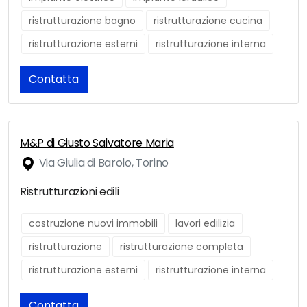
ristrutturazione bagno
ristrutturazione cucina
ristrutturazione esterni
ristrutturazione interna
Contatta
M&P di Giusto Salvatore Maria
Via Giulia di Barolo, Torino
Ristrutturazioni edili
costruzione nuovi immobili
lavori edilizia
ristrutturazione
ristrutturazione completa
ristrutturazione esterni
ristrutturazione interna
Contatta