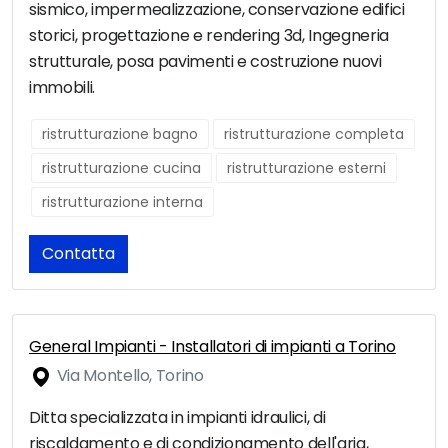
sismico, impermealizzazione, conservazione edifici
storici, progettazione e rendering 3d, Ingegneria
strutturale, posa pavimenti e costruzione nuovi
immobili.
ristrutturazione bagno
ristrutturazione completa
ristrutturazione cucina
ristrutturazione esterni
ristrutturazione interna
Contatta
General Impianti - Installatori di impianti a Torino
Via Montello, Torino
Ditta specializzata in impianti idraulici, di
riscaldamento e di condizionamento dell'aria,