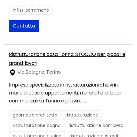
infissi serramenti
Contatta
Ristrutturazione casa Torino: STOCCO per piccoli e
grandi lavori
Via Bologna, Torino
Impresa specializzata in ristrutturazioni chiavi in
mano di case e appartamenti, ma anche di locali
commerciali su Torino e provincia.
geometra architetto
ristrutturazione
ristrutturazione bagno
ristrutturazione completa
ristrutturazione cucina
ristrutturazione esterni