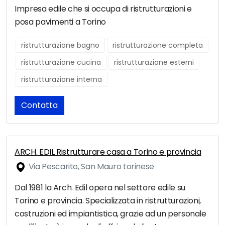
Impresa edile che si occupa di ristrutturazioni e
posa pavimenti a Torino
ristrutturazione bagno
ristrutturazione completa
ristrutturazione cucina
ristrutturazione esterni
ristrutturazione interna
Contatta
ARCH. EDIL Ristrutturare casa a Torino e provincia
Via Pescarito, San Mauro torinese
Dal 1981 la Arch. Edil opera nel settore edile su
Torino e provincia. Specializzata in ristrutturazioni,
costruzioni ed impiantistica, grazie ad un personale