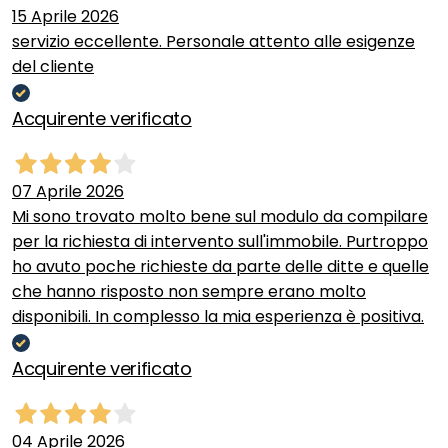
15 Aprile 2026
servizio eccellente. Personale attento alle esigenze
del cliente
Acquirente verificato
07 Aprile 2026
Mi sono trovato molto bene sul modulo da compilare
per la richiesta di intervento sull'immobile. Purtroppo
ho avuto poche richieste da parte delle ditte e quelle
che hanno risposto non sempre erano molto
disponibili. In complesso la mia esperienza è positiva.
Acquirente verificato
04 Aprile 2026