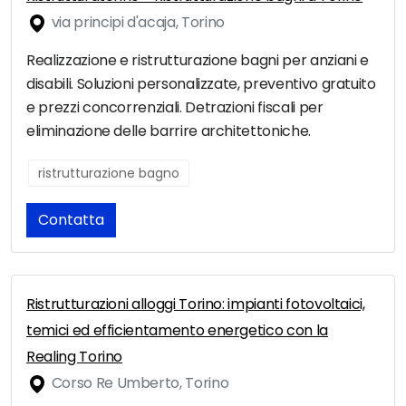
via principi d'acaja, Torino
Realizzazione e ristrutturazione bagni per anziani e
disabili. Soluzioni personalizzate, preventivo gratuito
e prezzi concorrenziali. Detrazioni fiscali per
eliminazione delle barrire architettoniche.
ristrutturazione bagno
Contatta
Ristrutturazioni alloggi Torino: impianti fotovoltaici,
temici ed efficientamento energetico con la
Realing Torino
Corso Re Umberto, Torino