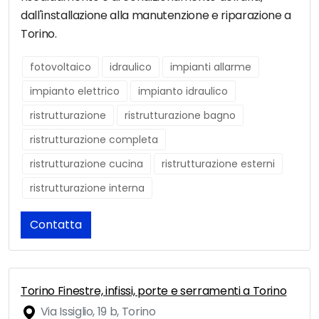
dall'installazione alla manutenzione e riparazione a
Torino.
fotovoltaico
idraulico
impianti allarme
impianto elettrico
impianto idraulico
ristrutturazione
ristrutturazione bagno
ristrutturazione completa
ristrutturazione cucina
ristrutturazione esterni
ristrutturazione interna
Contatta
Torino Finestre, infissi, porte e serramenti a Torino
Via Issiglio, 19 b, Torino