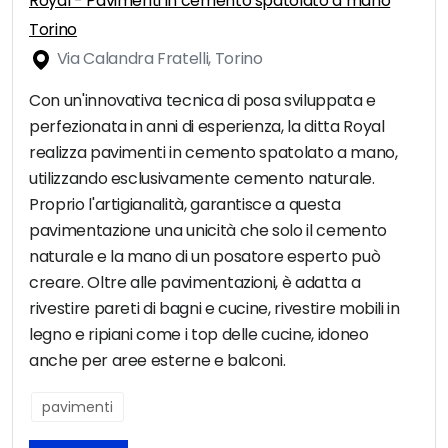
Royal - Pavimenti in cemento spatolato a mano
Torino
Via Calandra Fratelli, Torino
Con un'innovativa tecnica di posa sviluppata e
perfezionata in anni di esperienza, la ditta Royal
realizza pavimenti in cemento spatolato a mano,
utilizzando esclusivamente cemento naturale.
Proprio l'artigianalità, garantisce a questa
pavimentazione una unicità che solo il cemento
naturale e la mano di un posatore esperto può
creare. Oltre alle pavimentazioni, è adatta a
rivestire pareti di bagni e cucine, rivestire mobili in
legno e ripiani come i top delle cucine, idoneo
anche per aree esterne e balconi.
pavimenti