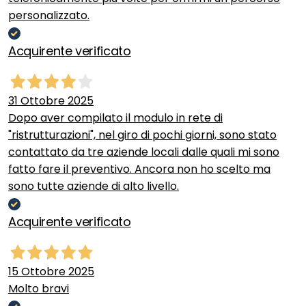
personalizzato.
Acquirente verificato
31 Ottobre 2025
Dopo aver compilato il modulo in rete di
"ristrutturazioni", nel giro di pochi giorni, sono stato
contattato da tre aziende locali dalle quali mi sono
fatto fare il preventivo. Ancora non ho scelto ma
sono tutte aziende di alto livello.
Acquirente verificato
15 Ottobre 2025
Molto bravi