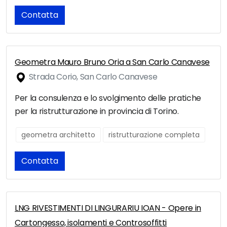
Contatta
Geometra Mauro Bruno Oria a San Carlo Canavese
Strada Corio, San Carlo Canavese
Per la consulenza e lo svolgimento delle pratiche
per la ristrutturazione in provincia di Torino.
geometra architetto
ristrutturazione completa
Contatta
LNG RIVESTIMENTI DI LINGURARIU IOAN - Opere in
Cartongesso, isolamenti e Controsoffitti