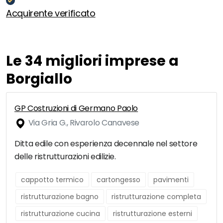
Acquirente verificato
Le 34 migliori imprese a
Borgiallo
GP Costruzioni di Germano Paolo
Via Gria G., Rivarolo Canavese
Ditta edile con esperienza decennale nel settore
delle ristrutturazioni edilizie.
cappotto termico
cartongesso
pavimenti
ristrutturazione bagno
ristrutturazione completa
ristrutturazione cucina
ristrutturazione esterni