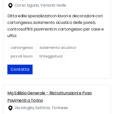
Corso Liguria, Venaria reale
Ditta edile specializzata in lavori e decorazioni con
cartongesso, isolamento acustico delle pareti,
controsoffitti pavimenti in cartongesso per case e
uffici.
cartongesso
isolamento acustico
piccoli lavori
tinteggiatura
Contatta
Mg Edilizia Generale - Ristrutturazioni e Posa
Pavimenti a Torino
Via Moglia, Settimo Torinese