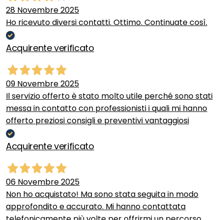
28 Novembre 2025
Ho ricevuto diversi contatti. Ottimo. Continuate così.
Acquirente verificato
09 Novembre 2025
Il servizio offerto è stato molto utile perché sono stati
messa in contatto con professionisti i quali mi hanno
offerto preziosi consigli e preventivi vantaggiosi
Acquirente verificato
06 Novembre 2025
Non ho acquistato! Ma sono stata seguita in modo
approfondito e accurato. Mi hanno contattata
telefonicamente più volte per offrirmi un percorso