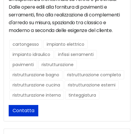
Dalle opere edili alla fornitura di pavimenti e
serramenti, fino alla realizzazione di complementi
d'arredo su misura, spaziando tra classico e
moderno a seconda delle esigenze del cliente.
cartongesso
impianto elettrico
impianto idraulico
infissi serramenti
pavimenti
ristrutturazione
ristrutturazione bagno
ristrutturazione completa
ristrutturazione cucina
ristrutturazione esterni
ristrutturazione interna
tinteggiatura
Contatta