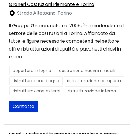
Graneri Costruzioni Piemonte e Torino
Strada Altessano, Torino
Il Gruppo Graneri, nato nel 2008, è ormai leader nel
settore delle costruzioni a Torino. Affiancato da
tutte le figure necessarie competenti nel settore
offre ristrutturazioni di qualità e pacchetti chiavi in
mano.
coperture in legno
costruzione nuovi immobili
ristrutturazione bagno
ristrutturazione completa
ristrutturazione esterni
ristrutturazione interna
Contatta