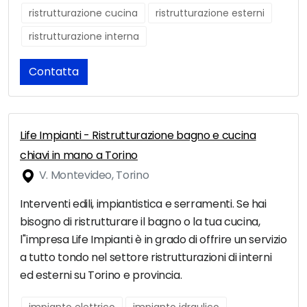
ristrutturazione cucina
ristrutturazione esterni
ristrutturazione interna
Contatta
Life Impianti - Ristrutturazione bagno e cucina
chiavi in mano a Torino
V. Montevideo, Torino
Interventi edili, impiantistica e serramenti. Se hai
bisogno di ristrutturare il bagno o la tua cucina,
l''impresa Life Impianti è in grado di offrire un servizio
a tutto tondo nel settore ristrutturazioni di interni
ed esterni su Torino e provincia.