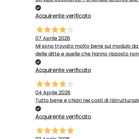
Acquirente verificato
07 Aprile 2026
Mi sono trovato molto bene sul modulo da c
delle ditte e quelle che hanno risposto no
Acquirente verificato
04 Aprile 2026
Tutto bene e chiari nei costi di ristrutturaz
Acquirente verificato