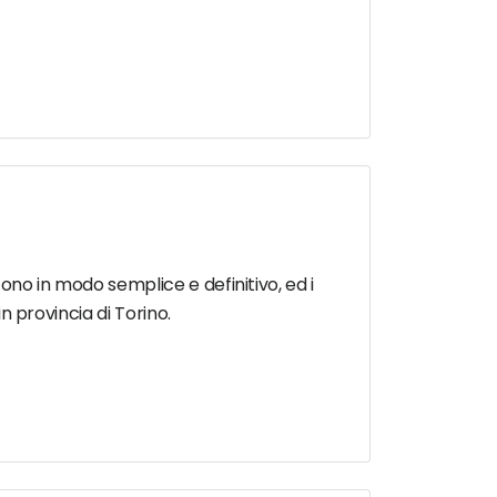
ono in modo semplice e definitivo, ed i
in provincia di Torino.