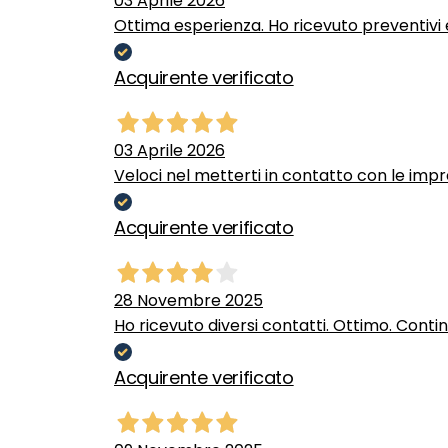
03 Aprile 2026
Ottima esperienza. Ho ricevuto preventivi e
Acquirente verificato
03 Aprile 2026
Veloci nel metterti in contatto con le impr
Acquirente verificato
28 Novembre 2025
Ho ricevuto diversi contatti. Ottimo. Conti
Acquirente verificato