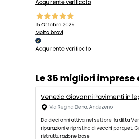
Acquirente verificato
15 Ottobre 2025
Molto bravi
Acquirente verificato
Le 35 migliori imprese
Venezia Giovanni Pavimenti in l
Via Regina Elena, Andezeno
Da dieci anni attiva nel settore, la ditta V
riparazioni e ripristino di vecchi parquet. 
ristrutturazione base.