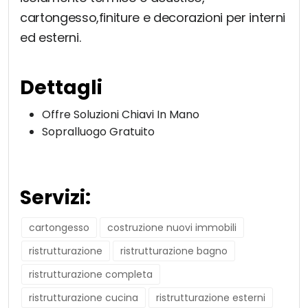
cartongesso,finiture e decorazioni per interni
ed esterni.
Dettagli
Offre Soluzioni Chiavi In Mano
Sopralluogo Gratuito
Servizi:
cartongesso
costruzione nuovi immobili
ristrutturazione
ristrutturazione bagno
ristrutturazione completa
ristrutturazione cucina
ristrutturazione esterni