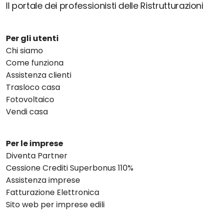
Il portale dei professionisti delle Ristrutturazioni
Per gli utenti
Chi siamo
Come funziona
Assistenza clienti
Trasloco casa
Fotovoltaico
Vendi casa
Per le imprese
Diventa Partner
Cessione Crediti Superbonus 110%
Assistenza imprese
Fatturazione Elettronica
Sito web per imprese edili