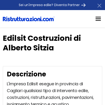
Sei un'impresa edile? Diventa Partner
Edilsit Costruzioni di
Alberto Sitzia
Descrizione
L'impresa Edilsit esegue in provincia di
Cagliari qualisiasi tipo di intervento edile,
costruzioni, ristrutturazioni, pavimentazioni,
isolamento termico e acustico,