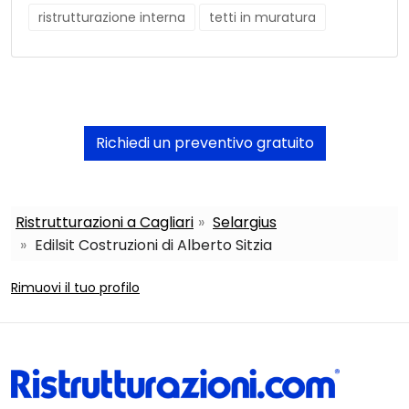
ristrutturazione interna
tetti in muratura
Richiedi un preventivo gratuito
Ristrutturazioni a Cagliari
Selargius
Edilsit Costruzioni di Alberto Sitzia
Rimuovi il tuo profilo