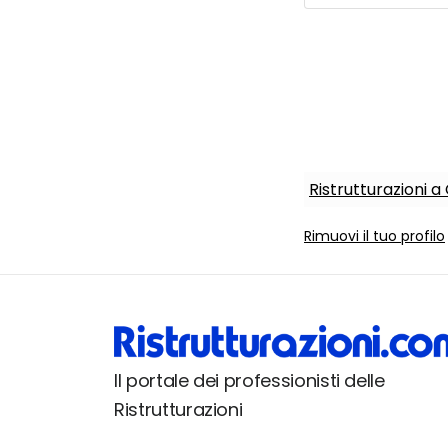
Ristrutturazioni a 
Rimuovi il tuo profilo
Il portale dei professionisti delle
Ristrutturazioni