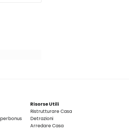
Risorse Utili
Ristrutturare Casa
Superbonus
Detrazioni
Arredare Casa