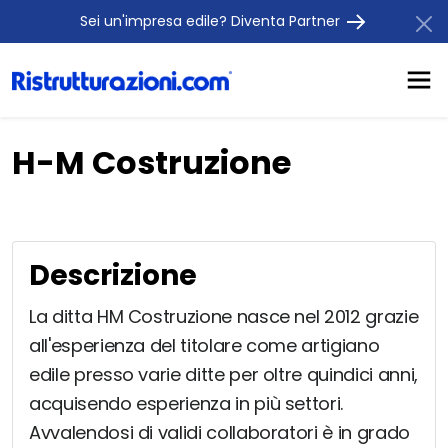
Sei un'impresa edile? Diventa Partner
H-M Costruzione
Descrizione
La ditta HM Costruzione nasce nel 2012 grazie
all'esperienza del titolare come artigiano
edile presso varie ditte per oltre quindici anni,
acquisendo esperienza in più settori.
Avvalendosi di validi collaboratori è in grado