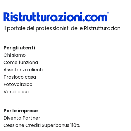
Il portale dei professionisti delle Ristrutturazioni
Per gli utenti
Chi siamo
Come funziona
Assistenza clienti
Trasloco casa
Fotovoltaico
Vendi casa
Per le imprese
Diventa Partner
Cessione Crediti Superbonus 110%