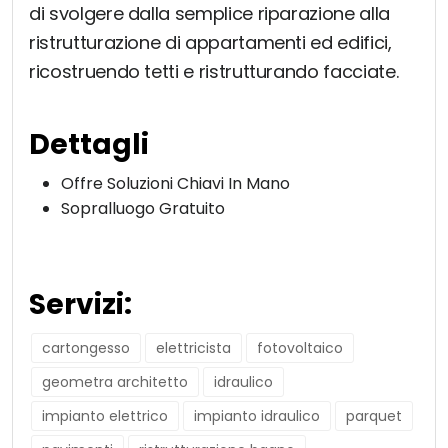
di svolgere dalla semplice riparazione alla
ristrutturazione di appartamenti ed edifici,
ricostruendo tetti e ristrutturando facciate.
Dettagli
Offre Soluzioni Chiavi In Mano
Sopralluogo Gratuito
Servizi:
cartongesso
elettricista
fotovoltaico
geometra architetto
idraulico
impianto elettrico
impianto idraulico
parquet