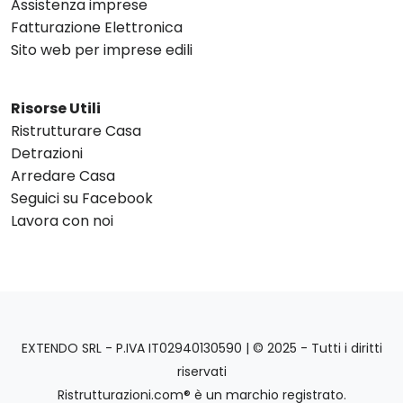
Assistenza imprese
Fatturazione Elettronica
Sito web per imprese edili
Risorse Utili
Ristrutturare Casa
Detrazioni
Arredare Casa
Seguici su Facebook
Lavora con noi
EXTENDO SRL - P.IVA IT02940130590 | © 2025 - Tutti i diritti
riservati
Ristrutturazioni.com® è un marchio registrato.