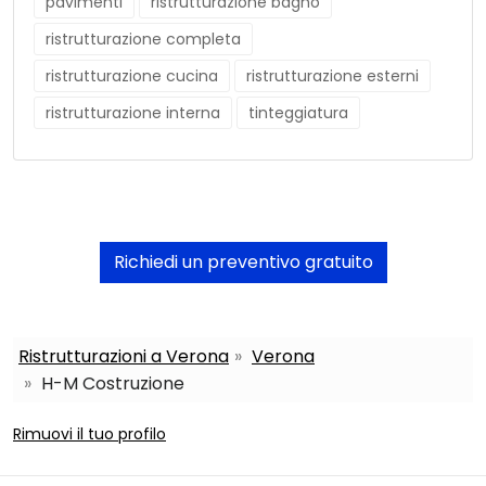
pavimenti
ristrutturazione bagno
ristrutturazione completa
ristrutturazione cucina
ristrutturazione esterni
ristrutturazione interna
tinteggiatura
Richiedi un preventivo gratuito
Ristrutturazioni a Verona
Verona
H-M Costruzione
Rimuovi il tuo profilo