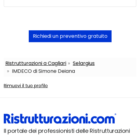
Richiedi un preventivo gratuito
Ristrutturazioni a Cagliari
Selargius
IMDECO di Simone Deiana
Rimuovi il tuo profilo
Il portale dei professionisti delle Ristrutturazioni