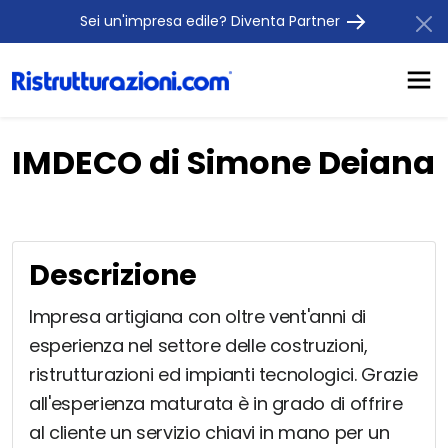
Sei un'impresa edile? Diventa Partner
IMDECO di Simone Deiana
Descrizione
Impresa artigiana con oltre vent'anni di
esperienza nel settore delle costruzioni,
ristrutturazioni ed impianti tecnologici. Grazie
all'esperienza maturata è in grado di offrire
al cliente un servizio chiavi in mano per un