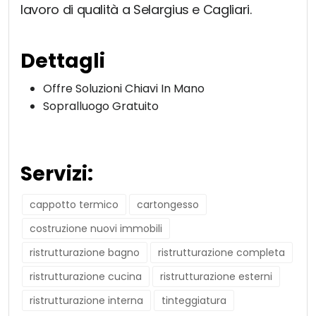
lavoro di qualità a Selargius e Cagliari.
Dettagli
Offre Soluzioni Chiavi In Mano
Sopralluogo Gratuito
Servizi:
cappotto termico
cartongesso
costruzione nuovi immobili
ristrutturazione bagno
ristrutturazione completa
ristrutturazione cucina
ristrutturazione esterni
ristrutturazione interna
tinteggiatura