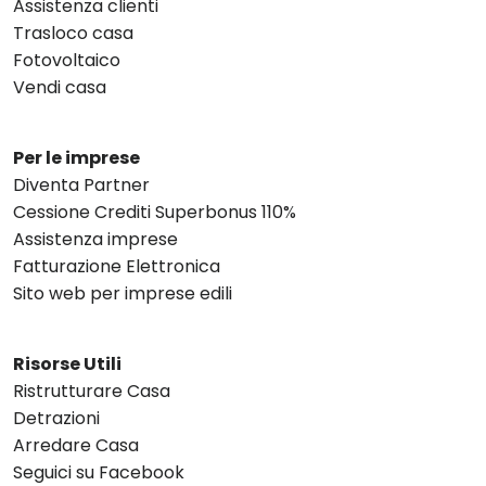
Assistenza clienti
Trasloco casa
Fotovoltaico
Vendi casa
Per le imprese
Diventa Partner
Cessione Crediti Superbonus 110%
Assistenza imprese
Fatturazione Elettronica
Sito web per imprese edili
Risorse Utili
Ristrutturare Casa
Detrazioni
Arredare Casa
Seguici su Facebook