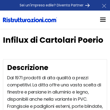
Sei un'impresa edile? Diventa Partner
Infilux di Cartolari Poerio
Descrizione
Dal 1971 prodotti di alta qualità a prezzi
competitivi. La ditta offre una vasta scelta di
finestre e persiane in alluminio e legno,
disponibili anche nella variante in PVC.
Frangisole e padiglioni esterni, porte blindate,