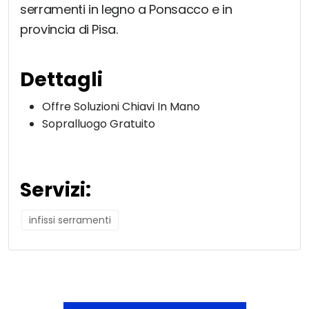
serramenti in legno a Ponsacco e in
provincia di Pisa.
Dettagli
Offre Soluzioni Chiavi In Mano
Sopralluogo Gratuito
Servizi:
infissi serramenti