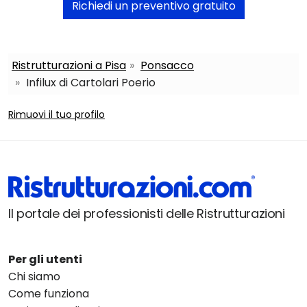
Richiedi un preventivo gratuito
Ristrutturazioni a Pisa
Ponsacco
Infilux di Cartolari Poerio
Rimuovi il tuo profilo
Il portale dei professionisti delle Ristrutturazioni
Per gli utenti
Chi siamo
Come funziona