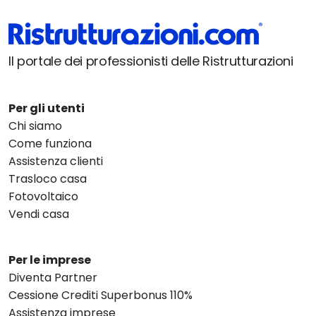
Il portale dei professionisti delle Ristrutturazioni
Per gli utenti
Chi siamo
Come funziona
Assistenza clienti
Trasloco casa
Fotovoltaico
Vendi casa
Per le imprese
Diventa Partner
Cessione Crediti Superbonus 110%
Assistenza imprese