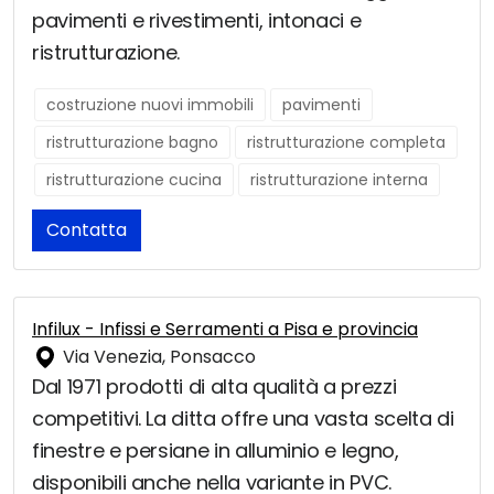
pavimenti e rivestimenti, intonaci e
ristrutturazione.
costruzione nuovi immobili
pavimenti
ristrutturazione bagno
ristrutturazione completa
ristrutturazione cucina
ristrutturazione interna
Contatta
Infilux - Infissi e Serramenti a Pisa e provincia
Via Venezia, Ponsacco
Dal 1971 prodotti di alta qualità a prezzi
competitivi. La ditta offre una vasta scelta di
finestre e persiane in alluminio e legno,
disponibili anche nella variante in PVC.