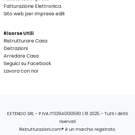
Fatturazione Elettronica
Sito web per imprese edili
Risorse Utili
Ristrutturare Casa
Detrazioni
Arredare Casa
Seguici su Facebook
Lavora con noi
EXTENDO SRL - P.IVA IT02940130590 | © 2025 - Tutti i diritti
riservati
Ristrutturazioni.com® è un marchio registrato.