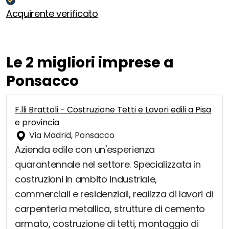
Acquirente verificato
Le 2 migliori imprese a
Ponsacco
F.lli Brattoli - Costruzione Tetti e Lavori edili a Pisa
e provincia
Via Madrid, Ponsacco
Azienda edile con un'esperienza
quarantennale nel settore. Specializzata in
costruzioni in ambito industriale,
commerciali e residenziali, realizza di lavori di
carpenteria metallica, strutture di cemento
armato, costruzione di tetti, montaggio di