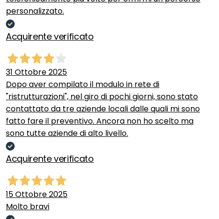
personalizzato.
Acquirente verificato
31 Ottobre 2025
Dopo aver compilato il modulo in rete di
"ristrutturazioni", nel giro di pochi giorni, sono stato
contattato da tre aziende locali dalle quali mi sono
fatto fare il preventivo. Ancora non ho scelto ma
sono tutte aziende di alto livello.
Acquirente verificato
15 Ottobre 2025
Molto bravi