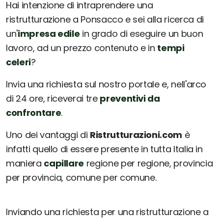
Hai intenzione di intraprendere una
ristrutturazione a Ponsacco e sei alla ricerca di
un'
impresa edile
in grado di eseguire un buon
lavoro, ad un prezzo contenuto e in
tempi
celeri
?
Invia una richiesta sul nostro portale e, nell'arco
di 24 ore, riceverai tre
preventivi da
confrontare
.
Uno dei vantaggi di
Ristrutturazioni.com
è
infatti quello di essere presente in tutta Italia in
maniera
capillare
regione per regione, provincia
per provincia, comune per comune.
Inviando una richiesta per una ristrutturazione a