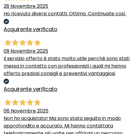
28 Novembre 2025
Ho ricevuto diversi contatti. Ottimo. Continuate così.
Acquirente verificato
09 Novembre 2025
Il servizio offerto è stato molto utile perché sono stati
messa in contatto con professionisti i quali mi hanno
offerto preziosi consigli e preventivi vantaggiosi
Acquirente verificato
06 Novembre 2025
Non ho acquistato! Ma sono stata seguita in modo
approfondito e accurato. Mi hanno contattata
telefonicamente più volte per offrirmi un percorso