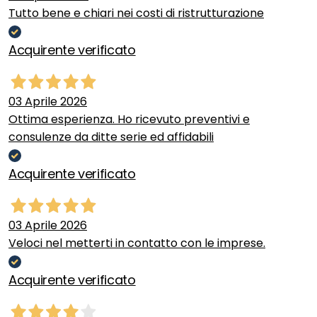
Tutto bene e chiari nei costi di ristrutturazione
Acquirente verificato
03 Aprile 2026
Ottima esperienza. Ho ricevuto preventivi e
consulenze da ditte serie ed affidabili
Acquirente verificato
03 Aprile 2026
Veloci nel metterti in contatto con le imprese.
Acquirente verificato