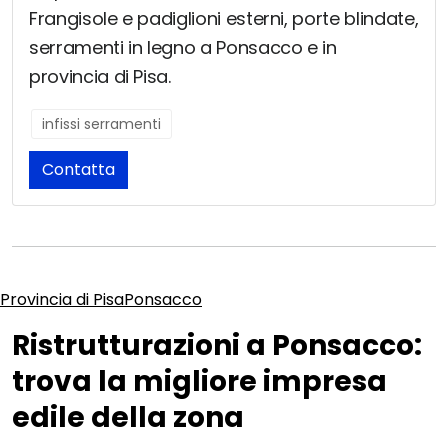
Frangisole e padiglioni esterni, porte blindate,
serramenti in legno a Ponsacco e in
provincia di Pisa.
infissi serramenti
Contatta
Provincia di Pisa
Ponsacco
Ristrutturazioni a Ponsacco:
trova la migliore impresa
edile della zona