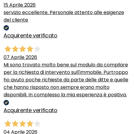
15 Aprile 2026
servizio eccellente. Personale attento alle esigenze
del cliente
Acquirente verificato
07 Aprile 2026
Mi sono trovato molto bene sul modulo da compilare
per la richiesta di intervento sull'immobile. Purtroppo
ho avuto poche richieste da parte delle ditte e quelle
che hanno risposto non sempre erano molto
disponibili. In complesso la mia esperienza è positiva.
Acquirente verificato
04 Aprile 2026