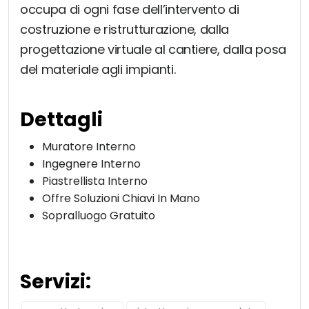
occupa di ogni fase dell’intervento di
costruzione e ristrutturazione, dalla
progettazione virtuale al cantiere, dalla posa
del materiale agli impianti.
Dettagli
Muratore Interno
Ingegnere Interno
Piastrellista Interno
Offre Soluzioni Chiavi In Mano
Sopralluogo Gratuito
Servizi: