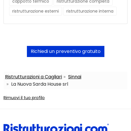
cappotto termico
ristrutturazione completa
ristrutturazione esterni
ristrutturazione interna
Richiedi un preventivo gratuito
Ristrutturazioni a Cagliari
Sinnai
La Nuova Sarda House srl
Rimuovi il tuo profilo