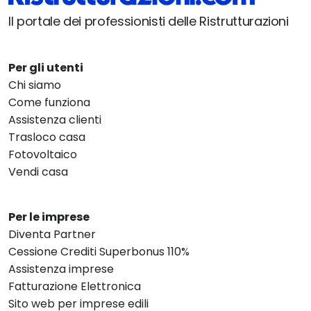
Il portale dei professionisti delle Ristrutturazioni
Per gli utenti
Chi siamo
Come funziona
Assistenza clienti
Trasloco casa
Fotovoltaico
Vendi casa
Per le imprese
Diventa Partner
Cessione Crediti Superbonus 110%
Assistenza imprese
Fatturazione Elettronica
Sito web per imprese edili