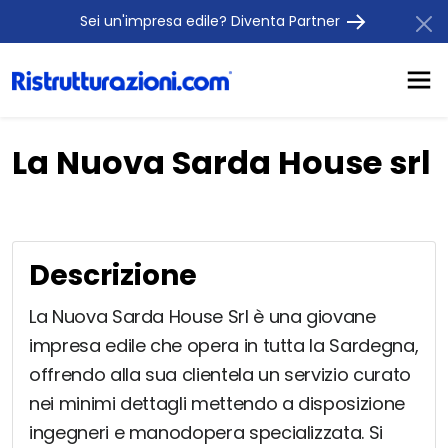
Sei un'impresa edile? Diventa Partner
La Nuova Sarda House srl
Descrizione
La Nuova Sarda House Srl è una giovane
impresa edile che opera in tutta la Sardegna,
offrendo alla sua clientela un servizio curato
nei minimi dettagli mettendo a disposizione
ingegneri e manodopera specializzata. Si