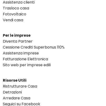
Assistenza clienti
Trasloco casa
Fotovoltaico
Vendi casa
Per le imprese
Diventa Partner
Cessione Crediti Superbonus 110%
Assistenza imprese
Fatturazione Elettronica
Sito web per imprese edili
Risorse Utili
Ristrutturare Casa
Detrazioni
Arredare Casa
Seguici su Facebook