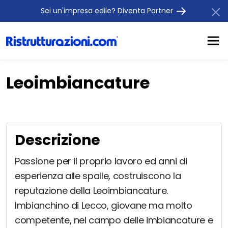
Sei un'impresa edile? Diventa Partner
Leoimbiancature
Descrizione
Passione per il proprio lavoro ed anni di
esperienza alle spalle, costruiscono la
reputazione della Leoimbiancature.
Imbianchino di Lecco, giovane ma molto
competente, nel campo delle imbiancature e