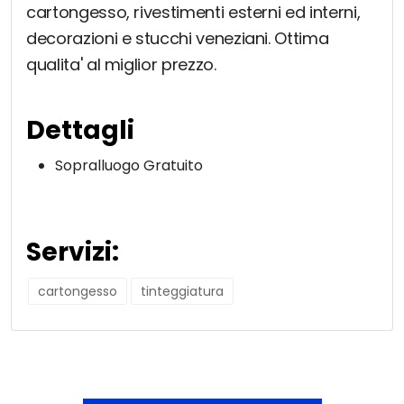
cartongesso, rivestimenti esterni ed interni,
decorazioni e stucchi veneziani. Ottima
qualita' al miglior prezzo.
Dettagli
Sopralluogo Gratuito
Servizi:
cartongesso
tinteggiatura