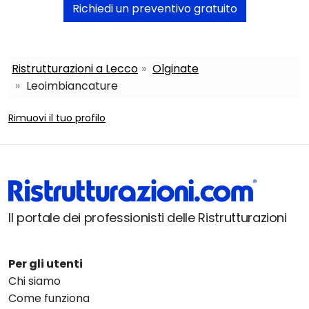
Richiedi un preventivo gratuito
Ristrutturazioni a Lecco
Olginate
Leoimbiancature
Rimuovi il tuo profilo
Il portale dei professionisti delle Ristrutturazioni
Per gli utenti
Chi siamo
Come funziona