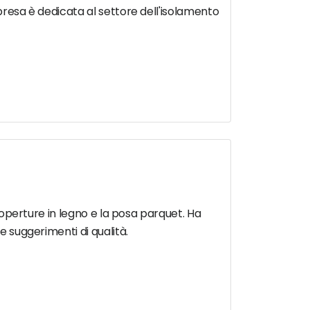
mpresa è dedicata al settore dell'isolamento
 coperture in legno e la posa parquet. Ha
e suggerimenti di qualità.