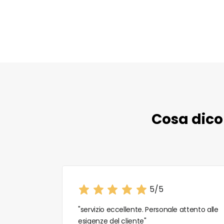
Cosa dicon
5/5
"servizio eccellente. Personale attento alle
esigenze del cliente"