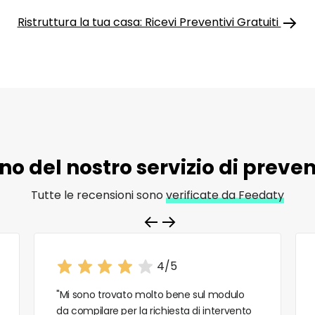
Ristruttura la tua casa: Ricevi Preventivi Gratuiti
o del nostro servizio di
prevent
Tutte le recensioni sono
verificate da Feedaty
4/5
"Mi sono trovato molto bene sul modulo
da compilare per la richiesta di intervento