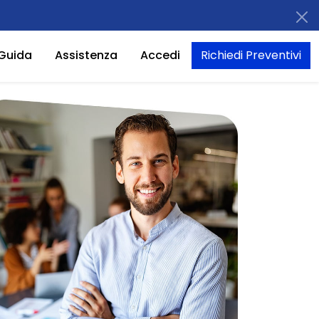
Guida
Assistenza
Accedi
Richiedi Preventivi