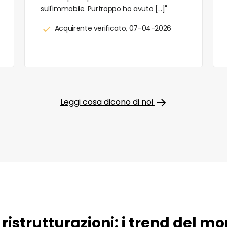
sull'immobile. Purtroppo ho avuto [...]"
Acquirente verificato, 07-04-2026
Leggi cosa dicono di noi
 ristrutturazioni: i trend del 