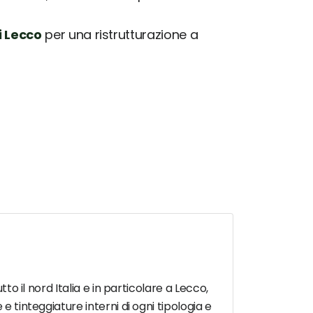
i Lecco
per una ristrutturazione a
to il nord Italia e in particolare a Lecco,
e tinteggiature interni di ogni tipologia e