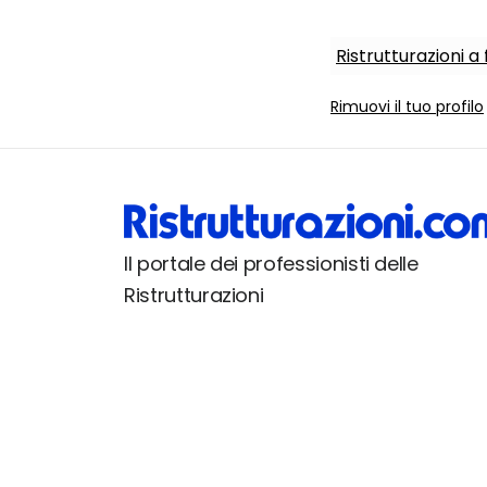
Ristrutturazioni a 
Rimuovi il tuo profilo
Il portale dei professionisti delle
Ristrutturazioni