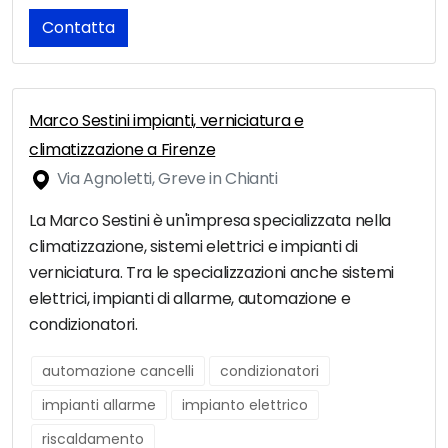
Contatta
Marco Sestini impianti, verniciatura e
climatizzazione a Firenze
Via Agnoletti, Greve in Chianti
La Marco Sestini è un'impresa specializzata nella
climatizzazione, sistemi elettrici e impianti di
verniciatura. Tra le specializzazioni anche sistemi
elettrici, impianti di allarme, automazione e
condizionatori.
automazione cancelli
condizionatori
impianti allarme
impianto elettrico
riscaldamento