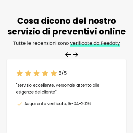
Cosa dicono del nostro
servizio di
preventivi online
Tutte le recensioni sono
verificate da Feedaty
5/5
"servizio eccellente. Personale attento alle
esigenze del cliente"
Acquirente verificato, 15-04-2026