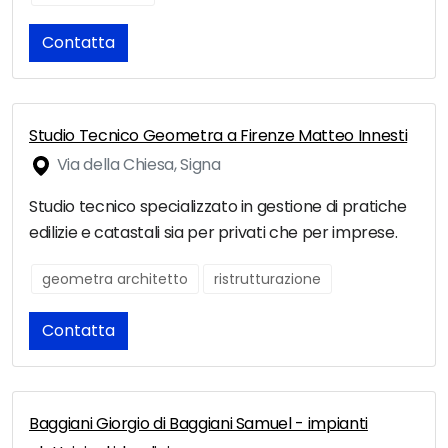
Contatta
Studio Tecnico Geometra a Firenze Matteo Innesti
Via della Chiesa, Signa
Studio tecnico specializzato in gestione di pratiche
edilizie e catastali sia per privati che per imprese.
geometra architetto
ristrutturazione
Contatta
Baggiani Giorgio di Baggiani Samuel - impianti