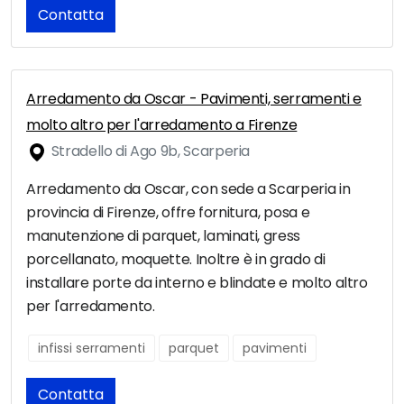
Contatta
Arredamento da Oscar - Pavimenti, serramenti e
molto altro per l'arredamento a Firenze
Stradello di Ago 9b, Scarperia
Arredamento da Oscar, con sede a Scarperia in
provincia di Firenze, offre fornitura, posa e
manutenzione di parquet, laminati, gress
porcellanato, moquette. Inoltre è in grado di
installare porte da interno e blindate e molto altro
per l'arredamento.
infissi serramenti
parquet
pavimenti
Contatta