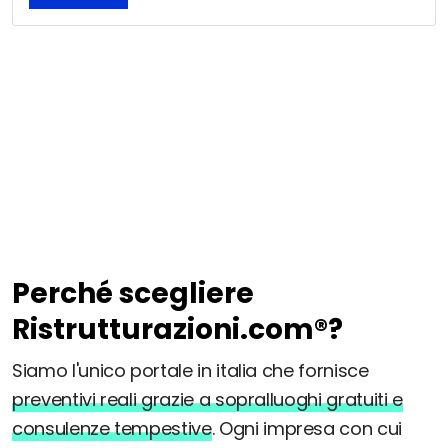
Perché scegliere
Ristrutturazioni.com®?
Siamo l'unico portale in italia che fornisce
preventivi reali grazie a sopralluoghi gratuiti e
consulenze tempestive
. Ogni impresa con cui