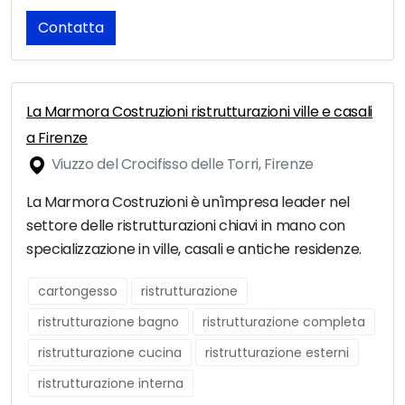
Contatta
La Marmora Costruzioni ristrutturazioni ville e casali
a Firenze
Viuzzo del Crocifisso delle Torri, Firenze
La Marmora Costruzioni è un'impresa leader nel
settore delle ristrutturazioni chiavi in mano con
specializzazione in ville, casali e antiche residenze.
cartongesso
ristrutturazione
ristrutturazione bagno
ristrutturazione completa
ristrutturazione cucina
ristrutturazione esterni
ristrutturazione interna