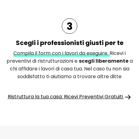
3
Scegli i professionisti giusti per te
Compila il form con i lavori da eseguire.
Ricevi i
preventivi di ristrutturazioni e
scegli liberamente
a
chi affidare i lavori di casa tua. Nel caso tu non sia
soddisfatto ti aiutiamo a trovare altre ditte
Ristruttura la tua casa: Ricevi Preventivi Gratuiti