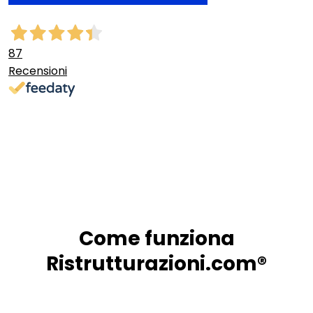
87
Recensioni
Come funziona
Ristrutturazioni.com®