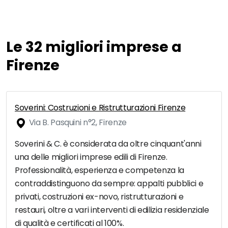
Le 32 migliori imprese a
Firenze
Soverini: Costruzioni e Ristrutturazioni Firenze
Via B. Pasquini n°2, Firenze
Soverini & C. è considerata da oltre cinquant'anni
una delle migliori imprese edili di Firenze.
Professionalità, esperienza e competenza la
contraddistinguono da sempre: appalti pubblici e
privati, costruzioni ex-novo, ristrutturazioni e
restauri, oltre a vari interventi di edilizia residenziale
di qualità e certificati al 100%.