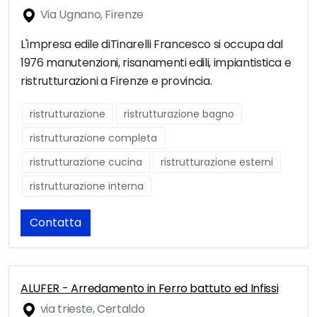
Via Ugnano, Firenze
L'impresa edile diTinarelli Francesco si occupa dal
1976 manutenzioni, risanamenti edili, impiantistica e
ristrutturazioni a Firenze e provincia.
ristrutturazione
ristrutturazione bagno
ristrutturazione completa
ristrutturazione cucina
ristrutturazione esterni
ristrutturazione interna
Contatta
ALUFER - Arredamento in Ferro battuto ed Infissi
via trieste, Certaldo