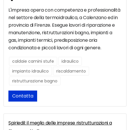
L'impresa opera con competenza e professionalità
nel settore della termoidraulica, a Calenzano ed in
provincia di Firenze. Esegue lavori di riparazione e
manutenzione, ristrutturazioni bagno, impianti a
gas, impianti termici, predisposizione aria
condizionata e piccoli lavori di ogni genere.
caldaie camini stufe
idraulico
impianto idraulico
riscaldamento
ristrutturazione bagno
Contatta
Spiriedil: il meglio delle imprese ristrutturazioni a