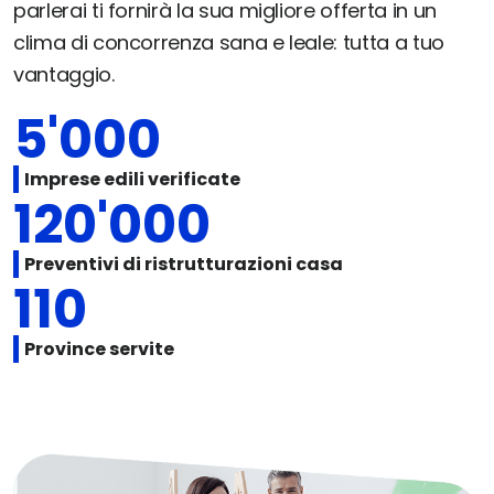
parlerai ti fornirà la sua migliore offerta in un
clima di concorrenza sana e leale: tutta a tuo
vantaggio.
5'000
Imprese edili verificate
120'000
Preventivi di ristrutturazioni casa
110
Province servite