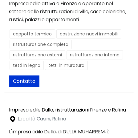
Impresa edile attiva a Firenze e operante nel
settore delle ristrutturazioni di ville, case coloniche,
rustici, palazzi e appartamenti.
cappotto termico
costruzione nuovi immobili
ristrutturazione completa
ristrutturazione esterni
ristrutturazione interna
tetti in legno
tetti in muratura
Contatta
Impresa edile Dulla, ristrutturazioni Firenze e Rufina
Località Casini, Rufina
L'impresa edile Dulla, di DULLA MUHARREM, è