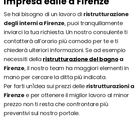
impresa edile a Firenze
Se hai bisogno di un lavoro di
ristrutturazione
degli interni a Firenze
, puoi tranquillamente
inviarci la tua richiesta. Un nostro consulente ti
contatterà all’orario più comodo per te e ti
chiederà ulteriori informazioni. Se ad esempio
necessiti della
ristrutturazione del bagno
a
Firenze
, il nostro team ha maggiori elementi in
mano per cercare la ditta più indicata.
Per farti un'idea sui prezzi delle
ristrutturazioni a
Firenze
e per ottenere il miglior lavoro al minor
prezzo non ti resta che confrontare più
preventivi sul nostro portale.