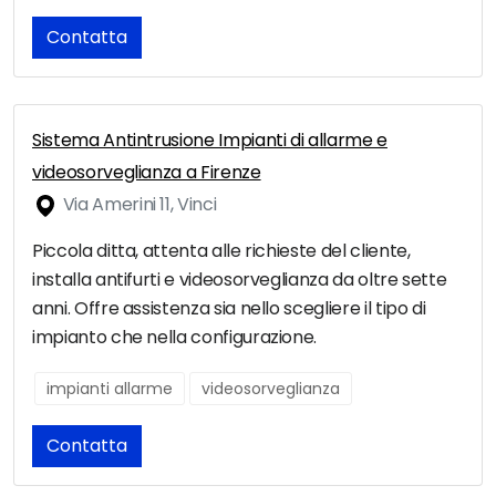
Contatta
Sistema Antintrusione Impianti di allarme e
videosorveglianza a Firenze
Via Amerini 11, Vinci
Piccola ditta, attenta alle richieste del cliente,
installa antifurti e videosorveglianza da oltre sette
anni. Offre assistenza sia nello scegliere il tipo di
impianto che nella configurazione.
impianti allarme
videosorveglianza
Contatta