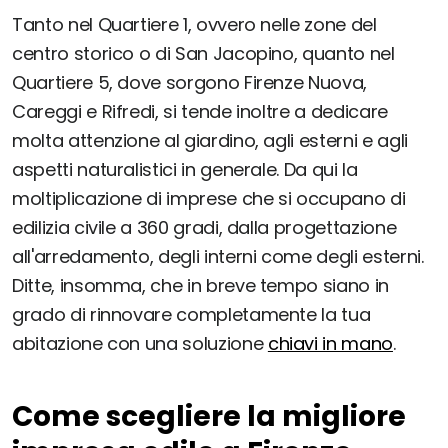
Tanto nel Quartiere 1, ovvero nelle zone del
centro storico o di San Jacopino, quanto nel
Quartiere 5, dove sorgono Firenze Nuova,
Careggi e Rifredi, si tende inoltre a dedicare
molta attenzione al giardino, agli esterni e agli
aspetti naturalistici in generale. Da qui la
moltiplicazione di imprese che si occupano di
edilizia civile a 360 gradi, dalla progettazione
all'arredamento, degli interni come degli esterni.
Ditte, insomma, che in breve tempo siano in
grado di rinnovare completamente la tua
abitazione con una soluzione
chiavi in mano
.
Come scegliere la migliore