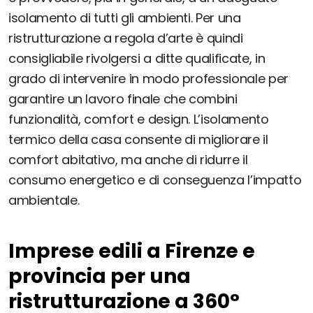
isolamento di tutti gli ambienti. Per una
ristrutturazione a regola d’arte è quindi
consigliabile rivolgersi a ditte qualificate, in
grado di intervenire in modo professionale per
garantire un lavoro finale che combini
funzionalità, comfort e design. L’isolamento
termico della casa consente di migliorare il
comfort abitativo, ma anche di ridurre il
consumo energetico e di conseguenza l’impatto
ambientale.
Imprese edili a Firenze e
provincia per una
ristrutturazione a 360°