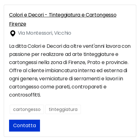
Colori e Decori - Tinteggiatura e Cartongesso
Firenze
Via Montessori, Vicchio
La ditta Colori e Decori da oltre vent'anni lavora con
passione per realizzare ad arte tinteggiature e
cartongessi nella zona di Firenze, Prato e provincie.
Offre al cliente imbiancatura interna ed esterna di
ogni genere, verniciature di serramenti e lavori in
cartongesso come pareti, contropareti e
controsoffitti.
cartongesso
tinteggiatura
Contatta