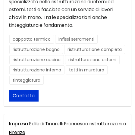
specializzata nella ristrutturazione di interni ed
esterni, tetti e facciate con un servizio di lavori
chiavi in mano. Tra le specializzazioni anche
tinteggiatura e fondamenta.
cappotto termico
infissi serramenti
ristrutturazione bagno
ristrutturazione completa
ristrutturazione cucina
ristrutturazione esterni
ristrutturazione interna
tetti in muratura
tinteggiatura
Contatta
Impresa Edile di Tinarelli Francesco ristrutturazioni a
Firenze