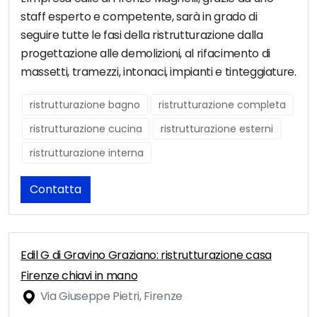
staff esperto e competente, sarà in grado di
seguire tutte le fasi della ristrutturazione dalla
progettazione alle demolizioni, al rifacimento di
massetti, tramezzi, intonaci, impianti e tinteggiature.
ristrutturazione bagno
ristrutturazione completa
ristrutturazione cucina
ristrutturazione esterni
ristrutturazione interna
Contatta
Edil G di Gravino Graziano: ristrutturazione casa
Firenze chiavi in mano
Via Giuseppe Pietri, Firenze