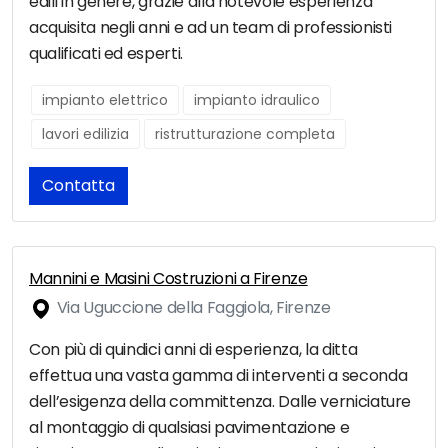
edili in genere, grazie alla notevole esperienza
acquisita negli anni e ad un team di professionisti
qualificati ed esperti.
impianto elettrico
impianto idraulico
lavori edilizia
ristrutturazione completa
Contatta
Mannini e Masini Costruzioni a Firenze
Via Uguccione della Faggiola, Firenze
Con più di quindici anni di esperienza, la ditta
effettua una vasta gamma di interventi a seconda
dell’esigenza della committenza. Dalle verniciature
al montaggio di qualsiasi pavimentazione e