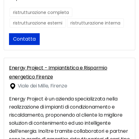
ristrutturazione completa
ristrutturazione esterni
ristrutturazione interna
Contatta
Energy Project - Impiantistica e Risparmio
energetico Firenze
Viale dei Mille, Firenze
Energy Project è un azienda specializzata nella
realizzazione di impianti di condizionamento e
riscaldamento, proponendo al cliente la migliore
soluzion di contenimento ed uso intelligente
dell’energia. Inoltre tramite collaboratori e partner