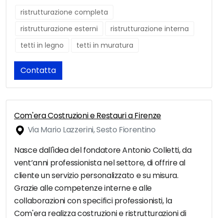
ristrutturazione completa
ristrutturazione esterni
ristrutturazione interna
tetti in legno
tetti in muratura
Contatta
Com'era Costruzioni e Restauri a Firenze
Via Mario Lazzerini, Sesto Fiorentino
Nasce dall'idea del fondatore Antonio Colletti, da
vent’anni professionista nel settore, di offrire al
cliente un servizio personalizzato e su misura.
Grazie alle competenze interne e alle
collaborazioni con specifici professionisti, la
Com'era realizza costruzioni e ristrutturazioni di