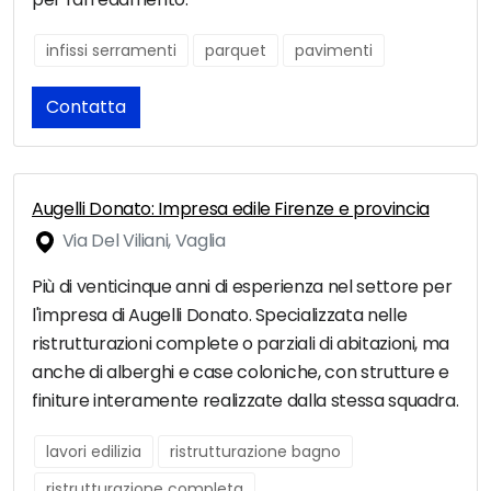
infissi serramenti
parquet
pavimenti
Contatta
Augelli Donato: Impresa edile Firenze e provincia
Via Del Viliani, Vaglia
Più di venticinque anni di esperienza nel settore per
l'impresa di Augelli Donato. Specializzata nelle
ristrutturazioni complete o parziali di abitazioni, ma
anche di alberghi e case coloniche, con strutture e
finiture interamente realizzate dalla stessa squadra.
lavori edilizia
ristrutturazione bagno
ristrutturazione completa