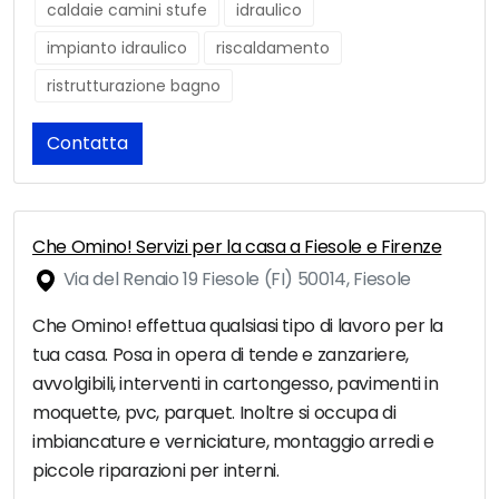
caldaie camini stufe
idraulico
impianto idraulico
riscaldamento
ristrutturazione bagno
Contatta
Che Omino! Servizi per la casa a Fiesole e Firenze
Via del Renaio 19 Fiesole (FI) 50014, Fiesole
Che Omino! effettua qualsiasi tipo di lavoro per la
tua casa. Posa in opera di tende e zanzariere,
avvolgibili, interventi in cartongesso, pavimenti in
moquette, pvc, parquet. Inoltre si occupa di
imbiancature e verniciature, montaggio arredi e
piccole riparazioni per interni.