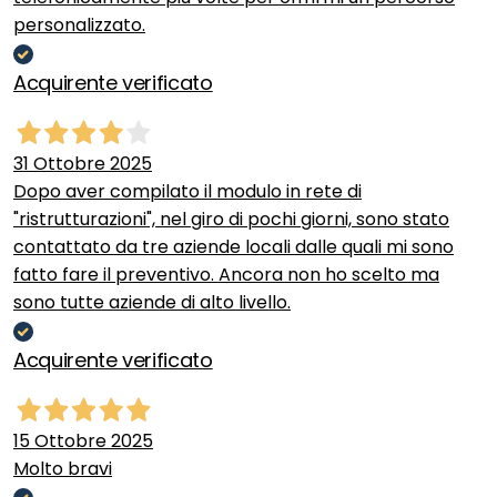
personalizzato.
Acquirente verificato
31 Ottobre 2025
Dopo aver compilato il modulo in rete di
"ristrutturazioni", nel giro di pochi giorni, sono stato
contattato da tre aziende locali dalle quali mi sono
fatto fare il preventivo. Ancora non ho scelto ma
sono tutte aziende di alto livello.
Acquirente verificato
15 Ottobre 2025
Molto bravi