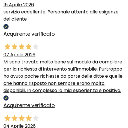
15 Aprile 2026
servizio eccellente. Personale attento alle esigenze
del cliente
Acquirente verificato
07 Aprile 2026
Mi sono trovato molto bene sul modulo da compilare
per la richiesta di intervento sull'immobile. Purtroppo
ho avuto poche richieste da parte delle ditte e quelle
che hanno risposto non sempre erano molto
disponibili. In complesso la mia esperienza è positiva.
Acquirente verificato
04 Aprile 2026