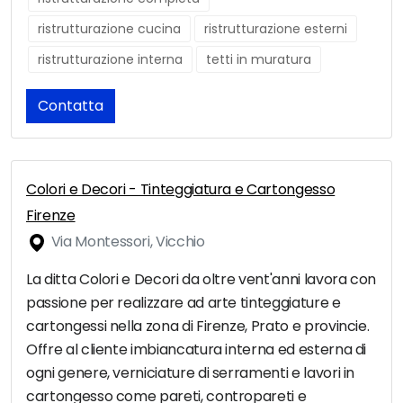
ristrutturazione cucina
ristrutturazione esterni
ristrutturazione interna
tetti in muratura
Contatta
Colori e Decori - Tinteggiatura e Cartongesso
Firenze
Via Montessori, Vicchio
La ditta Colori e Decori da oltre vent'anni lavora con
passione per realizzare ad arte tinteggiature e
cartongessi nella zona di Firenze, Prato e provincie.
Offre al cliente imbiancatura interna ed esterna di
ogni genere, verniciature di serramenti e lavori in
cartongesso come pareti, contropareti e