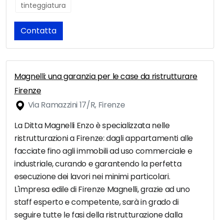
tinteggiatura
Contatta
Magnelli: una garanzia per le case da ristrutturare
Firenze
Via Ramazzini 17/R, Firenze
La Ditta Magnelli Enzo è specializzata nelle
ristrutturazioni a Firenze: dagli appartamenti alle
facciate fino agli immobili ad uso commerciale e
industriale, curando e garantendo la perfetta
esecuzione dei lavori nei minimi particolari.
L'impresa edile di Firenze Magnelli, grazie ad uno
staff esperto e competente, sarà in grado di
seguire tutte le fasi della ristrutturazione dalla