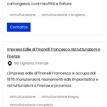
cartongesso, controsoffitti e finiture.
ristrutturazione
ristrutturazione completa
Contatta
Impresa Edile di Tinarelli Francesco ristrutturazioni a
Firenze
Via Ugnano, Firenze
L'impresa edile diTinarelli Francesco si occupa dal
1976 manutenzioni, risanamenti edili, impiantistica e
ristrutturazioni a Firenze e provincia.
ristrutturazione
ristrutturazione bagno
ristrutturazione completa