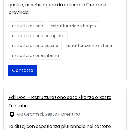
qualità, nonchè opere di reatauro a Firenze e
provincia.
ristrutturazione
ristrutturazione bagno
ristrutturazione completa
ristrutturazione cucina
ristrutturazione esterni
ristrutturazione interna
Contatta
Edil Doci - Ristrutturazione casa Firenze e Sesto
Fiorentino
Via Gramsci, Sesto Fiorentino
La ditta, con esperienza pluriennale nel settore