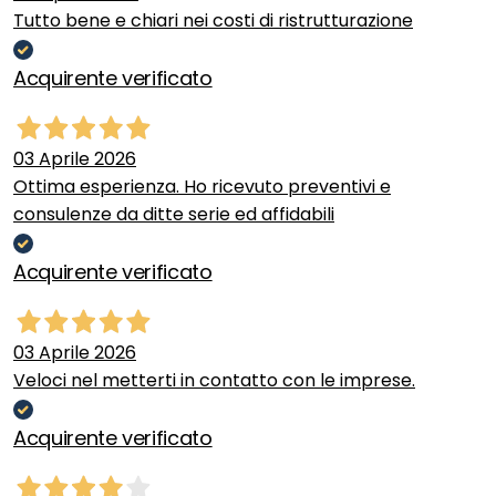
Tutto bene e chiari nei costi di ristrutturazione
Acquirente verificato
03 Aprile 2026
Ottima esperienza. Ho ricevuto preventivi e
consulenze da ditte serie ed affidabili
Acquirente verificato
03 Aprile 2026
Veloci nel metterti in contatto con le imprese.
Acquirente verificato