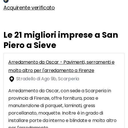
Acquirente verificato
Le 21 migliori imprese a San
Piero a Sieve
Arredamento da Oscar - Pavimenti, serramenti e
molto altro per l'arredamento a Firenze
Stradello di Ago 9b, Scarperia
Arredamento da Oscar, con sede a Scarperia in
provincia di Firenze, offre fornitura, posa e
manutenzione di parquet, laminati, gress
porcellanato, moquette. Inoltre è in grado di
installare porte da interno e blindate e molto altro
per l'arredamento.