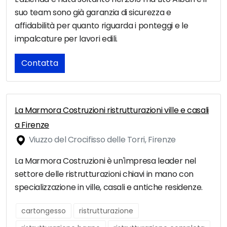
suo team sono già garanzia di sicurezza e
affidabilità per quanto riguarda i ponteggi e le
impalcature per lavori edili.
Contatta
La Marmora Costruzioni ristrutturazioni ville e casali
a Firenze
Viuzzo del Crocifisso delle Torri, Firenze
La Marmora Costruzioni è un'impresa leader nel
settore delle ristrutturazioni chiavi in mano con
specializzazione in ville, casali e antiche residenze.
cartongesso
ristrutturazione