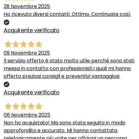
28 Novembre 2025
Ho ricevuto diversi contatti. Ottimo. Continuate così.
Acquirente verificato
09 Novembre 2025
Il servizio offerto è stato molto utile perché sono stati
messa in contatto con professionisti i quali mi hanno
offerto preziosi consigli e preventivi vantaggiosi
Acquirente verificato
06 Novembre 2025
Non ho acquistato! Ma sono stata seguita in modo
approfondito e accurato. Mi hanno contattata
telefonicamente più volte per offrirmi un percorso