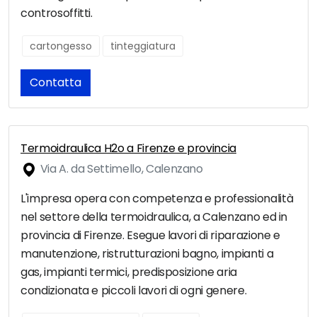
controsoffitti.
cartongesso
tinteggiatura
Contatta
Termoidraulica H2o a Firenze e provincia
Via A. da Settimello, Calenzano
L'impresa opera con competenza e professionalità
nel settore della termoidraulica, a Calenzano ed in
provincia di Firenze. Esegue lavori di riparazione e
manutenzione, ristrutturazioni bagno, impianti a
gas, impianti termici, predisposizione aria
condizionata e piccoli lavori di ogni genere.