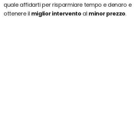
quale affidarti per risparmiare tempo e denaro e
ottenere il
miglior intervento
al
minor prezzo
.