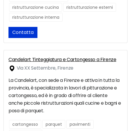
ristrutturazione cucina
ristrutturazione esterni
ristrutturazione interna
Contatta
Candelart Tinteggiatura e Cartongesso a Firenze
Via XX Settembre, Firenze
La Candelart, con sede a Firenze e attiva in tutta la
provincia, è specializzata in lavori di pitturazione e
cartongesso, ed è in grado di offrire al cliente
anche piccole ristrutturazioni quali cucine e bagni e
posa di parquet.
cartongesso
parquet
pavimenti