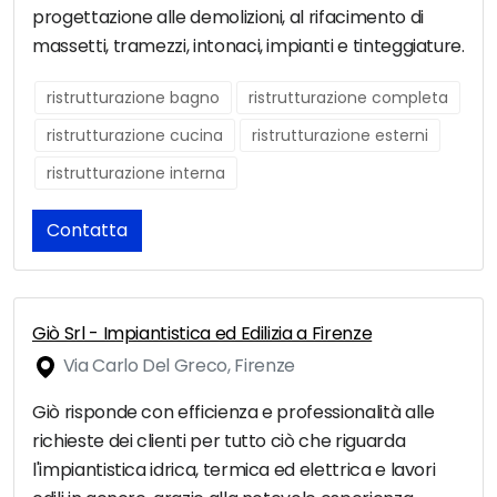
progettazione alle demolizioni, al rifacimento di
massetti, tramezzi, intonaci, impianti e tinteggiature.
ristrutturazione bagno
ristrutturazione completa
ristrutturazione cucina
ristrutturazione esterni
ristrutturazione interna
Contatta
Giò Srl - Impiantistica ed Edilizia a Firenze
Via Carlo Del Greco, Firenze
Giò risponde con efficienza e professionalità alle
richieste dei clienti per tutto ciò che riguarda
l'impiantistica idrica, termica ed elettrica e lavori