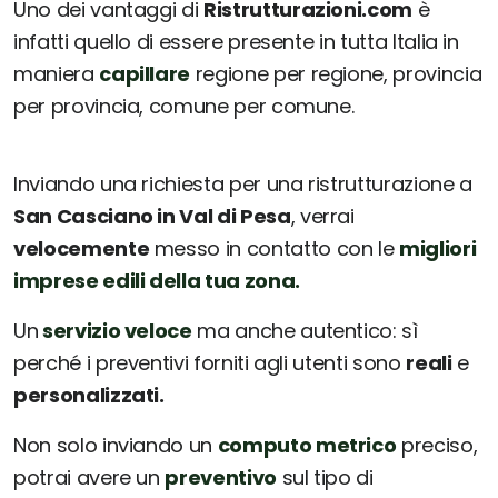
Uno dei vantaggi di
Ristrutturazioni.com
è
infatti quello di essere presente in tutta Italia in
maniera
capillare
regione per regione, provincia
per provincia, comune per comune.
Inviando una richiesta per una ristrutturazione a
San Casciano in Val di Pesa
, verrai
velocemente
messo in contatto con le
migliori
imprese edili della tua zona.
Un
servizio veloce
ma anche autentico: sì
perché i preventivi forniti agli utenti sono
reali
e
personalizzati.
Non solo inviando un
computo metrico
preciso,
potrai avere un
preventivo
sul tipo di