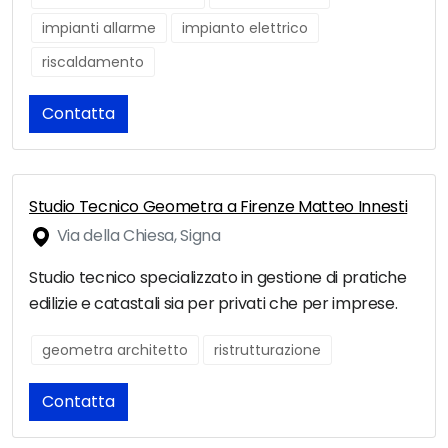
impianti allarme
impianto elettrico
riscaldamento
Contatta
Studio Tecnico Geometra a Firenze Matteo Innesti
Via della Chiesa, Signa
Studio tecnico specializzato in gestione di pratiche
edilizie e catastali sia per privati che per imprese.
geometra architetto
ristrutturazione
Contatta