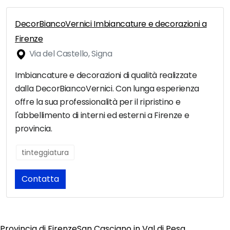
DecorBiancoVernici Imbiancature e decorazioni a
Firenze
Via del Castello, Signa
Imbiancature e decorazioni di qualità realizzate
dalla DecorBiancoVernici. Con lunga esperienza
offre la sua professionalità per il ripristino e
l'abbellimento di interni ed esterni a Firenze e
provincia.
tinteggiatura
Contatta
Provincia di Firenze
San Casciano in Val di Pesa