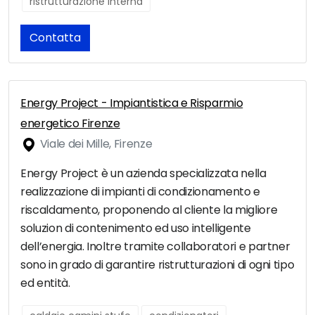
ristrutturazione interna
Contatta
Energy Project - Impiantistica e Risparmio
energetico Firenze
Viale dei Mille, Firenze
Energy Project è un azienda specializzata nella
realizzazione di impianti di condizionamento e
riscaldamento, proponendo al cliente la migliore
soluzion di contenimento ed uso intelligente
dell’energia. Inoltre tramite collaboratori e partner
sono in grado di garantire ristrutturazioni di ogni tipo
ed entità.