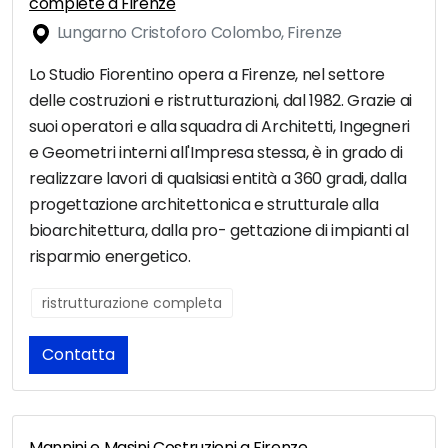
complete a Firenze
Lungarno Cristoforo Colombo, Firenze
Lo Studio Fiorentino opera a Firenze, nel settore
delle costruzioni e ristrutturazioni, dal 1982. Grazie ai
suoi operatori e alla squadra di Architetti, Ingegneri
e Geometri interni all'Impresa stessa, è in grado di
realizzare lavori di qualsiasi entità a 360 gradi, dalla
progettazione architettonica e strutturale alla
bioarchitettura, dalla pro- gettazione di impianti al
risparmio energetico.
ristrutturazione completa
Contatta
Mannini e Masini Costruzioni a Firenze