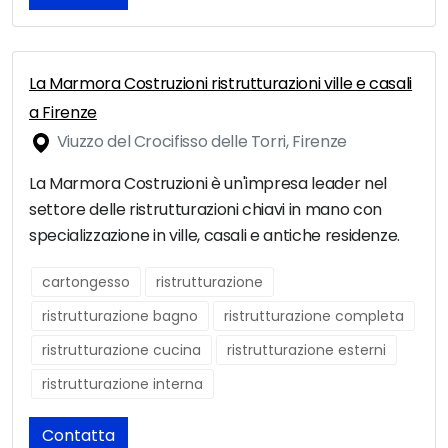
La Marmora Costruzioni ristrutturazioni ville e casali
a Firenze
Viuzzo del Crocifisso delle Torri, Firenze
La Marmora Costruzioni è un'impresa leader nel
settore delle ristrutturazioni chiavi in mano con
specializzazione in ville, casali e antiche residenze.
cartongesso
ristrutturazione
ristrutturazione bagno
ristrutturazione completa
ristrutturazione cucina
ristrutturazione esterni
ristrutturazione interna
Contatta