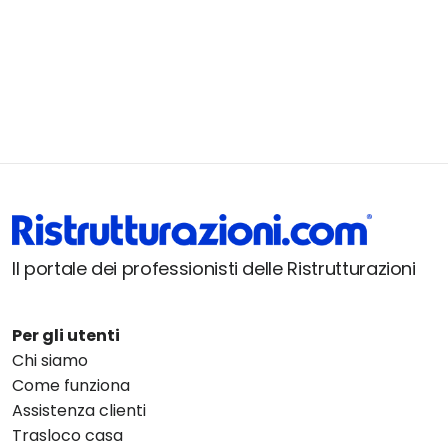
Il portale dei professionisti delle Ristrutturazioni
Per gli utenti
Chi siamo
Come funziona
Assistenza clienti
Trasloco casa