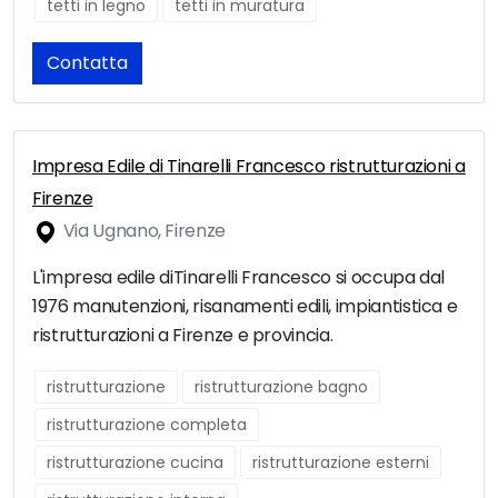
tetti in legno
tetti in muratura
Contatta
Impresa Edile di Tinarelli Francesco ristrutturazioni a
Firenze
Via Ugnano, Firenze
L'impresa edile diTinarelli Francesco si occupa dal
1976 manutenzioni, risanamenti edili, impiantistica e
ristrutturazioni a Firenze e provincia.
ristrutturazione
ristrutturazione bagno
ristrutturazione completa
ristrutturazione cucina
ristrutturazione esterni