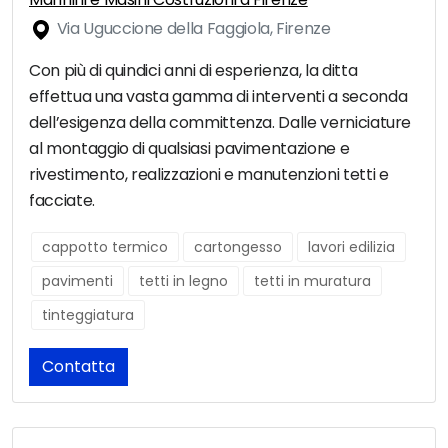
Via Uguccione della Faggiola, Firenze
Con più di quindici anni di esperienza, la ditta
effettua una vasta gamma di interventi a seconda
dell’esigenza della committenza. Dalle verniciature
al montaggio di qualsiasi pavimentazione e
rivestimento, realizzazioni e manutenzioni tetti e
facciate.
cappotto termico
cartongesso
lavori edilizia
pavimenti
tetti in legno
tetti in muratura
tinteggiatura
Contatta