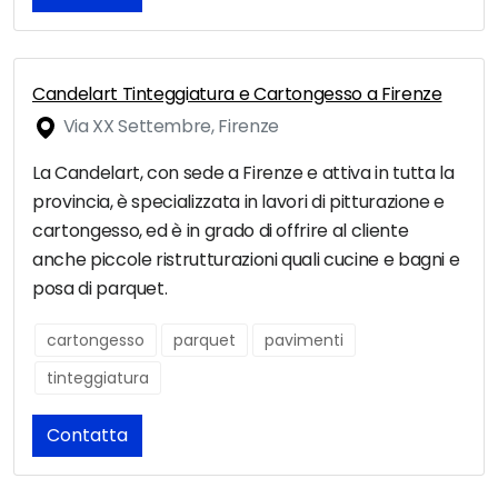
Candelart Tinteggiatura e Cartongesso a Firenze
Via XX Settembre, Firenze
La Candelart, con sede a Firenze e attiva in tutta la
provincia, è specializzata in lavori di pitturazione e
cartongesso, ed è in grado di offrire al cliente
anche piccole ristrutturazioni quali cucine e bagni e
posa di parquet.
cartongesso
parquet
pavimenti
tinteggiatura
Contatta