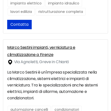
impianto elettrico
impianto idraulico
lavori edilizia
ristrutturazione completa
Contatta
Marco Sestini impianti, verniciatura e
climatizzazione a Firenze
Via Agnoletti, Greve in Chianti
La Marco Sestini è un'impresa specializzata nella
climatizzazione, sistemi elettrici e impianti di
verniciatura. Tra le specializzazioni anche sistemi
elettrici, impianti di allarme, automazione e
condizionatori.
automazione cancelli
condizionatori