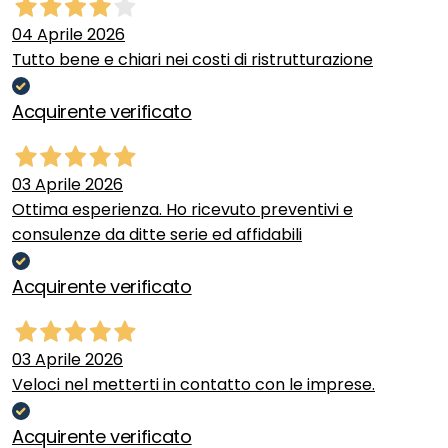
04 Aprile 2026
Tutto bene e chiari nei costi di ristrutturazione
Acquirente verificato
03 Aprile 2026
Ottima esperienza. Ho ricevuto preventivi e
consulenze da ditte serie ed affidabili
Acquirente verificato
03 Aprile 2026
Veloci nel metterti in contatto con le imprese.
Acquirente verificato