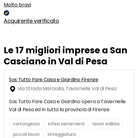
Molto bravi
Acquirente verificato
Le 17 migliori imprese a San
Casciano in Val di Pesa
Sos Tutto Fare Casa e Giardino Firenze
Via Strada Marcialla, Tavarnelle Val di Pesa
Sos Tutto Fare Casa e Giardino opera a Tavernelle
Val di Pesa ed in tutta la provincia di Firenze.
cartongesso
infissi serramenti
lavori edilizia
piccoli lavori
tinteggiatura