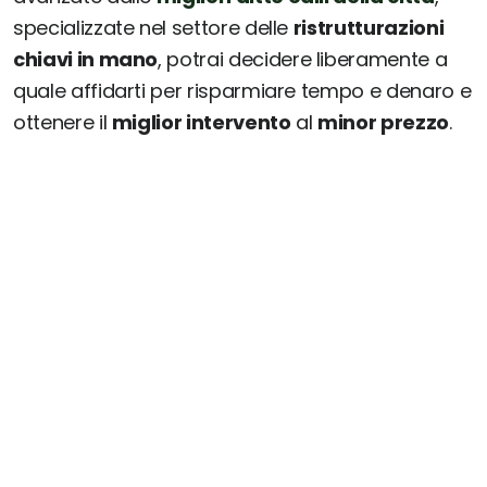
specializzate nel settore delle
ristrutturazioni
chiavi in mano
, potrai decidere liberamente a
quale affidarti per risparmiare tempo e denaro e
ottenere il
miglior intervento
al
minor prezzo
.