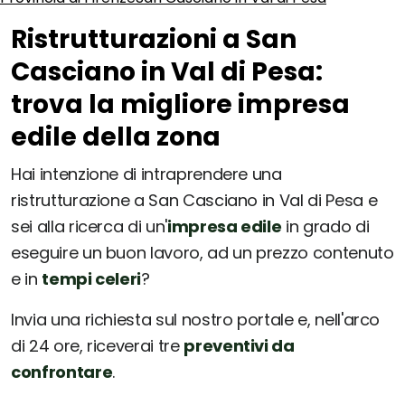
Ristrutturazioni a San
Casciano in Val di Pesa:
trova la migliore impresa
edile della zona
Hai intenzione di intraprendere una
ristrutturazione a San Casciano in Val di Pesa e
sei alla ricerca di un'
impresa edile
in grado di
eseguire un buon lavoro, ad un prezzo contenuto
e in
tempi celeri
?
Invia una richiesta sul nostro portale e, nell'arco
di 24 ore, riceverai tre
preventivi da
confrontare
.