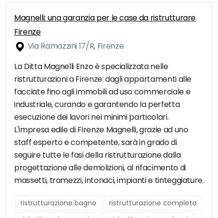
Magnelli: una garanzia per le case da ristrutturare
Firenze
Via Ramazzini 17/R, Firenze
La Ditta Magnelli Enzo è specializzata nelle
ristrutturazioni a Firenze: dagli appartamenti alle
facciate fino agli immobili ad uso commerciale e
industriale, curando e garantendo la perfetta
esecuzione dei lavori nei minimi particolari.
L'impresa edile di Firenze Magnelli, grazie ad uno
staff esperto e competente, sarà in grado di
seguire tutte le fasi della ristrutturazione dalla
progettazione alle demolizioni, al rifacimento di
massetti, tramezzi, intonaci, impianti e tinteggiature.
ristrutturazione bagno
ristrutturazione completa