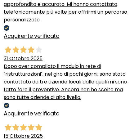
approfondito e accurato. Mi hanno contattata
telefonicamente più volte per offrirmi un percorso
personalizzato.
Acquirente verificato
31 Ottobre 2025
Dopo aver compilato il modulo in rete di
"ristrutturazioni", nel giro di pochi giorni, sono stato
contattato da tre aziende locali dalle quali mi sono
fatto fare il preventivo. Ancora non ho scelto ma
sono tutte aziende di alto livello.
Acquirente verificato
15 Ottobre 2025