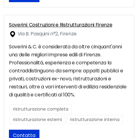
Soverini: Costruzioni e Ristrutturazioni Firenze
Via B. Pasquini n°2, Firenze
Soverini & C. è considerata da oltre cinquant'anni
una delle migliori imprese edili di Firenze.
Professionalità, esperienza e competenza la
contraddistinguono da sempre: appalti pubblici e
privati, costruzioni ex-novo, ristrutturazioni e
restauri, oltre a vari interventi di edilizia residenziale
di qualità e certificati al 100%.
ristrutturazione completa
ristrutturazione esterni
ristrutturazione interna
Contatta