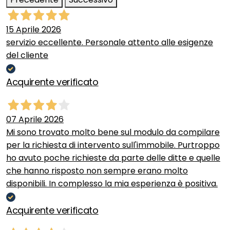
15 Aprile 2026
servizio eccellente. Personale attento alle esigenze
del cliente
Acquirente verificato
07 Aprile 2026
Mi sono trovato molto bene sul modulo da compilare
per la richiesta di intervento sull'immobile. Purtroppo
ho avuto poche richieste da parte delle ditte e quelle
che hanno risposto non sempre erano molto
disponibili. In complesso la mia esperienza è positiva.
Acquirente verificato