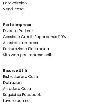
Fotovoltaico
Vendi casa
Per le imprese
Diventa Partner
Cessione Crediti Superbonus 110%
Assistenza imprese
Fatturazione Elettronica
Sito web per imprese edili
Risorse Utili
Ristrutturare Casa
Detrazioni
Arredare Casa
Seguici su Facebook
Lavora con noi