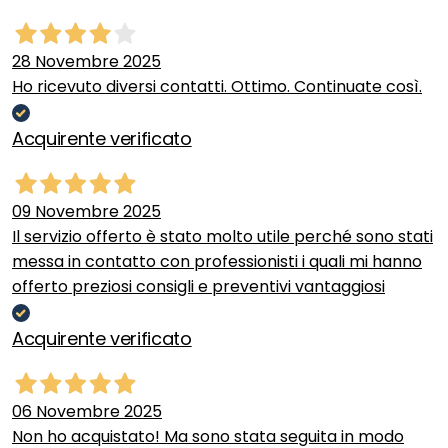
28 Novembre 2025
Ho ricevuto diversi contatti. Ottimo. Continuate così.
Acquirente verificato
09 Novembre 2025
Il servizio offerto è stato molto utile perché sono stati
messa in contatto con professionisti i quali mi hanno
offerto preziosi consigli e preventivi vantaggiosi
Acquirente verificato
06 Novembre 2025
Non ho acquistato! Ma sono stata seguita in modo