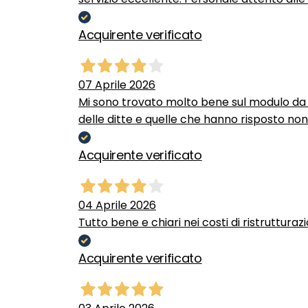
Acquirente verificato
07 Aprile 2026
Mi sono trovato molto bene sul modulo da c
delle ditte e quelle che hanno risposto no
Acquirente verificato
04 Aprile 2026
Tutto bene e chiari nei costi di ristrutturaz
Acquirente verificato