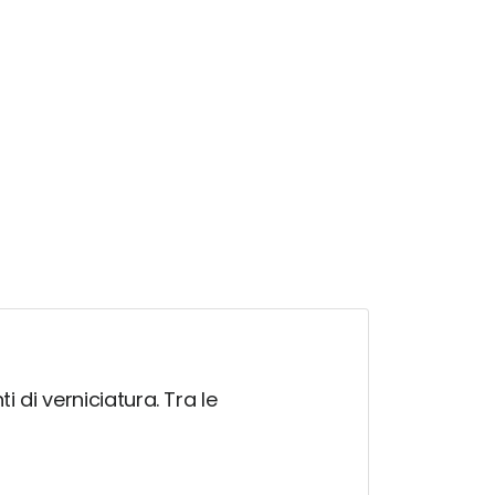
i di verniciatura. Tra le