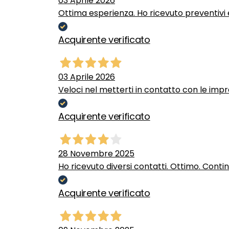
03 Aprile 2026
Ottima esperienza. Ho ricevuto preventivi e
Acquirente verificato
03 Aprile 2026
Veloci nel metterti in contatto con le impr
Acquirente verificato
28 Novembre 2025
Ho ricevuto diversi contatti. Ottimo. Conti
Acquirente verificato