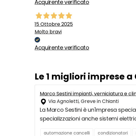
Acquirente verificato
15 Ottobre 2025
Molto bravi
Acquirente verificato
Le 1 migliori imprese a
Marco Sestini impianti, verniciatura e cl
Via Agnoletti, Greve in Chianti
La Marco Sestini è un'impresa specializ
specializzazioni anche sistemi elettri
automazione cancelli
condizionatori