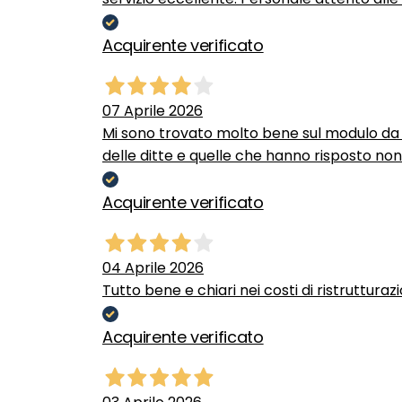
Acquirente verificato
07 Aprile 2026
Mi sono trovato molto bene sul modulo da c
delle ditte e quelle che hanno risposto no
Acquirente verificato
04 Aprile 2026
Tutto bene e chiari nei costi di ristrutturaz
Acquirente verificato