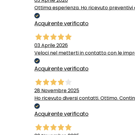
03 Aprile 2026
Ottima esperienza. Ho ricevuto preventivi e
Acquirente verificato
03 Aprile 2026
Veloci nel metterti in contatto con le impr
Acquirente verificato
28 Novembre 2025
Ho ricevuto diversi contatti. Ottimo. Conti
Acquirente verificato