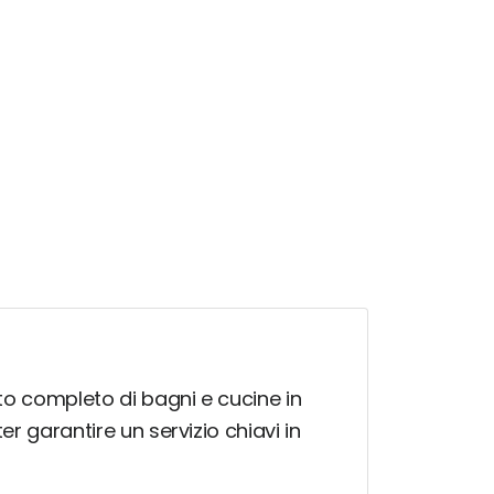
nto completo di bagni e cucine in
er garantire un servizio chiavi in