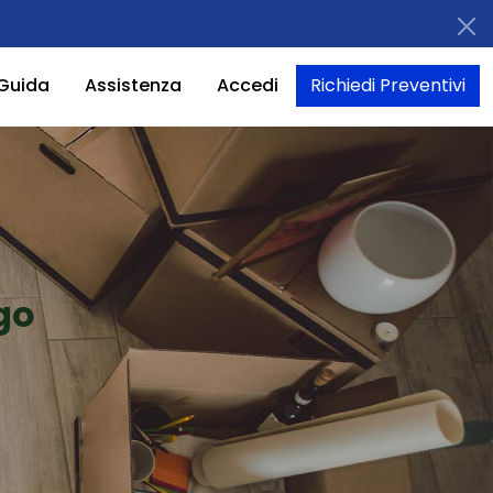
Guida
Assistenza
Accedi
Richiedi Preventivi
go