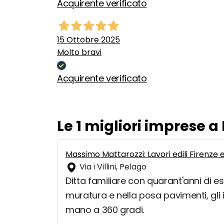
Acquirente verificato
15 Ottobre 2025
Molto bravi
Acquirente verificato
Le 1 migliori imprese a
Massimo Mattarozzi: Lavori edili Firenze 
Via i Villini, Pelago
Ditta familiare con quarant'anni di es
muratura e nella posa pavimenti, gli i
mano a 360 gradi.