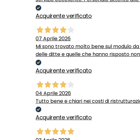
Acquirente verificato
07 Aprile 2026
Mi sono trovato molto bene sul modulo da c
delle ditte e quelle che hanno risposto no
Acquirente verificato
04 Aprile 2026
Tutto bene e chiari nei costi di ristrutturaz
Acquirente verificato