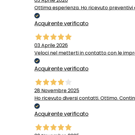
03 Aprile 2026
Ottima esperienza. Ho ricevuto preventivi e
Acquirente verificato
03 Aprile 2026
Veloci nel metterti in contatto con le impr
Acquirente verificato
28 Novembre 2025
Ho ricevuto diversi contatti. Ottimo. Conti
Acquirente verificato