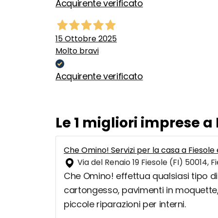
Acquirente verificato
15 Ottobre 2025
Molto bravi
Acquirente verificato
Le 1 migliori imprese a 
Che Omino! Servizi per la casa a Fiesole 
Via del Renaio 19 Fiesole (FI) 50014, F
Che Omino! effettua qualsiasi tipo di 
cartongesso, pavimenti in moquette, 
piccole riparazioni per interni.