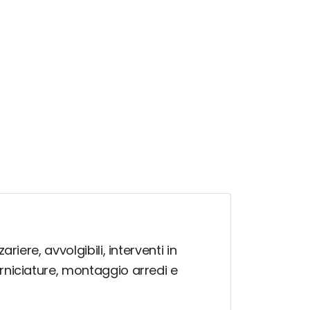
iere, avvolgibili, interventi in
rniciature, montaggio arredi e