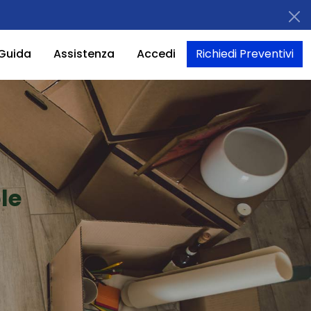
Guida
Assistenza
Accedi
Richiedi Preventivi
le