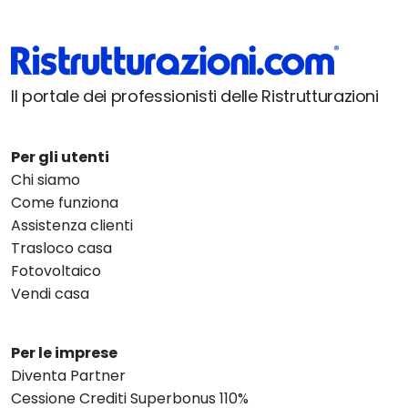
Il portale dei professionisti delle Ristrutturazioni
Per gli utenti
Chi siamo
Come funziona
Assistenza clienti
Trasloco casa
Fotovoltaico
Vendi casa
Per le imprese
Diventa Partner
Cessione Crediti Superbonus 110%