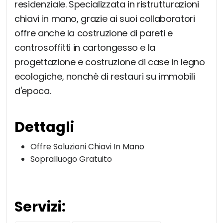
residenziale. Specializzata in ristrutturazioni
chiavi in mano, grazie ai suoi collaboratori
offre anche la costruzione di pareti e
controsoffitti in cartongesso e la
progettazione e costruzione di case in legno
ecologiche, nonchè di restauri su immobili
d'epoca.
Dettagli
Offre Soluzioni Chiavi In Mano
Sopralluogo Gratuito
Servizi: