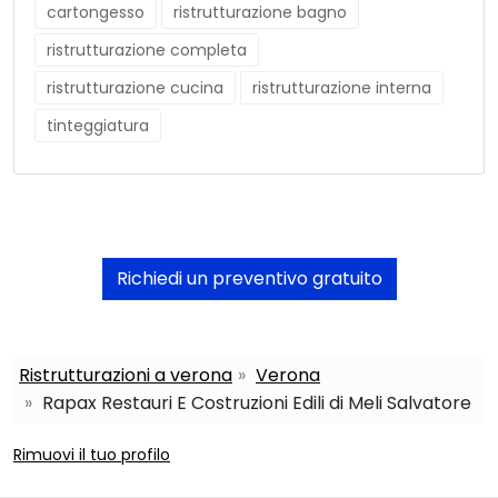
cartongesso
ristrutturazione bagno
ristrutturazione completa
ristrutturazione cucina
ristrutturazione interna
tinteggiatura
Richiedi un preventivo gratuito
Ristrutturazioni a verona
Verona
Rapax Restauri E Costruzioni Edili di Meli Salvatore
Rimuovi il tuo profilo